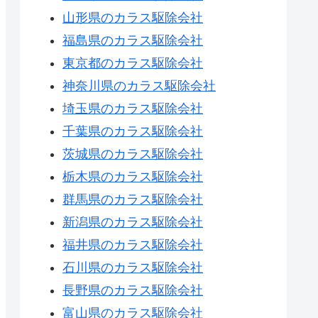
山形県のカラス駆除会社
福島県のカラス駆除会社
東京都のカラス駆除会社
神奈川県のカラス駆除会社
埼玉県のカラス駆除会社
千葉県のカラス駆除会社
茨城県のカラス駆除会社
栃木県のカラス駆除会社
群馬県のカラス駆除会社
新潟県のカラス駆除会社
福井県のカラス駆除会社
石川県のカラス駆除会社
長野県のカラス駆除会社
富山県のカラス駆除会社