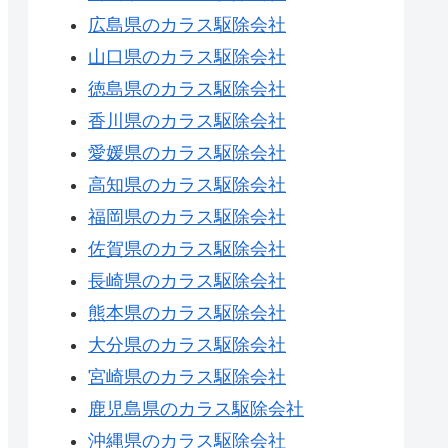
広島県のカラス駆除会社
山口県のカラス駆除会社
徳島県のカラス駆除会社
香川県のカラス駆除会社
愛媛県のカラス駆除会社
高知県のカラス駆除会社
福岡県のカラス駆除会社
佐賀県のカラス駆除会社
長崎県のカラス駆除会社
熊本県のカラス駆除会社
大分県のカラス駆除会社
宮崎県のカラス駆除会社
鹿児島県のカラス駆除会社
沖縄県のカラス駆除会社