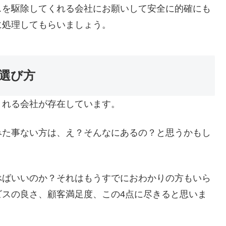
スを駆除してくれる会社にお願いして安全に的確にも
に処理してもらいましょう。
選び方
くれる会社が存在しています。
みた事ない方は、え？そんなにあるの？と思うかもし
べばいいのか？それはもうすでにおわかりの方もいら
ビスの良さ、顧客満足度、この4点に尽きると思いま