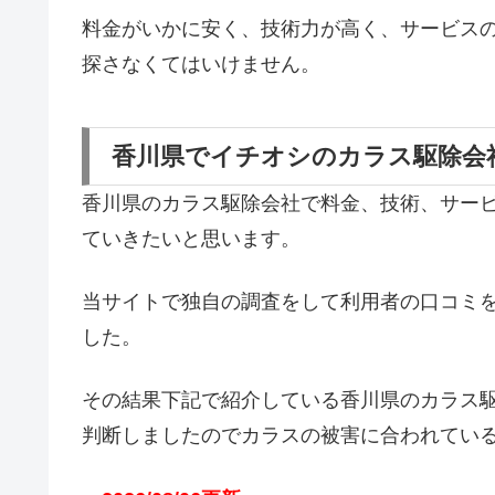
料金がいかに安く、技術力が高く、サービス
探さなくてはいけません。
香川県でイチオシのカラス駆除会
香川県のカラス駆除会社で料金、技術、サー
ていきたいと思います。
当サイトで独自の調査をして利用者の口コミ
した。
その結果下記で紹介している香川県のカラス
判断しましたのでカラスの被害に合われてい