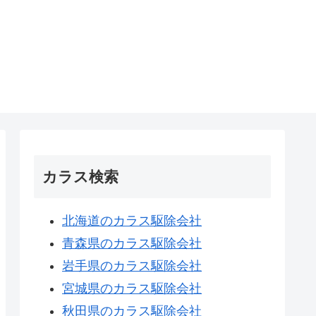
カラス検索
北海道のカラス駆除会社
青森県のカラス駆除会社
岩手県のカラス駆除会社
宮城県のカラス駆除会社
秋田県のカラス駆除会社