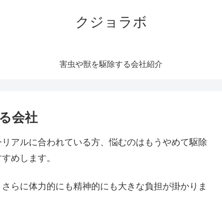
クジョラボ
害虫や獣を駆除する会社紹介
る会社
今リアルに合われている方、悩むのはもうやめて駆除
すすめします。
。さらに体力的にも精神的にも大きな負担が掛かりま