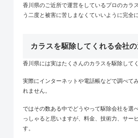
香川県のご近所で運営をしているプロのカラ
う二度と被害に苦しまなくていいように完全
カラスを駆除してくれる会社の
香川県には実はたくさんのカラスを駆除して
実際にインターネットや電話帳などで調べて
れません。
ではその数ある中でどうやって駆除会社を選
っしゃると思いますが、料金、技術力、サー
す。