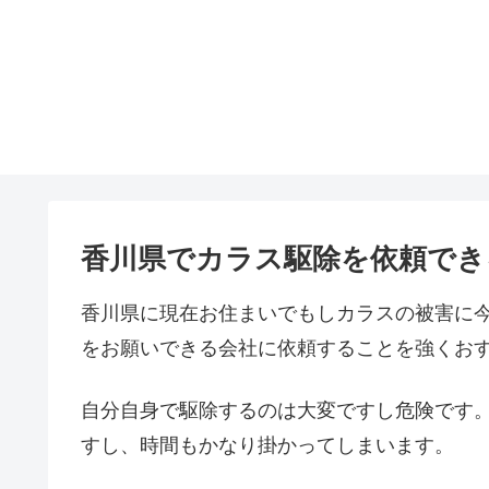
香川県でカラス駆除を依頼でき
香川県に現在お住まいでもしカラスの被害に
をお願いできる会社に依頼することを強くお
自分自身で駆除するのは大変ですし危険です
すし、時間もかなり掛かってしまいます。