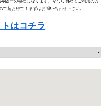
業界随一の会社になります。今なら初めてご利用の方
ますので超お得で！まずはお問い合わせ下さい。
イトはコチラ