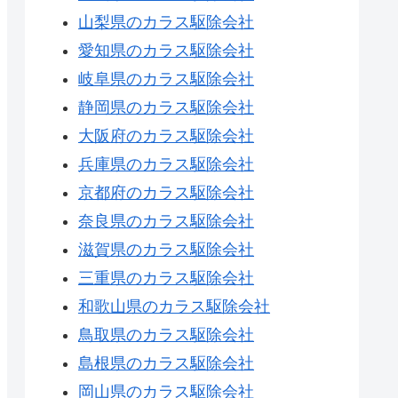
山梨県のカラス駆除会社
愛知県のカラス駆除会社
岐阜県のカラス駆除会社
静岡県のカラス駆除会社
大阪府のカラス駆除会社
兵庫県のカラス駆除会社
京都府のカラス駆除会社
奈良県のカラス駆除会社
滋賀県のカラス駆除会社
三重県のカラス駆除会社
和歌山県のカラス駆除会社
鳥取県のカラス駆除会社
島根県のカラス駆除会社
岡山県のカラス駆除会社