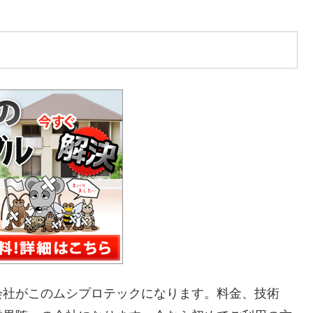
会社がこのムシプロテックになります。料金、技術