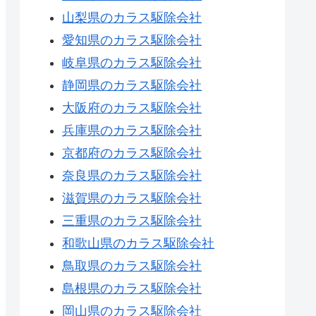
山梨県のカラス駆除会社
愛知県のカラス駆除会社
岐阜県のカラス駆除会社
静岡県のカラス駆除会社
大阪府のカラス駆除会社
兵庫県のカラス駆除会社
京都府のカラス駆除会社
奈良県のカラス駆除会社
滋賀県のカラス駆除会社
三重県のカラス駆除会社
和歌山県のカラス駆除会社
鳥取県のカラス駆除会社
島根県のカラス駆除会社
岡山県のカラス駆除会社