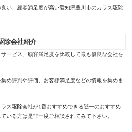
の良い、顧客満足度が高い愛知県豊川市のカラス駆除
駆除会社紹介
、サービス、顧客満足度を比較して最も優良な会社を
を集め評判や評価、お客様満足度などの情報を集めま
カラス駆除会社が1番おすすめできる随一のおすすめ
れている方は是非一度ご相談されてみて下さい。