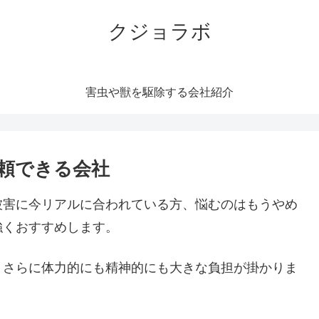
クジョラボ
害虫や獣を駆除する会社紹介
頼できる会社
被害に今リアルに合われている方、悩むのはもうやめ
強くおすすめします。
。さらに体力的にも精神的にも大きな負担が掛かりま