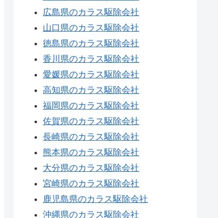
広島県のカラス駆除会社
山口県のカラス駆除会社
徳島県のカラス駆除会社
香川県のカラス駆除会社
愛媛県のカラス駆除会社
高知県のカラス駆除会社
福岡県のカラス駆除会社
佐賀県のカラス駆除会社
長崎県のカラス駆除会社
熊本県のカラス駆除会社
大分県のカラス駆除会社
宮崎県のカラス駆除会社
鹿児島県のカラス駆除会社
沖縄県のカラス駆除会社