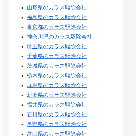
山形県のカラス駆除会社
福島県のカラス駆除会社
東京都のカラス駆除会社
神奈川県のカラス駆除会社
埼玉県のカラス駆除会社
千葉県のカラス駆除会社
茨城県のカラス駆除会社
栃木県のカラス駆除会社
群馬県のカラス駆除会社
新潟県のカラス駆除会社
福井県のカラス駆除会社
石川県のカラス駆除会社
長野県のカラス駆除会社
富山県のカラス駆除会社