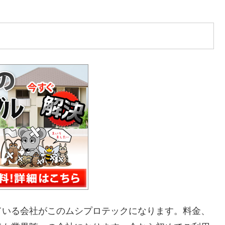
ている会社がこのムシプロテックになります。料金、