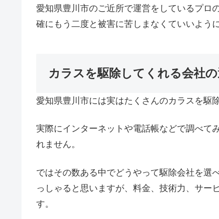
愛知県豊川市のご近所で運営をしているプロ
確にもう二度と被害に苦しまなくていいよう
カラスを駆除してくれる会社の
愛知県豊川市には実はたくさんのカラスを駆
実際にインターネットや電話帳などで調べて
れません。
ではその数ある中でどうやって駆除会社を選
っしゃると思いますが、料金、技術力、サー
す。