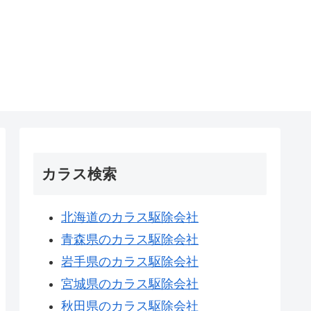
カラス検索
北海道のカラス駆除会社
青森県のカラス駆除会社
岩手県のカラス駆除会社
宮城県のカラス駆除会社
秋田県のカラス駆除会社