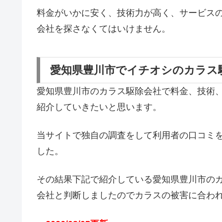
料金がいかに安く、技術力が高く、サービス
会社を探さなくてはいけません。
愛知県豊川市でイチオシのカラス
愛知県豊川市のカラス駆除会社で料金、技術
紹介していきたいと思います。
当サイトで独自の調査をして利用者の口コミ
した。
その結果下記で紹介している愛知県豊川市の
会社と判断しましたのでカラスの被害に合わ