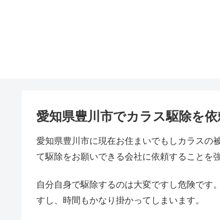
愛知県豊川市でカラス駆除を依
愛知県豊川市に現在お住まいでもしカラスの
て駆除をお願いできる会社に依頼することを
自分自身で駆除するのは大変ですし危険です
すし、時間もかなり掛かってしまいます。