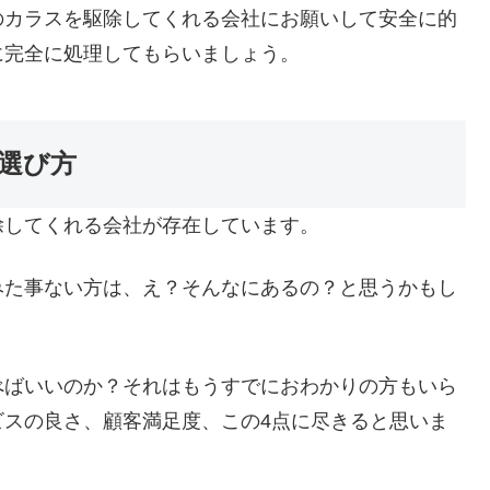
のカラスを駆除してくれる会社にお願いして安全に的
に完全に処理してもらいましょう。
選び方
除してくれる会社が存在しています。
みた事ない方は、え？そんなにあるの？と思うかもし
べばいいのか？それはもうすでにおわかりの方もいら
ビスの良さ、顧客満足度、この4点に尽きると思いま