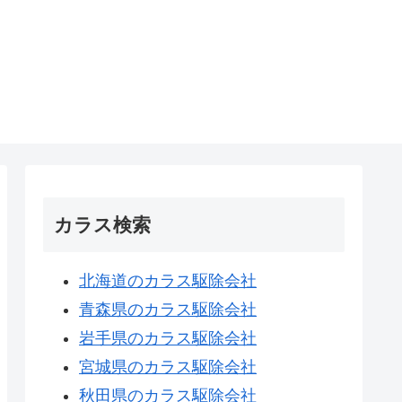
カラス検索
北海道のカラス駆除会社
青森県のカラス駆除会社
岩手県のカラス駆除会社
宮城県のカラス駆除会社
秋田県のカラス駆除会社