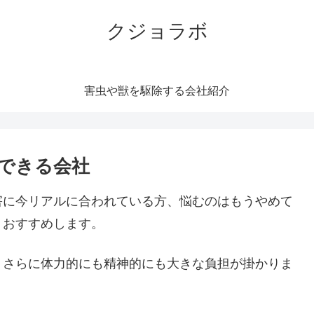
クジョラボ
害虫や獣を駆除する会社紹介
できる会社
害に今リアルに合われている方、悩むのはもうやめて
くおすすめします。
。さらに体力的にも精神的にも大きな負担が掛かりま