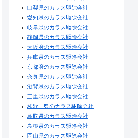
山梨県のカラス駆除会社
愛知県のカラス駆除会社
岐阜県のカラス駆除会社
静岡県のカラス駆除会社
大阪府のカラス駆除会社
兵庫県のカラス駆除会社
京都府のカラス駆除会社
奈良県のカラス駆除会社
滋賀県のカラス駆除会社
三重県のカラス駆除会社
和歌山県のカラス駆除会社
鳥取県のカラス駆除会社
島根県のカラス駆除会社
岡山県のカラス駆除会社