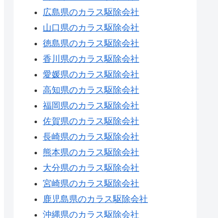
広島県のカラス駆除会社
山口県のカラス駆除会社
徳島県のカラス駆除会社
香川県のカラス駆除会社
愛媛県のカラス駆除会社
高知県のカラス駆除会社
福岡県のカラス駆除会社
佐賀県のカラス駆除会社
長崎県のカラス駆除会社
熊本県のカラス駆除会社
大分県のカラス駆除会社
宮崎県のカラス駆除会社
鹿児島県のカラス駆除会社
沖縄県のカラス駆除会社