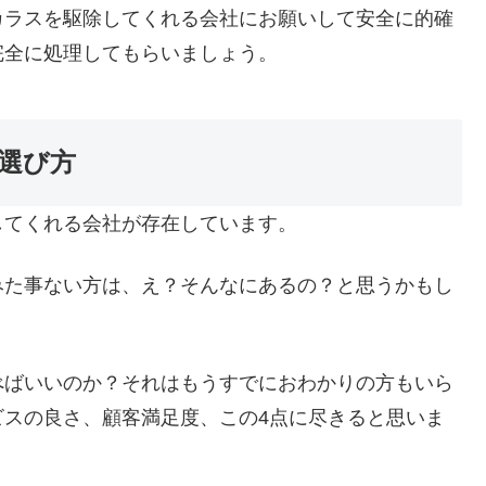
カラスを駆除してくれる会社にお願いして安全に的確
完全に処理してもらいましょう。
選び方
してくれる会社が存在しています。
みた事ない方は、え？そんなにあるの？と思うかもし
べばいいのか？それはもうすでにおわかりの方もいら
ビスの良さ、顧客満足度、この4点に尽きると思いま