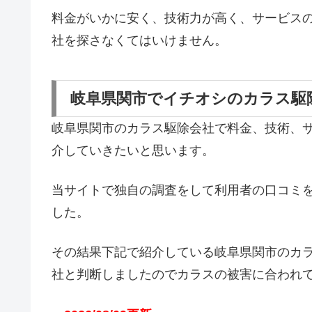
料金がいかに安く、技術力が高く、サービス
社を探さなくてはいけません。
岐阜県関市でイチオシのカラス駆
岐阜県関市のカラス駆除会社で料金、技術、
介していきたいと思います。
当サイトで独自の調査をして利用者の口コミ
した。
その結果下記で紹介している岐阜県関市のカ
社と判断しましたのでカラスの被害に合われ