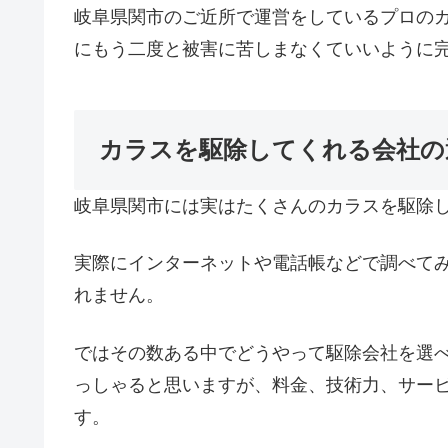
岐阜県関市のご近所で運営をしているプロの
にもう二度と被害に苦しまなくていいように
カラスを駆除してくれる会社の
岐阜県関市には実はたくさんのカラスを駆除
実際にインターネットや電話帳などで調べて
れません。
ではその数ある中でどうやって駆除会社を選
っしゃると思いますが、料金、技術力、サー
す。