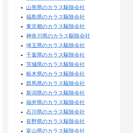
山形県のカラス駆除会社
福島県のカラス駆除会社
東京都のカラス駆除会社
神奈川県のカラス駆除会社
埼玉県のカラス駆除会社
千葉県のカラス駆除会社
茨城県のカラス駆除会社
栃木県のカラス駆除会社
群馬県のカラス駆除会社
新潟県のカラス駆除会社
福井県のカラス駆除会社
石川県のカラス駆除会社
長野県のカラス駆除会社
富山県のカラス駆除会社