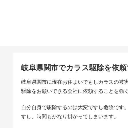
岐阜県関市でカラス駆除を依頼
岐阜県関市に現在お住まいでもしカラスの被
駆除をお願いできる会社に依頼することを強
自分自身で駆除するのは大変ですし危険です
すし、時間もかなり掛かってしまいます。