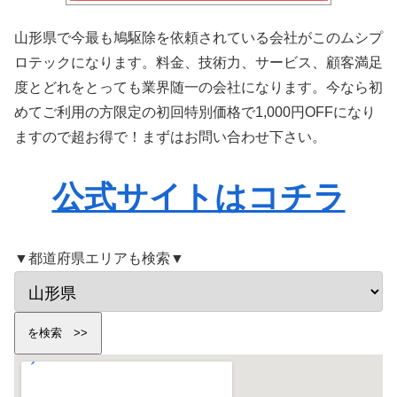
山形県で今最も鳩駆除を依頼されている会社がこのムシプ
ロテックになります。料金、技術力、サービス、顧客満足
度とどれをとっても業界随一の会社になります。今なら初
めてご利用の方限定の初回特別価格で1,000円OFFになり
ますので超お得で！まずはお問い合わせ下さい。
公式サイトはコチラ
▼都道府県エリアも検索▼