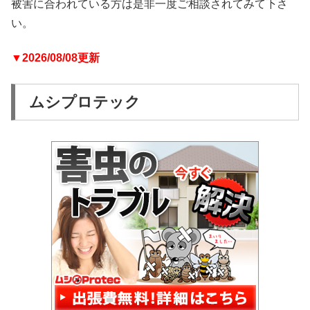
被害に合われている方は是非一度ご相談されてみて下さ
い。
▼2026/08/08更新
ムシプロテック