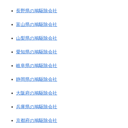
長野県の鳩駆除会社
富山県の鳩駆除会社
山梨県の鳩駆除会社
愛知県の鳩駆除会社
岐阜県の鳩駆除会社
静岡県の鳩駆除会社
大阪府の鳩駆除会社
兵庫県の鳩駆除会社
京都府の鳩駆除会社