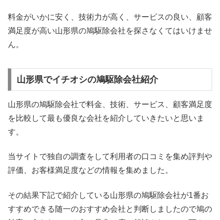
料金がいかに安く、技術力が高く、サービスの良い、顧客
満足度が高い山形県の鳩駆除会社を探さなくてはいけませ
ん。
山形県でイチオシの鳩駆除会社紹介
山形県の鳩駆除会社で料金、技術、サービス、顧客満足度
を比較して最も優良な会社を紹介していきたいと思いま
す。
当サイトで独自の調査をして利用者の口コミを集め評判や
評価、お客様満足度などの情報を集めました。
その結果下記で紹介している山形県の鳩駆除会社が1番お
すすめできる随一のおすすめ会社と判断しましたので鳩の