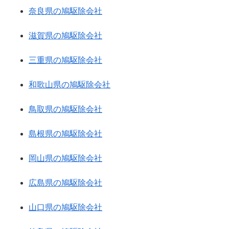
奈良県の鳩駆除会社
滋賀県の鳩駆除会社
三重県の鳩駆除会社
和歌山県の鳩駆除会社
鳥取県の鳩駆除会社
島根県の鳩駆除会社
岡山県の鳩駆除会社
広島県の鳩駆除会社
山口県の鳩駆除会社