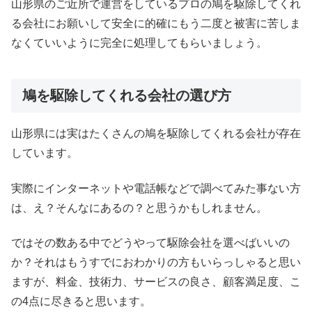
山形県のご近所で運営をしているプロの鳩を駆除してくれ
る会社にお願いして安全に的確にもう二度と被害に苦しま
なくていいように完全に処理してもらいましょう。
鳩を駆除してくれる会社の選び方
山形県には実はたくさんの鳩を駆除してくれる会社が存在
しています。
実際にインターネットや電話帳などで調べてみた事ない方
は、え？そんなにあるの？と思うかもしれません。
ではその数ある中でどうやって駆除会社を選べばいいの
か？それはもうすでにおわかりの方もいらっしゃると思い
ますが、料金、技術力、サービスの良さ、顧客満足度、こ
の4点に尽きると思います。