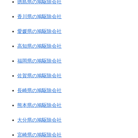
徳島県の鳩駆除会社
香川県の鳩駆除会社
愛媛県の鳩駆除会社
高知県の鳩駆除会社
福岡県の鳩駆除会社
佐賀県の鳩駆除会社
長崎県の鳩駆除会社
熊本県の鳩駆除会社
大分県の鳩駆除会社
宮崎県の鳩駆除会社