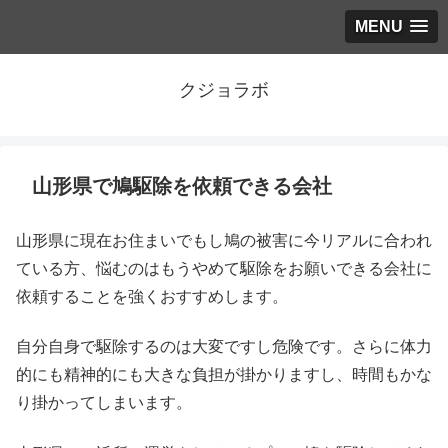
MENU
クジョラボ
山形県で鳩駆除を依頼できる会社
山形県に現在お住まいでもし鳩の被害に今リアルに合われ
ている方、悩むのはもうやめて駆除をお願いできる会社に
依頼することを強くおすすめします。
自分自身で駆除するのは大変ですし危険です。さらに体力
的にも精神的にも大きな負担が掛かりますし、時間もかな
り掛かってしまいます。