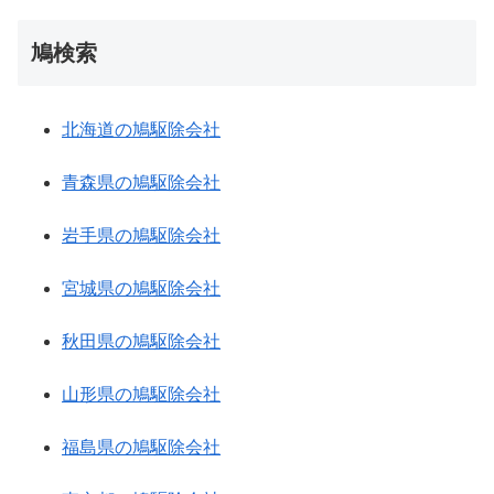
鳩検索
北海道の鳩駆除会社
青森県の鳩駆除会社
岩手県の鳩駆除会社
宮城県の鳩駆除会社
秋田県の鳩駆除会社
山形県の鳩駆除会社
福島県の鳩駆除会社