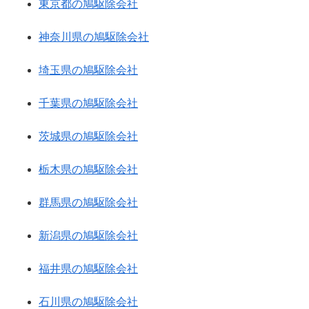
東京都の鳩駆除会社
神奈川県の鳩駆除会社
埼玉県の鳩駆除会社
千葉県の鳩駆除会社
茨城県の鳩駆除会社
栃木県の鳩駆除会社
群馬県の鳩駆除会社
新潟県の鳩駆除会社
福井県の鳩駆除会社
石川県の鳩駆除会社