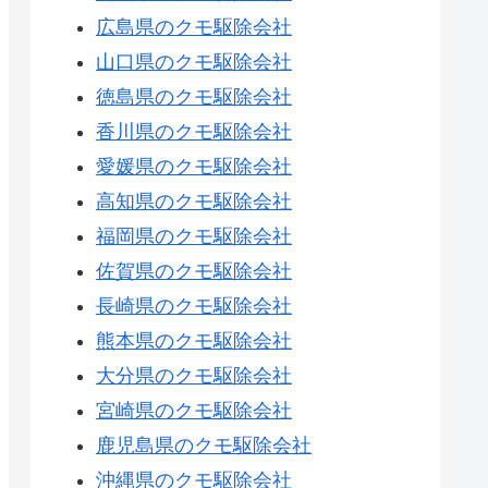
広島県のクモ駆除会社
山口県のクモ駆除会社
徳島県のクモ駆除会社
香川県のクモ駆除会社
愛媛県のクモ駆除会社
高知県のクモ駆除会社
福岡県のクモ駆除会社
佐賀県のクモ駆除会社
長崎県のクモ駆除会社
熊本県のクモ駆除会社
大分県のクモ駆除会社
宮崎県のクモ駆除会社
鹿児島県のクモ駆除会社
沖縄県のクモ駆除会社