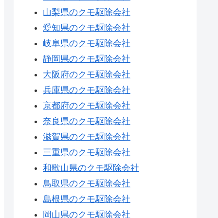
山梨県のクモ駆除会社
愛知県のクモ駆除会社
岐阜県のクモ駆除会社
静岡県のクモ駆除会社
大阪府のクモ駆除会社
兵庫県のクモ駆除会社
京都府のクモ駆除会社
奈良県のクモ駆除会社
滋賀県のクモ駆除会社
三重県のクモ駆除会社
和歌山県のクモ駆除会社
鳥取県のクモ駆除会社
島根県のクモ駆除会社
岡山県のクモ駆除会社