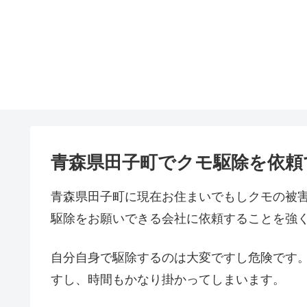
青森県田子町でクモ駆除を依頼
青森県田子町に現在お住まいでもしクモの被
駆除をお願いできる会社に依頼することを強
自分自身で駆除するのは大変ですし危険です
すし、時間もかなり掛かってしまいます。