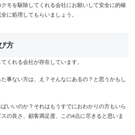
のクモを駆除してくれる会社にお願いして安全に的確
完全に処理してもらいましょう。
び方
してくれる会社が存在しています。
みた事ない方は、え？そんなにあるの？と思うかもし
べばいいのか？それはもうすでにおわかりの方もいら
ビスの良さ、顧客満足度、この4点に尽きると思いま