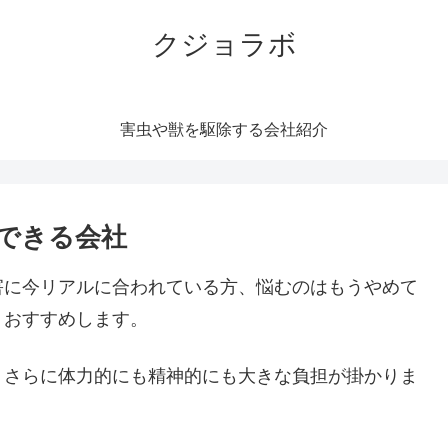
クジョラボ
害虫や獣を駆除する会社紹介
できる会社
害に今リアルに合われている方、悩むのはもうやめて
くおすすめします。
。さらに体力的にも精神的にも大きな負担が掛かりま