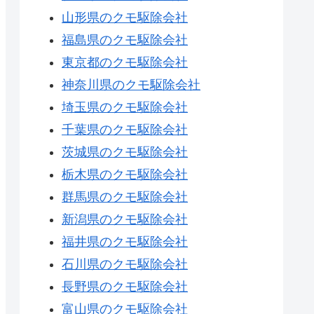
山形県のクモ駆除会社
福島県のクモ駆除会社
東京都のクモ駆除会社
神奈川県のクモ駆除会社
埼玉県のクモ駆除会社
千葉県のクモ駆除会社
茨城県のクモ駆除会社
栃木県のクモ駆除会社
群馬県のクモ駆除会社
新潟県のクモ駆除会社
福井県のクモ駆除会社
石川県のクモ駆除会社
長野県のクモ駆除会社
富山県のクモ駆除会社