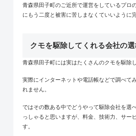
青森県田子町のご近所で運営をしているプロ
にもう二度と被害に苦しまなくていいように
クモを駆除してくれる会社の選
青森県田子町には実はたくさんのクモを駆除
実際にインターネットや電話帳などで調べて
れません。
ではその数ある中でどうやって駆除会社を選
っしゃると思いますが、料金、技術力、サー
す。