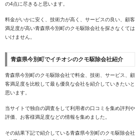
の4点に尽きると思います。
料金がいかに安く、技術力が高く、サービスの良い、顧客
満足度が高い青森県今別町のクモ駆除会社を探さなくては
いけません。
青森県今別町でイチオシのクモ駆除会社紹介
青森県今別町のクモ駆除会社で料金、技術、サービス、顧
客満足度を比較して最も優良な会社を紹介していきたいと
思います。
当サイトで独自の調査をして利用者の口コミを集め評判や
評価、お客様満足度などの情報を集めました。
その結果下記で紹介している青森県今別町のクモ駆除会社