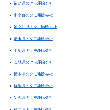
福島県のクモ駆除会社
東京都のクモ駆除会社
神奈川県のクモ駆除会社
埼玉県のクモ駆除会社
千葉県のクモ駆除会社
茨城県のクモ駆除会社
栃木県のクモ駆除会社
群馬県のクモ駆除会社
新潟県のクモ駆除会社
福井県のクモ駆除会社