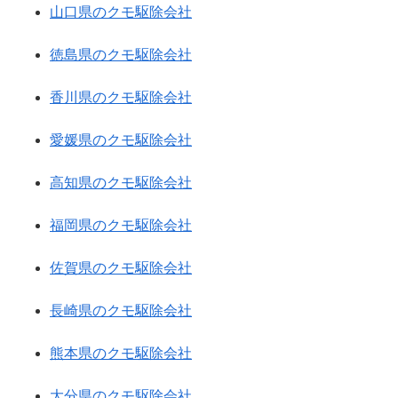
山口県のクモ駆除会社
徳島県のクモ駆除会社
香川県のクモ駆除会社
愛媛県のクモ駆除会社
高知県のクモ駆除会社
福岡県のクモ駆除会社
佐賀県のクモ駆除会社
長崎県のクモ駆除会社
熊本県のクモ駆除会社
大分県のクモ駆除会社