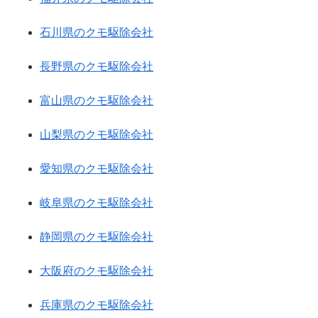
石川県のクモ駆除会社
長野県のクモ駆除会社
富山県のクモ駆除会社
山梨県のクモ駆除会社
愛知県のクモ駆除会社
岐阜県のクモ駆除会社
静岡県のクモ駆除会社
大阪府のクモ駆除会社
兵庫県のクモ駆除会社