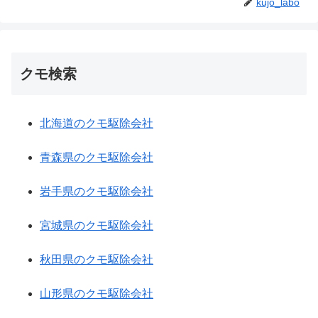
kujo_labo
クモ検索
北海道のクモ駆除会社
青森県のクモ駆除会社
岩手県のクモ駆除会社
宮城県のクモ駆除会社
秋田県のクモ駆除会社
山形県のクモ駆除会社