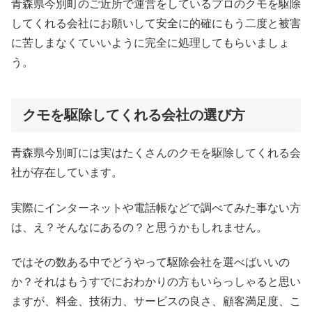
青森県今別町のご近所で運営をしているプロのクモを駆除
してくれる会社にお願いして安全に的確にもう二度と被害
に苦しまなくていいように完全に処理してもらいましょ
う。
クモを駆除してくれる会社の選び方
青森県今別町には実はたくさんのクモを駆除してくれる会
社が存在しています。
実際にインターネットや電話帳などで調べてみた事ない方
は、え？そんなにあるの？と思うかもしれません。
ではその数ある中でどうやって駆除会社を選べばいいの
か？それはもうすでにおわかりの方もいらっしゃると思い
ますが、料金、技術力、サービスの良さ、顧客満足度、こ