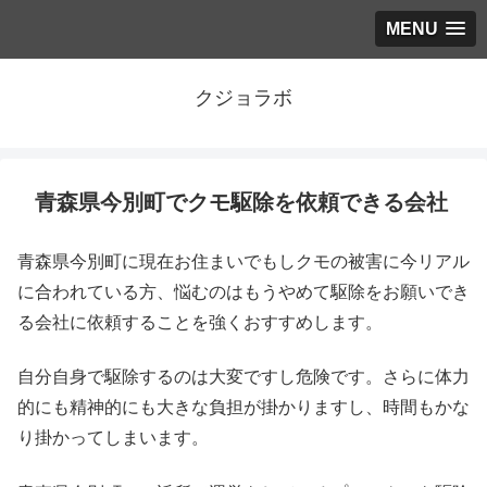
MENU
クジョラボ
青森県今別町でクモ駆除を依頼できる会社
青森県今別町に現在お住まいでもしクモの被害に今リアル
に合われている方、悩むのはもうやめて駆除をお願いでき
る会社に依頼することを強くおすすめします。
自分自身で駆除するのは大変ですし危険です。さらに体力
的にも精神的にも大きな負担が掛かりますし、時間もかな
り掛かってしまいます。