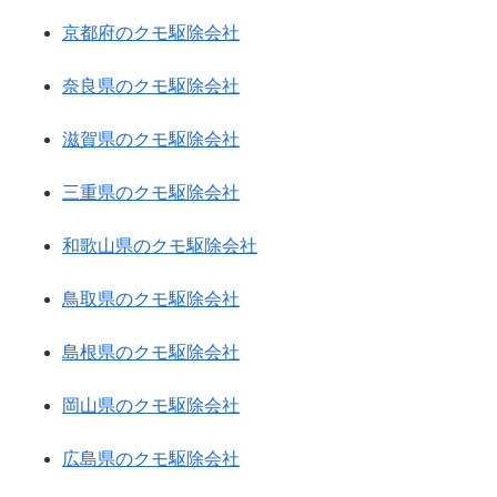
京都府のクモ駆除会社
奈良県のクモ駆除会社
滋賀県のクモ駆除会社
三重県のクモ駆除会社
和歌山県のクモ駆除会社
鳥取県のクモ駆除会社
島根県のクモ駆除会社
岡山県のクモ駆除会社
広島県のクモ駆除会社