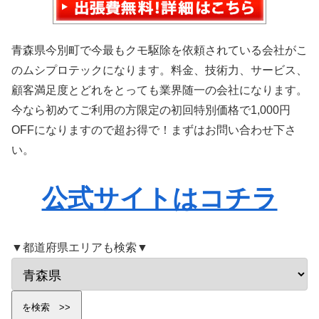
青森県今別町で今最もクモ駆除を依頼されている会社がこ
のムシプロテックになります。料金、技術力、サービス、
顧客満足度とどれをとっても業界随一の会社になります。
今なら初めてご利用の方限定の初回特別価格で1,000円
OFFになりますので超お得で！まずはお問い合わせ下さ
い。
公式サイトはコチラ
▼都道府県エリアも検索▼