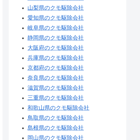
山梨県のクモ駆除会社
愛知県のクモ駆除会社
岐阜県のクモ駆除会社
静岡県のクモ駆除会社
大阪府のクモ駆除会社
兵庫県のクモ駆除会社
京都府のクモ駆除会社
奈良県のクモ駆除会社
滋賀県のクモ駆除会社
三重県のクモ駆除会社
和歌山県のクモ駆除会社
鳥取県のクモ駆除会社
島根県のクモ駆除会社
岡山県のクモ駆除会社