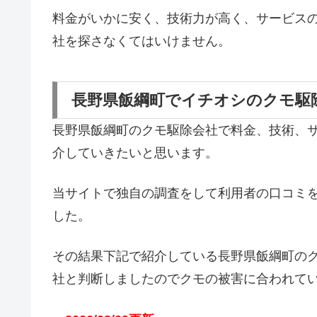
料金がいかに安く、技術力が高く、サービス
社を探さなくてはいけません。
長野県飯綱町でイチオシのクモ駆
長野県飯綱町のクモ駆除会社で料金、技術、
介していきたいと思います。
当サイトで独自の調査をして利用者の口コミ
した。
その結果下記で紹介している長野県飯綱町の
社と判断しましたのでクモの被害に合われて