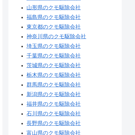
山形県のクモ駆除会社
福島県のクモ駆除会社
東京都のクモ駆除会社
神奈川県のクモ駆除会社
埼玉県のクモ駆除会社
千葉県のクモ駆除会社
茨城県のクモ駆除会社
栃木県のクモ駆除会社
群馬県のクモ駆除会社
新潟県のクモ駆除会社
福井県のクモ駆除会社
石川県のクモ駆除会社
長野県のクモ駆除会社
富山県のクモ駆除会社