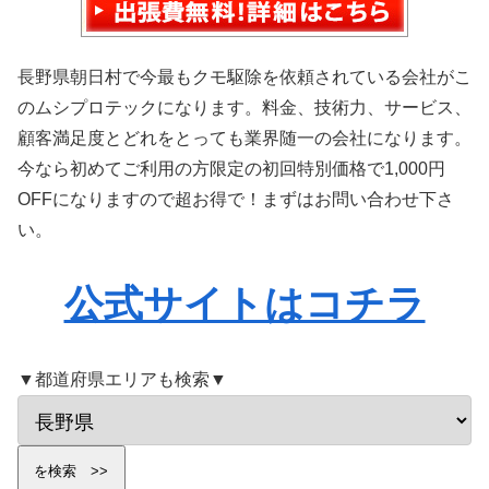
長野県朝日村で今最もクモ駆除を依頼されている会社がこ
のムシプロテックになります。料金、技術力、サービス、
顧客満足度とどれをとっても業界随一の会社になります。
今なら初めてご利用の方限定の初回特別価格で1,000円
OFFになりますので超お得で！まずはお問い合わせ下さ
い。
公式サイトはコチラ
▼都道府県エリアも検索▼