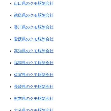
山口県のクモ駆除会社
徳島県のクモ駆除会社
香川県のクモ駆除会社
愛媛県のクモ駆除会社
高知県のクモ駆除会社
福岡県のクモ駆除会社
佐賀県のクモ駆除会社
長崎県のクモ駆除会社
熊本県のクモ駆除会社
大分県のクモ駆除会社