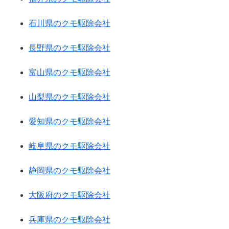
石川県のクモ駆除会社
長野県のクモ駆除会社
富山県のクモ駆除会社
山梨県のクモ駆除会社
愛知県のクモ駆除会社
岐阜県のクモ駆除会社
静岡県のクモ駆除会社
大阪府のクモ駆除会社
兵庫県のクモ駆除会社