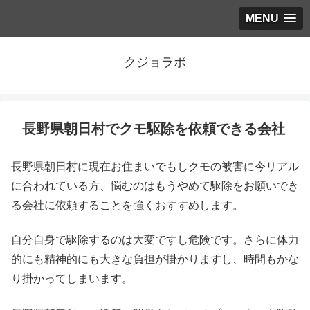
MENU
クジョラボ
長野県朝日村でクモ駆除を依頼できる会社
長野県朝日村に現在お住まいでもしクモの被害に今リアル
に合われている方、悩むのはもうやめて駆除をお願いでき
る会社に依頼することを強くおすすめします。
自分自身で駆除するのは大変ですし危険です。さらに体力
的にも精神的にも大きな負担が掛かりますし、時間もかな
り掛かってしまいます。