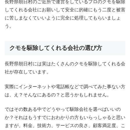
長野県朝日村のご近所で運営をしているプロのクモを駆除
してくれる会社にお願いして安全に的確にもう二度と被害
に苦しまなくていいように完全に処理してもらいましょ
う。
クモを駆除してくれる会社の選び方
長野県朝日村には実はたくさんのクモを駆除してくれる会
社が存在しています。
実際にインターネットや電話帳などで調べてみた事ない方
は、え？そんなにあるの？と思うかもしれません。
ではその数ある中でどうやって駆除会社を選べばいいの
か？それはもうすでにおわかりの方もいらっしゃると思い
ますが、料金、技術力、サービスの良さ、顧客満足度、こ