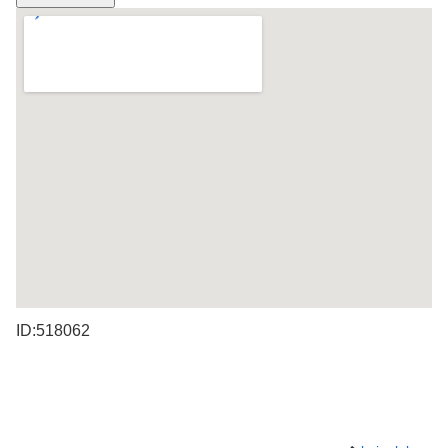
ID:518062