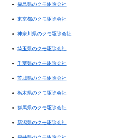
福島県のクモ駆除会社
東京都のクモ駆除会社
神奈川県のクモ駆除会社
埼玉県のクモ駆除会社
千葉県のクモ駆除会社
茨城県のクモ駆除会社
栃木県のクモ駆除会社
群馬県のクモ駆除会社
新潟県のクモ駆除会社
福井県のクモ駆除会社