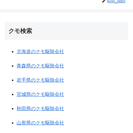
kujo_labo
クモ検索
北海道のクモ駆除会社
青森県のクモ駆除会社
岩手県のクモ駆除会社
宮城県のクモ駆除会社
秋田県のクモ駆除会社
山形県のクモ駆除会社