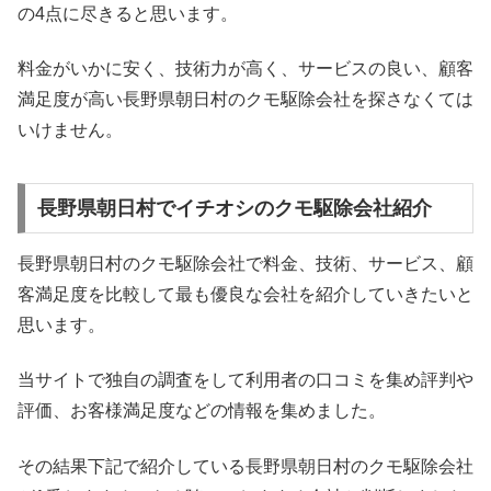
の4点に尽きると思います。
料金がいかに安く、技術力が高く、サービスの良い、顧客
満足度が高い長野県朝日村のクモ駆除会社を探さなくては
いけません。
長野県朝日村でイチオシのクモ駆除会社紹介
長野県朝日村のクモ駆除会社で料金、技術、サービス、顧
客満足度を比較して最も優良な会社を紹介していきたいと
思います。
当サイトで独自の調査をして利用者の口コミを集め評判や
評価、お客様満足度などの情報を集めました。
その結果下記で紹介している長野県朝日村のクモ駆除会社