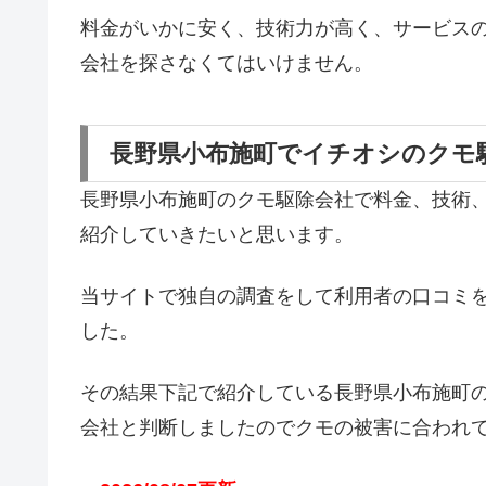
料金がいかに安く、技術力が高く、サービス
会社を探さなくてはいけません。
長野県小布施町でイチオシのクモ
長野県小布施町のクモ駆除会社で料金、技術
紹介していきたいと思います。
当サイトで独自の調査をして利用者の口コミ
した。
その結果下記で紹介している長野県小布施町
会社と判断しましたのでクモの被害に合われ