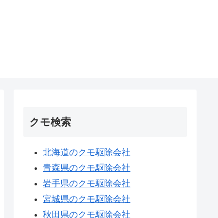
クモ検索
北海道のクモ駆除会社
青森県のクモ駆除会社
岩手県のクモ駆除会社
宮城県のクモ駆除会社
秋田県のクモ駆除会社