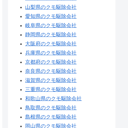
山梨県のクモ駆除会社
愛知県のクモ駆除会社
岐阜県のクモ駆除会社
静岡県のクモ駆除会社
大阪府のクモ駆除会社
兵庫県のクモ駆除会社
京都府のクモ駆除会社
奈良県のクモ駆除会社
滋賀県のクモ駆除会社
三重県のクモ駆除会社
和歌山県のクモ駆除会社
鳥取県のクモ駆除会社
島根県のクモ駆除会社
岡山県のクモ駆除会社