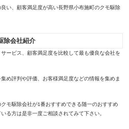
の良い、顧客満足度が高い長野県小布施町のクモ駆除
駆除会社紹介
、サービス、顧客満足度を比較して最も優良な会社を
を集め評判や評価、お客様満足度などの情報を集めま
のクモ駆除会社が1番おすすめできる随一のおすすめ
ている方は是非一度ご相談されてみて下さい。