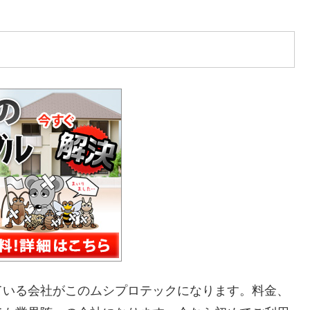
ている会社がこのムシプロテックになります。料金、