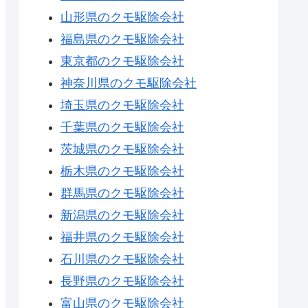
山形県のクモ駆除会社
福島県のクモ駆除会社
東京都のクモ駆除会社
神奈川県のクモ駆除会社
埼玉県のクモ駆除会社
千葉県のクモ駆除会社
茨城県のクモ駆除会社
栃木県のクモ駆除会社
群馬県のクモ駆除会社
新潟県のクモ駆除会社
福井県のクモ駆除会社
石川県のクモ駆除会社
長野県のクモ駆除会社
富山県のクモ駆除会社