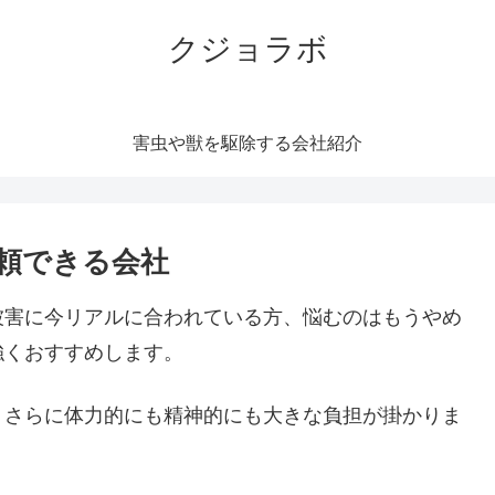
クジョラボ
害虫や獣を駆除する会社紹介
頼できる会社
被害に今リアルに合われている方、悩むのはもうやめ
強くおすすめします。
。さらに体力的にも精神的にも大きな負担が掛かりま