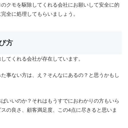
ロのクモを駆除してくれる会社にお願いして安全に的
に完全に処理してもらいましょう。
び方
除してくれる会社が存在しています。
みた事ない方は、え？そんなにあるの？と思うかもし
べばいいのか？それはもうすでにおわかりの方もいら
ビスの良さ、顧客満足度、この4点に尽きると思いま