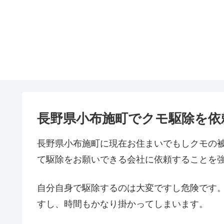
長野県小布施町でクモ駆除を依
長野県小布施町に現在お住まいでもしクモの
て駆除をお願いできる会社に依頼することを
自分自身で駆除するのは大変ですし危険です
すし、時間もかなり掛かってしまいます。