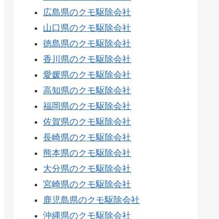
広島県のクモ駆除会社
山口県のクモ駆除会社
徳島県のクモ駆除会社
香川県のクモ駆除会社
愛媛県のクモ駆除会社
高知県のクモ駆除会社
福岡県のクモ駆除会社
佐賀県のクモ駆除会社
長崎県のクモ駆除会社
熊本県のクモ駆除会社
大分県のクモ駆除会社
宮崎県のクモ駆除会社
鹿児島県のクモ駆除会社
沖縄県のクモ駆除会社