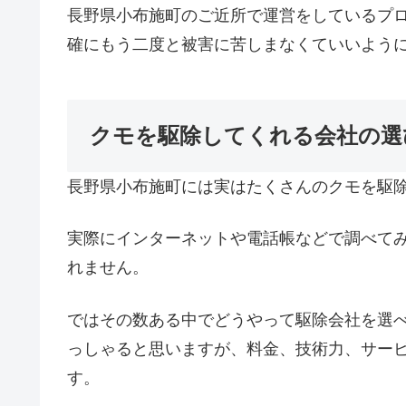
長野県小布施町のご近所で運営をしているプ
確にもう二度と被害に苦しまなくていいよう
クモを駆除してくれる会社の選
長野県小布施町には実はたくさんのクモを駆
実際にインターネットや電話帳などで調べて
れません。
ではその数ある中でどうやって駆除会社を選
っしゃると思いますが、料金、技術力、サー
す。