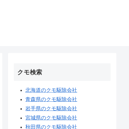
クモ検索
北海道のクモ駆除会社
青森県のクモ駆除会社
岩手県のクモ駆除会社
宮城県のクモ駆除会社
秋田県のクモ駆除会社