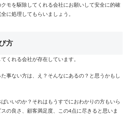
のクモを駆除してくれる会社にお願いして安全に的確
完全に処理してもらいましょう。
び方
してくれる会社が存在しています。
みた事ない方は、え？そんなにあるの？と思うかもし
べばいいのか？それはもうすでにおわかりの方もいら
ビスの良さ、顧客満足度、この4点に尽きると思いま