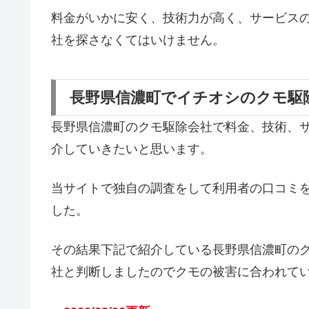
料金がいかに安く、技術力が高く、サービス
社を探さなくてはいけません。
長野県信濃町でイチオシのクモ駆
長野県信濃町のクモ駆除会社で料金、技術、
介していきたいと思います。
当サイトで独自の調査をして利用者の口コミ
した。
その結果下記で紹介している長野県信濃町の
社と判断しましたのでクモの被害に合われて