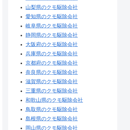
山梨県のクモ駆除会社
愛知県のクモ駆除会社
岐阜県のクモ駆除会社
静岡県のクモ駆除会社
大阪府のクモ駆除会社
兵庫県のクモ駆除会社
京都府のクモ駆除会社
奈良県のクモ駆除会社
滋賀県のクモ駆除会社
三重県のクモ駆除会社
和歌山県のクモ駆除会社
鳥取県のクモ駆除会社
島根県のクモ駆除会社
岡山県のクモ駆除会社