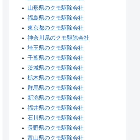
山形県のクモ駆除会社
福島県のクモ駆除会社
東京都のクモ駆除会社
神奈川県のクモ駆除会社
埼玉県のクモ駆除会社
千葉県のクモ駆除会社
茨城県のクモ駆除会社
栃木県のクモ駆除会社
群馬県のクモ駆除会社
新潟県のクモ駆除会社
福井県のクモ駆除会社
石川県のクモ駆除会社
長野県のクモ駆除会社
富山県のクモ駆除会社