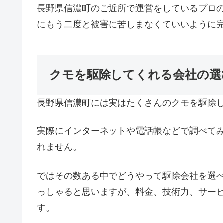
長野県信濃町のご近所で運営をしているプロ
にもう二度と被害に苦しまなくていいように
クモを駆除してくれる会社の選
長野県信濃町には実はたくさんのクモを駆除
実際にインターネットや電話帳などで調べて
れません。
ではその数ある中でどうやって駆除会社を選
っしゃると思いますが、料金、技術力、サー
す。