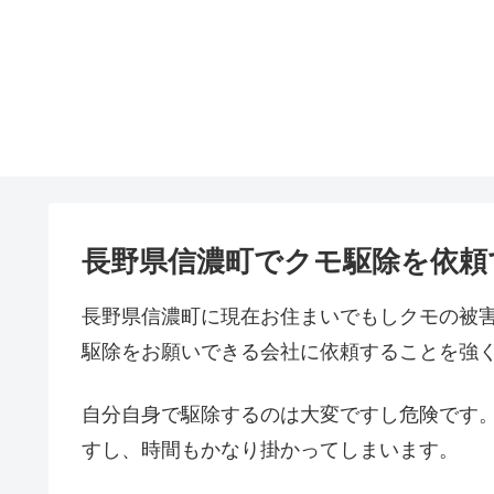
長野県信濃町でクモ駆除を依頼
長野県信濃町に現在お住まいでもしクモの被
駆除をお願いできる会社に依頼することを強
自分自身で駆除するのは大変ですし危険です
すし、時間もかなり掛かってしまいます。