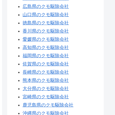
広島県のクモ駆除会社
山口県のクモ駆除会社
徳島県のクモ駆除会社
香川県のクモ駆除会社
愛媛県のクモ駆除会社
高知県のクモ駆除会社
福岡県のクモ駆除会社
佐賀県のクモ駆除会社
長崎県のクモ駆除会社
熊本県のクモ駆除会社
大分県のクモ駆除会社
宮崎県のクモ駆除会社
鹿児島県のクモ駆除会社
沖縄県のクモ駆除会社