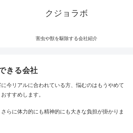
クジョラボ
害虫や獣を駆除する会社紹介
できる会社
害に今リアルに合われている方、悩むのはもうやめて
くおすすめします。
。さらに体力的にも精神的にも大きな負担が掛かりま