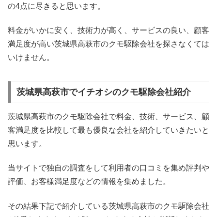
の4点に尽きると思います。
料金がいかに安く、技術力が高く、サービスの良い、顧客
満足度が高い茨城県高萩市のクモ駆除会社を探さなくては
いけません。
茨城県高萩市でイチオシのクモ駆除会社紹介
茨城県高萩市のクモ駆除会社で料金、技術、サービス、顧
客満足度を比較して最も優良な会社を紹介していきたいと
思います。
当サイトで独自の調査をして利用者の口コミを集め評判や
評価、お客様満足度などの情報を集めました。
その結果下記で紹介している茨城県高萩市のクモ駆除会社