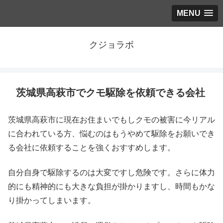
MENU
クジョラボ
茨城県高萩市でクモ駆除を依頼できる会社
茨城県高萩市に現在お住まいでもしクモの被害に今リアル
に合われている方、悩むのはもうやめて駆除をお願いでき
る会社に依頼することを強くおすすめします。
自分自身で駆除するのは大変ですし危険です。さらに体力
的にも精神的にも大きな負担が掛かりますし、時間もかな
り掛かってしまいます。