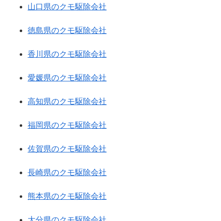
山口県のクモ駆除会社
徳島県のクモ駆除会社
香川県のクモ駆除会社
愛媛県のクモ駆除会社
高知県のクモ駆除会社
福岡県のクモ駆除会社
佐賀県のクモ駆除会社
長崎県のクモ駆除会社
熊本県のクモ駆除会社
大分県のクモ駆除会社