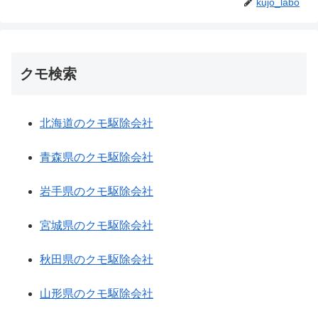
kujo_labo
クモ検索
北海道のクモ駆除会社
青森県のクモ駆除会社
岩手県のクモ駆除会社
宮城県のクモ駆除会社
秋田県のクモ駆除会社
山形県のクモ駆除会社