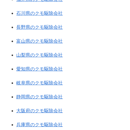
石川県のクモ駆除会社
長野県のクモ駆除会社
富山県のクモ駆除会社
山梨県のクモ駆除会社
愛知県のクモ駆除会社
岐阜県のクモ駆除会社
静岡県のクモ駆除会社
大阪府のクモ駆除会社
兵庫県のクモ駆除会社