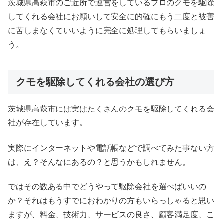
茨城県高萩市のご近所で運営をしているプロのクモを駆除
してくれる会社にお願いして安全に的確にもう二度と被害
に苦しまなくていいように完全に処理してもらいましょ
う。
クモを駆除してくれる会社の選び方
茨城県高萩市には実はたくさんのクモを駆除してくれる会
社が存在しています。
実際にインターネットや電話帳などで調べてみた事ない方
は、え？そんなにあるの？と思うかもしれません。
ではその数ある中でどうやって駆除会社を選べばいいの
か？それはもうすでにおわかりの方もいらっしゃると思い
ますが、料金、技術力、サービスの良さ、顧客満足度、こ