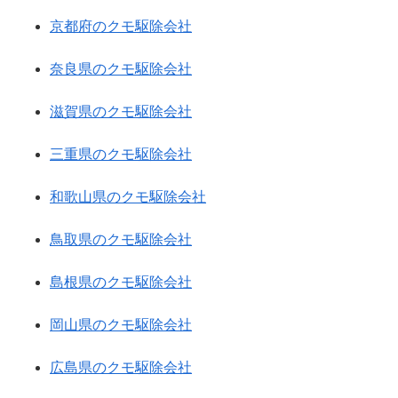
京都府のクモ駆除会社
奈良県のクモ駆除会社
滋賀県のクモ駆除会社
三重県のクモ駆除会社
和歌山県のクモ駆除会社
鳥取県のクモ駆除会社
島根県のクモ駆除会社
岡山県のクモ駆除会社
広島県のクモ駆除会社