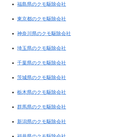
福島県のクモ駆除会社
東京都のクモ駆除会社
神奈川県のクモ駆除会社
埼玉県のクモ駆除会社
千葉県のクモ駆除会社
茨城県のクモ駆除会社
栃木県のクモ駆除会社
群馬県のクモ駆除会社
新潟県のクモ駆除会社
福井県のクモ駆除会社