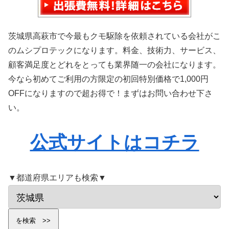
茨城県高萩市で今最もクモ駆除を依頼されている会社がこ
のムシプロテックになります。料金、技術力、サービス、
顧客満足度とどれをとっても業界随一の会社になります。
今なら初めてご利用の方限定の初回特別価格で1,000円
OFFになりますので超お得で！まずはお問い合わせ下さ
い。
公式サイトはコチラ
▼都道府県エリアも検索▼