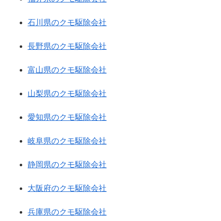
石川県のクモ駆除会社
長野県のクモ駆除会社
富山県のクモ駆除会社
山梨県のクモ駆除会社
愛知県のクモ駆除会社
岐阜県のクモ駆除会社
静岡県のクモ駆除会社
大阪府のクモ駆除会社
兵庫県のクモ駆除会社