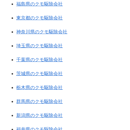
福島県のクモ駆除会社
東京都のクモ駆除会社
神奈川県のクモ駆除会社
埼玉県のクモ駆除会社
千葉県のクモ駆除会社
茨城県のクモ駆除会社
栃木県のクモ駆除会社
群馬県のクモ駆除会社
新潟県のクモ駆除会社
福井県のクモ駆除会社