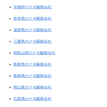
京都府のクモ駆除会社
奈良県のクモ駆除会社
滋賀県のクモ駆除会社
三重県のクモ駆除会社
和歌山県のクモ駆除会社
鳥取県のクモ駆除会社
島根県のクモ駆除会社
岡山県のクモ駆除会社
広島県のクモ駆除会社