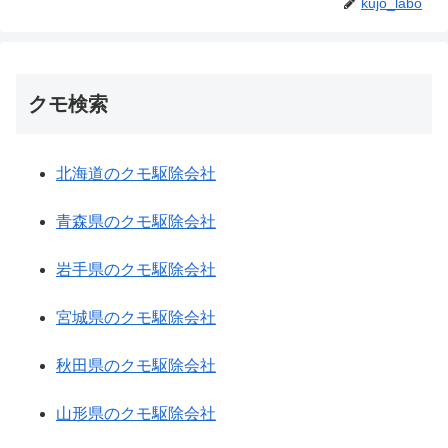
kujo_labo
クモ検索
北海道のクモ駆除会社
青森県のクモ駆除会社
岩手県のクモ駆除会社
宮城県のクモ駆除会社
秋田県のクモ駆除会社
山形県のクモ駆除会社