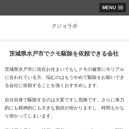
MENU
クジョラボ
茨城県水戸市でクモ駆除を依頼できる会社
茨城県水戸市に現在お住まいでもしクモの被害に今リアル
に合われている方、悩むのはもうやめて駆除をお願いでき
る会社に依頼することを強くおすすめします。
自分自身で駆除するのは大変ですし危険です。さらに体力
的にも精神的にも大きな負担が掛かりますし、時間もかな
り掛かってしまいます。