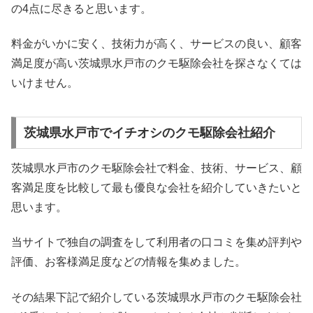
の4点に尽きると思います。
料金がいかに安く、技術力が高く、サービスの良い、顧客
満足度が高い茨城県水戸市のクモ駆除会社を探さなくては
いけません。
茨城県水戸市でイチオシのクモ駆除会社紹介
茨城県水戸市のクモ駆除会社で料金、技術、サービス、顧
客満足度を比較して最も優良な会社を紹介していきたいと
思います。
当サイトで独自の調査をして利用者の口コミを集め評判や
評価、お客様満足度などの情報を集めました。
その結果下記で紹介している茨城県水戸市のクモ駆除会社