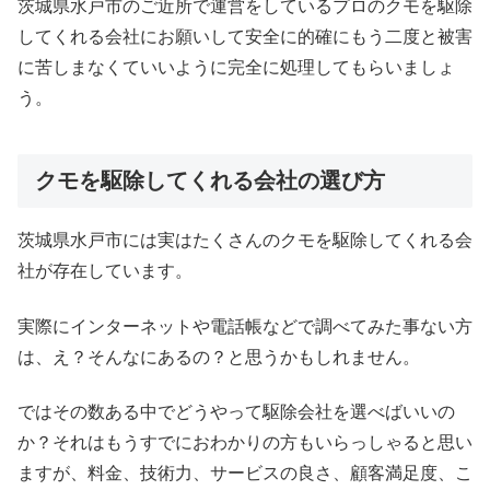
茨城県水戸市のご近所で運営をしているプロのクモを駆除
してくれる会社にお願いして安全に的確にもう二度と被害
に苦しまなくていいように完全に処理してもらいましょ
う。
クモを駆除してくれる会社の選び方
茨城県水戸市には実はたくさんのクモを駆除してくれる会
社が存在しています。
実際にインターネットや電話帳などで調べてみた事ない方
は、え？そんなにあるの？と思うかもしれません。
ではその数ある中でどうやって駆除会社を選べばいいの
か？それはもうすでにおわかりの方もいらっしゃると思い
ますが、料金、技術力、サービスの良さ、顧客満足度、こ