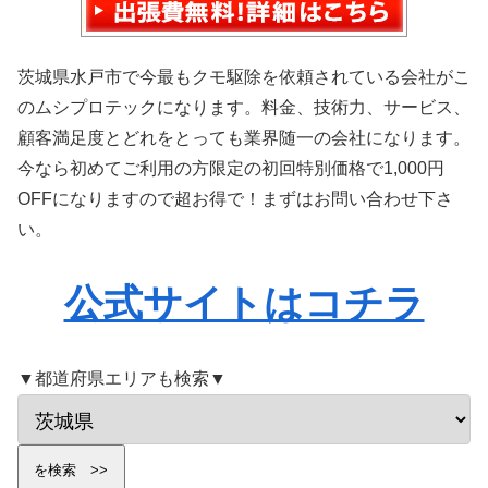
茨城県水戸市で今最もクモ駆除を依頼されている会社がこ
のムシプロテックになります。料金、技術力、サービス、
顧客満足度とどれをとっても業界随一の会社になります。
今なら初めてご利用の方限定の初回特別価格で1,000円
OFFになりますので超お得で！まずはお問い合わせ下さ
い。
公式サイトはコチラ
▼都道府県エリアも検索▼