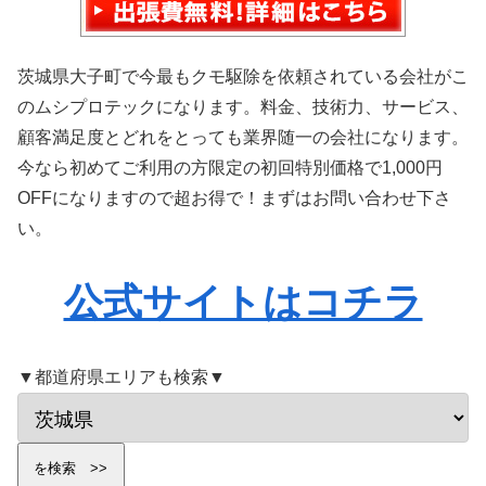
茨城県大子町で今最もクモ駆除を依頼されている会社がこ
のムシプロテックになります。料金、技術力、サービス、
顧客満足度とどれをとっても業界随一の会社になります。
今なら初めてご利用の方限定の初回特別価格で1,000円
OFFになりますので超お得で！まずはお問い合わせ下さ
い。
公式サイトはコチラ
▼都道府県エリアも検索▼