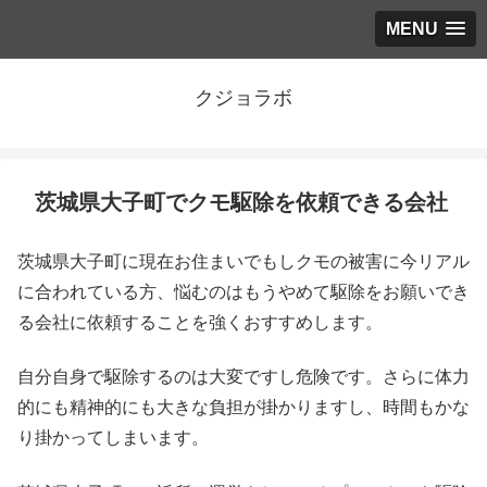
MENU
クジョラボ
茨城県大子町でクモ駆除を依頼できる会社
茨城県大子町に現在お住まいでもしクモの被害に今リアル
に合われている方、悩むのはもうやめて駆除をお願いでき
る会社に依頼することを強くおすすめします。
自分自身で駆除するのは大変ですし危険です。さらに体力
的にも精神的にも大きな負担が掛かりますし、時間もかな
り掛かってしまいます。