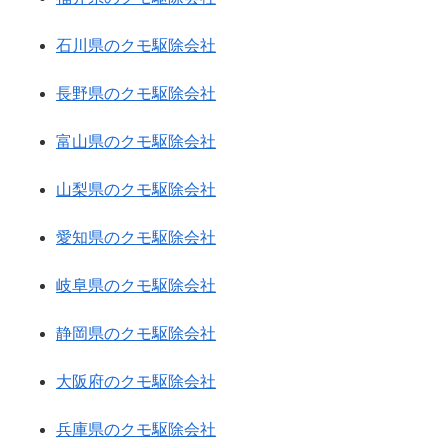
石川県のクモ駆除会社
長野県のクモ駆除会社
富山県のクモ駆除会社
山梨県のクモ駆除会社
愛知県のクモ駆除会社
岐阜県のクモ駆除会社
静岡県のクモ駆除会社
大阪府のクモ駆除会社
兵庫県のクモ駆除会社