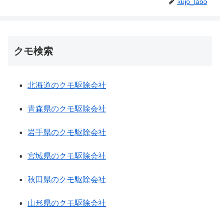
kujo_labo
クモ検索
北海道のクモ駆除会社
青森県のクモ駆除会社
岩手県のクモ駆除会社
宮城県のクモ駆除会社
秋田県のクモ駆除会社
山形県のクモ駆除会社