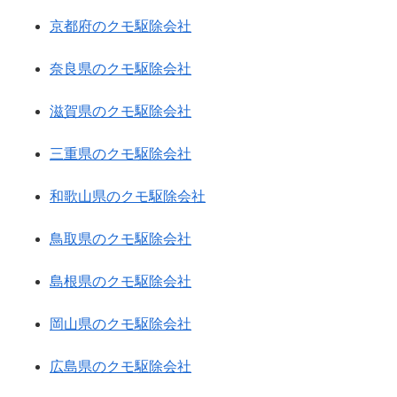
京都府のクモ駆除会社
奈良県のクモ駆除会社
滋賀県のクモ駆除会社
三重県のクモ駆除会社
和歌山県のクモ駆除会社
鳥取県のクモ駆除会社
島根県のクモ駆除会社
岡山県のクモ駆除会社
広島県のクモ駆除会社