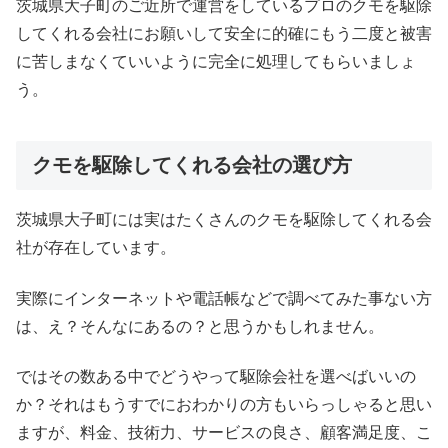
茨城県大子町のご近所で運営をしているプロのクモを駆除
してくれる会社にお願いして安全に的確にもう二度と被害
に苦しまなくていいように完全に処理してもらいましょ
う。
クモを駆除してくれる会社の選び方
茨城県大子町には実はたくさんのクモを駆除してくれる会
社が存在しています。
実際にインターネットや電話帳などで調べてみた事ない方
は、え？そんなにあるの？と思うかもしれません。
ではその数ある中でどうやって駆除会社を選べばいいの
か？それはもうすでにおわかりの方もいらっしゃると思い
ますが、料金、技術力、サービスの良さ、顧客満足度、こ