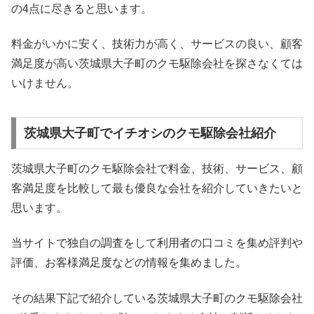
の4点に尽きると思います。
料金がいかに安く、技術力が高く、サービスの良い、顧客
満足度が高い茨城県大子町のクモ駆除会社を探さなくては
いけません。
茨城県大子町でイチオシのクモ駆除会社紹介
茨城県大子町のクモ駆除会社で料金、技術、サービス、顧
客満足度を比較して最も優良な会社を紹介していきたいと
思います。
当サイトで独自の調査をして利用者の口コミを集め評判や
評価、お客様満足度などの情報を集めました。
その結果下記で紹介している茨城県大子町のクモ駆除会社