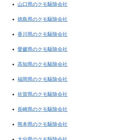
山口県のクモ駆除会社
徳島県のクモ駆除会社
香川県のクモ駆除会社
愛媛県のクモ駆除会社
高知県のクモ駆除会社
福岡県のクモ駆除会社
佐賀県のクモ駆除会社
長崎県のクモ駆除会社
熊本県のクモ駆除会社
大分県のクモ駆除会社