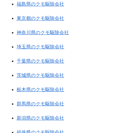
福島県のクモ駆除会社
東京都のクモ駆除会社
神奈川県のクモ駆除会社
埼玉県のクモ駆除会社
千葉県のクモ駆除会社
茨城県のクモ駆除会社
栃木県のクモ駆除会社
群馬県のクモ駆除会社
新潟県のクモ駆除会社
福井県のクモ駆除会社