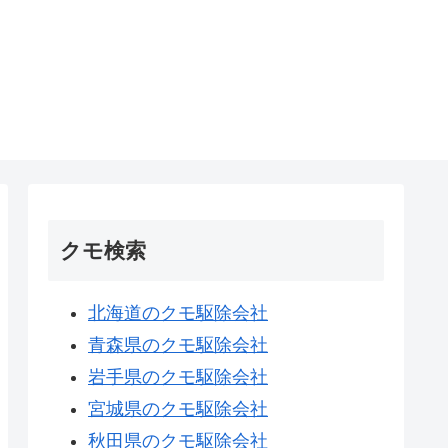
クモ検索
北海道のクモ駆除会社
青森県のクモ駆除会社
岩手県のクモ駆除会社
宮城県のクモ駆除会社
秋田県のクモ駆除会社