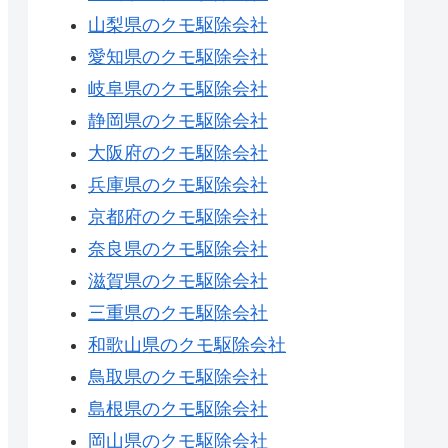
山梨県のクモ駆除会社
愛知県のクモ駆除会社
岐阜県のクモ駆除会社
静岡県のクモ駆除会社
大阪府のクモ駆除会社
兵庫県のクモ駆除会社
京都府のクモ駆除会社
奈良県のクモ駆除会社
滋賀県のクモ駆除会社
三重県のクモ駆除会社
和歌山県のクモ駆除会社
鳥取県のクモ駆除会社
島根県のクモ駆除会社
岡山県のクモ駆除会社