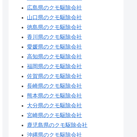
広島県のクモ駆除会社
山口県のクモ駆除会社
徳島県のクモ駆除会社
香川県のクモ駆除会社
愛媛県のクモ駆除会社
高知県のクモ駆除会社
福岡県のクモ駆除会社
佐賀県のクモ駆除会社
長崎県のクモ駆除会社
熊本県のクモ駆除会社
大分県のクモ駆除会社
宮崎県のクモ駆除会社
鹿児島県のクモ駆除会社
沖縄県のクモ駆除会社