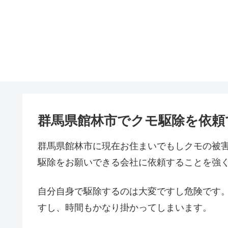
群馬県館林市でクモ駆除を依頼
群馬県館林市に現在お住まいでもしクモの被
駆除をお願いできる会社に依頼することを強
自分自身で駆除するのは大変ですし危険です
すし、時間もかなり掛かってしまいます。