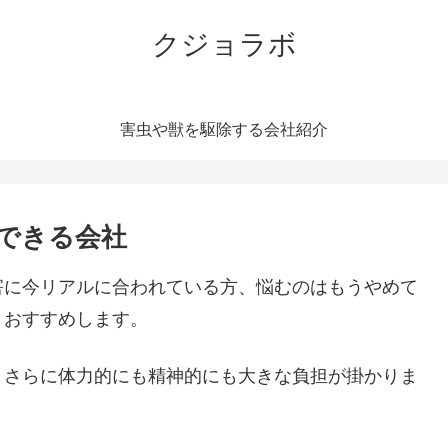
クジョラボ
害虫や獣を駆除する会社紹介
できる会社
害に今リアルに合われている方、悩むのはもうやめて
くおすすめします。
。さらに体力的にも精神的にも大きな負担が掛かりま