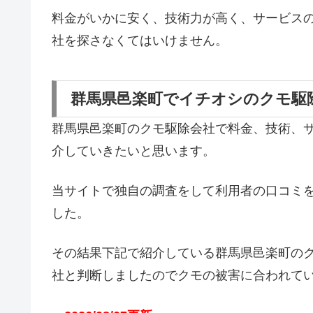
料金がいかに安く、技術力が高く、サービス
社を探さなくてはいけません。
群馬県邑楽町でイチオシのクモ駆
群馬県邑楽町のクモ駆除会社で料金、技術、
介していきたいと思います。
当サイトで独自の調査をして利用者の口コミ
した。
その結果下記で紹介している群馬県邑楽町の
社と判断しましたのでクモの被害に合われて