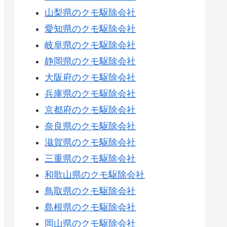
山梨県のクモ駆除会社
愛知県のクモ駆除会社
岐阜県のクモ駆除会社
静岡県のクモ駆除会社
大阪府のクモ駆除会社
兵庫県のクモ駆除会社
京都府のクモ駆除会社
奈良県のクモ駆除会社
滋賀県のクモ駆除会社
三重県のクモ駆除会社
和歌山県のクモ駆除会社
鳥取県のクモ駆除会社
島根県のクモ駆除会社
岡山県のクモ駆除会社