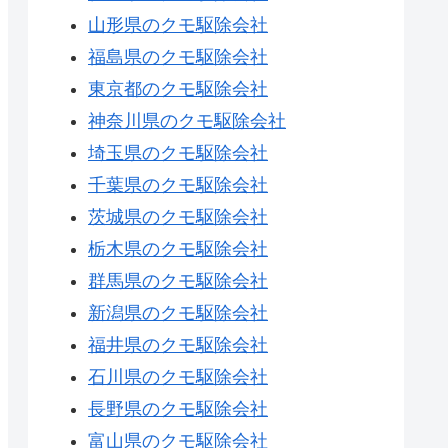
山形県のクモ駆除会社
福島県のクモ駆除会社
東京都のクモ駆除会社
神奈川県のクモ駆除会社
埼玉県のクモ駆除会社
千葉県のクモ駆除会社
茨城県のクモ駆除会社
栃木県のクモ駆除会社
群馬県のクモ駆除会社
新潟県のクモ駆除会社
福井県のクモ駆除会社
石川県のクモ駆除会社
長野県のクモ駆除会社
富山県のクモ駆除会社