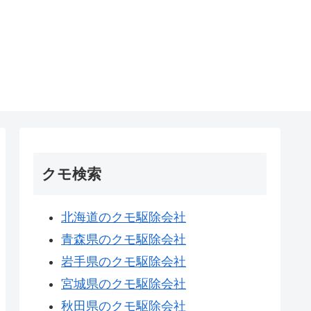
クモ検索
北海道のクモ駆除会社
青森県のクモ駆除会社
岩手県のクモ駆除会社
宮城県のクモ駆除会社
秋田県のクモ駆除会社