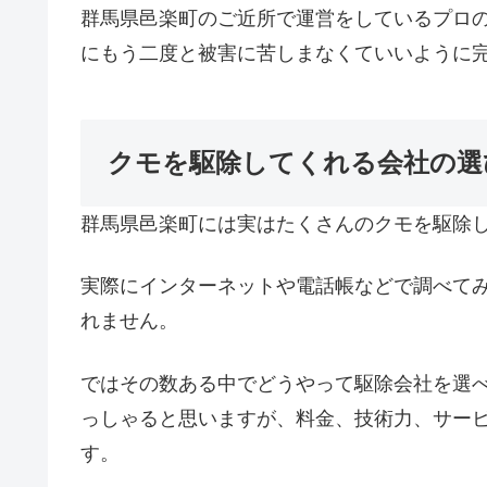
群馬県邑楽町のご近所で運営をしているプロ
にもう二度と被害に苦しまなくていいように
クモを駆除してくれる会社の選
群馬県邑楽町には実はたくさんのクモを駆除
実際にインターネットや電話帳などで調べて
れません。
ではその数ある中でどうやって駆除会社を選
っしゃると思いますが、料金、技術力、サー
す。