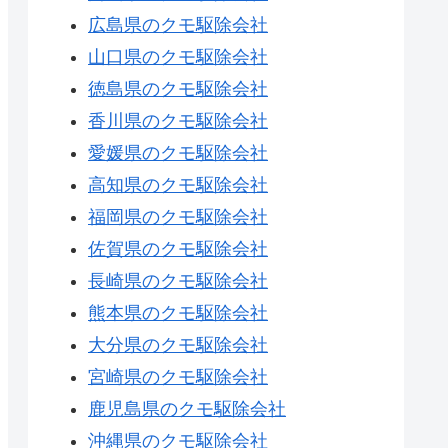
広島県のクモ駆除会社
山口県のクモ駆除会社
徳島県のクモ駆除会社
香川県のクモ駆除会社
愛媛県のクモ駆除会社
高知県のクモ駆除会社
福岡県のクモ駆除会社
佐賀県のクモ駆除会社
長崎県のクモ駆除会社
熊本県のクモ駆除会社
大分県のクモ駆除会社
宮崎県のクモ駆除会社
鹿児島県のクモ駆除会社
沖縄県のクモ駆除会社