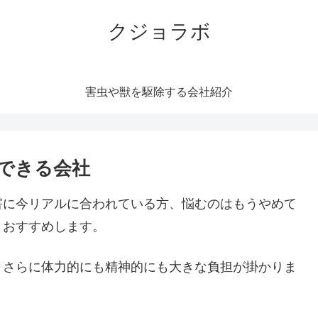
クジョラボ
害虫や獣を駆除する会社紹介
できる会社
害に今リアルに合われている方、悩むのはもうやめて
くおすすめします。
。さらに体力的にも精神的にも大きな負担が掛かりま