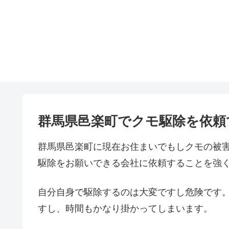
群馬県邑楽町でクモ駆除を依頼
群馬県邑楽町に現在お住まいでもしクモの被
駆除をお願いできる会社に依頼することを強
自分自身で駆除するのは大変ですし危険です
すし、時間もかなり掛かってしまいます。