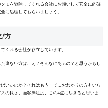
のクモを駆除してくれる会社にお願いして安全に的確
完全に処理してもらいましょう。
び方
してくれる会社が存在しています。
みた事ない方は、え？そんなにあるの？と思うかもし
べばいいのか？それはもうすでにおわかりの方もいら
ビスの良さ、顧客満足度、この4点に尽きると思いま