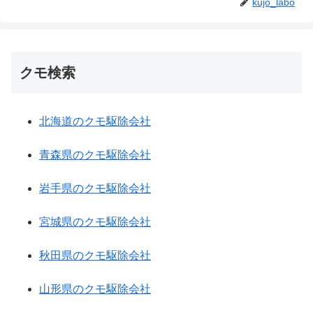
kujo_labo
クモ検索
北海道のクモ駆除会社
青森県のクモ駆除会社
岩手県のクモ駆除会社
宮城県のクモ駆除会社
秋田県のクモ駆除会社
山形県のクモ駆除会社