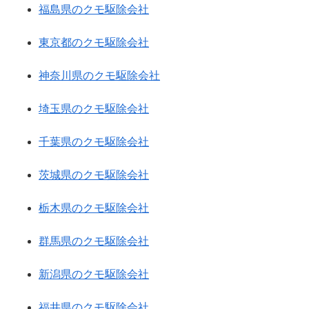
福島県のクモ駆除会社
東京都のクモ駆除会社
神奈川県のクモ駆除会社
埼玉県のクモ駆除会社
千葉県のクモ駆除会社
茨城県のクモ駆除会社
栃木県のクモ駆除会社
群馬県のクモ駆除会社
新潟県のクモ駆除会社
福井県のクモ駆除会社