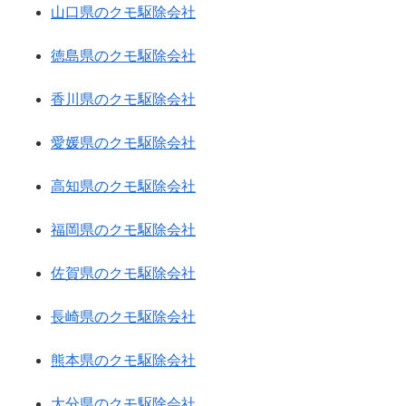
山口県のクモ駆除会社
徳島県のクモ駆除会社
香川県のクモ駆除会社
愛媛県のクモ駆除会社
高知県のクモ駆除会社
福岡県のクモ駆除会社
佐賀県のクモ駆除会社
長崎県のクモ駆除会社
熊本県のクモ駆除会社
大分県のクモ駆除会社