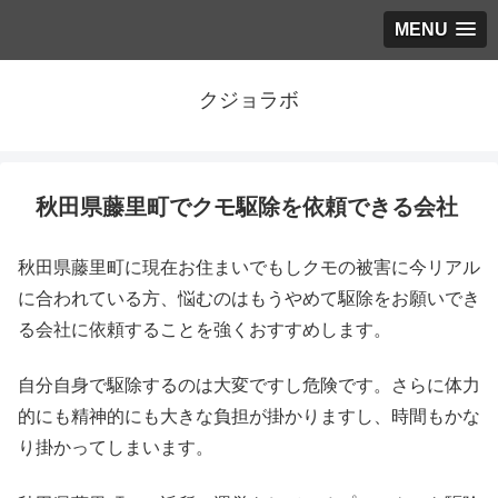
MENU
クジョラボ
秋田県藤里町でクモ駆除を依頼できる会社
秋田県藤里町に現在お住まいでもしクモの被害に今リアル
に合われている方、悩むのはもうやめて駆除をお願いでき
る会社に依頼することを強くおすすめします。
自分自身で駆除するのは大変ですし危険です。さらに体力
的にも精神的にも大きな負担が掛かりますし、時間もかな
り掛かってしまいます。