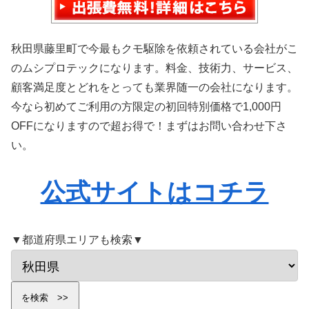
秋田県藤里町で今最もクモ駆除を依頼されている会社がこ
のムシプロテックになります。料金、技術力、サービス、
顧客満足度とどれをとっても業界随一の会社になります。
今なら初めてご利用の方限定の初回特別価格で1,000円
OFFになりますので超お得で！まずはお問い合わせ下さ
い。
公式サイトはコチラ
▼都道府県エリアも検索▼