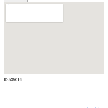
ID:505016