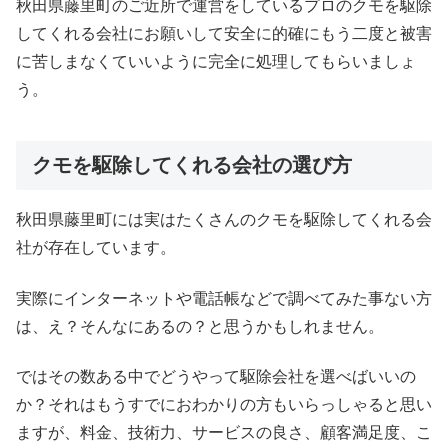
秋田県藤里町のご近所で運営をしているプロのクモを駆除
してくれる会社にお願いして安全に的確にもう二度と被害
に苦しまなくていいように完全に処理してもらいましょ
う。
クモを駆除してくれる会社の選び方
秋田県藤里町には実はたくさんのクモを駆除してくれる会
社が存在しています。
実際にインターネットや電話帳などで調べてみた事ない方
は、え？そんなにあるの？と思うかもしれません。
ではその数ある中でどうやって駆除会社を選べばいいの
か？それはもうすでにおわかりの方もいらっしゃると思い
ますが、料金、技術力、サービスの良さ、顧客満足度、こ