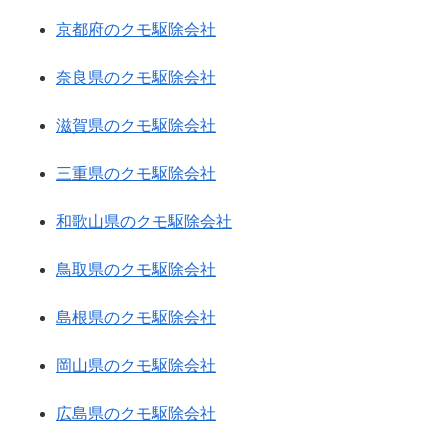
京都府のクモ駆除会社
奈良県のクモ駆除会社
滋賀県のクモ駆除会社
三重県のクモ駆除会社
和歌山県のクモ駆除会社
鳥取県のクモ駆除会社
島根県のクモ駆除会社
岡山県のクモ駆除会社
広島県のクモ駆除会社