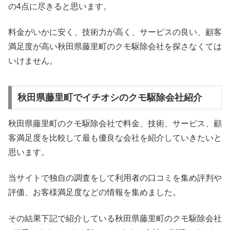
の4点に尽きると思います。
料金がいかに安く、技術力が高く、サービスの良い、顧客
満足度が高い秋田県藤里町のクモ駆除会社を探さなくては
いけません。
秋田県藤里町でイチオシのクモ駆除会社紹介
秋田県藤里町のクモ駆除会社で料金、技術、サービス、顧
客満足度を比較して最も優良な会社を紹介していきたいと
思います。
当サイトで独自の調査をして利用者の口コミを集め評判や
評価、お客様満足度などの情報を集めました。
その結果下記で紹介している秋田県藤里町のクモ駆除会社