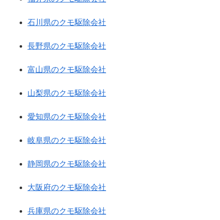
石川県のクモ駆除会社
長野県のクモ駆除会社
富山県のクモ駆除会社
山梨県のクモ駆除会社
愛知県のクモ駆除会社
岐阜県のクモ駆除会社
静岡県のクモ駆除会社
大阪府のクモ駆除会社
兵庫県のクモ駆除会社