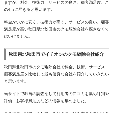
ますが、料金、技術力、サービスの良さ、顧客満足度、こ
の4点に尽きると思います。
料金がいかに安く、技術力が高く、サービスの良い、顧客
満足度が高い秋田県北秋田市のクモ駆除会社を探さなくて
はいけません。
秋田県北秋田市でイチオシのクモ駆除会社紹介
秋田県北秋田市のクモ駆除会社で料金、技術、サービス、
顧客満足度を比較して最も優良な会社を紹介していきたい
と思います。
当サイトで独自の調査をして利用者の口コミを集め評判や
評価、お客様満足度などの情報を集めました。