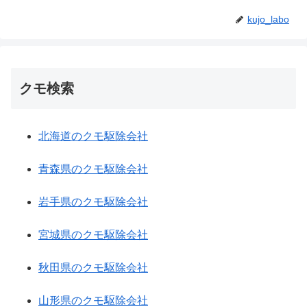
kujo_labo
クモ検索
北海道のクモ駆除会社
青森県のクモ駆除会社
岩手県のクモ駆除会社
宮城県のクモ駆除会社
秋田県のクモ駆除会社
山形県のクモ駆除会社