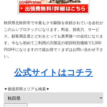
秋田県北秋田市で今最もクモ駆除を依頼されている会社が
このムシプロテックになります。料金、技術力、サービ
ス、顧客満足度とどれをとっても業界随一の会社になりま
す。今なら初めてご利用の方限定の初回特別価格で1,000
円OFFになりますので超お得で！まずはお問い合わせ下さ
い。
公式サイトはコチラ
▼都道府県エリアも検索▼