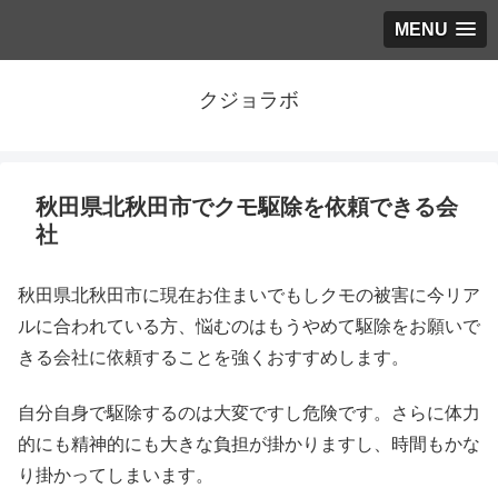
MENU
クジョラボ
秋田県北秋田市でクモ駆除を依頼できる会
社
秋田県北秋田市に現在お住まいでもしクモの被害に今リア
ルに合われている方、悩むのはもうやめて駆除をお願いで
きる会社に依頼することを強くおすすめします。
自分自身で駆除するのは大変ですし危険です。さらに体力
的にも精神的にも大きな負担が掛かりますし、時間もかな
り掛かってしまいます。