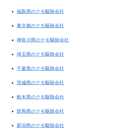
福島県のクモ駆除会社
東京都のクモ駆除会社
神奈川県のクモ駆除会社
埼玉県のクモ駆除会社
千葉県のクモ駆除会社
茨城県のクモ駆除会社
栃木県のクモ駆除会社
群馬県のクモ駆除会社
新潟県のクモ駆除会社