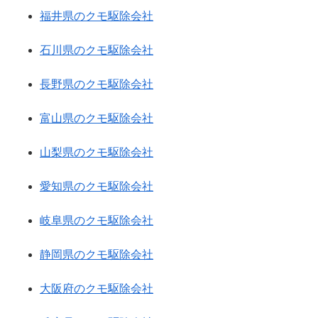
福井県のクモ駆除会社
石川県のクモ駆除会社
長野県のクモ駆除会社
富山県のクモ駆除会社
山梨県のクモ駆除会社
愛知県のクモ駆除会社
岐阜県のクモ駆除会社
静岡県のクモ駆除会社
大阪府のクモ駆除会社