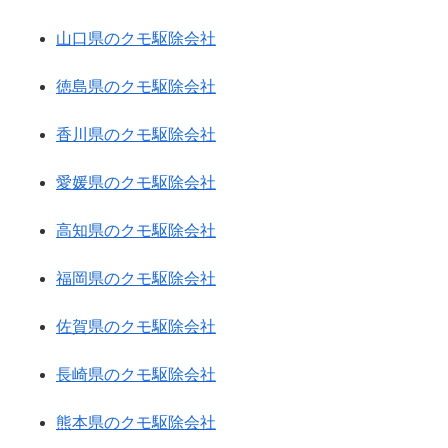
山口県のクモ駆除会社
徳島県のクモ駆除会社
香川県のクモ駆除会社
愛媛県のクモ駆除会社
高知県のクモ駆除会社
福岡県のクモ駆除会社
佐賀県のクモ駆除会社
長崎県のクモ駆除会社
熊本県のクモ駆除会社