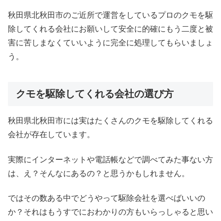
秋田県北秋田市のご近所で運営をしているプロのクモを駆
除してくれる会社にお願いして安全に的確にもう二度と被
害に苦しまなくていいように完全に処理してもらいましょ
う。
クモを駆除してくれる会社の選び方
秋田県北秋田市には実はたくさんのクモを駆除してくれる
会社が存在しています。
実際にインターネットや電話帳などで調べてみた事ない方
は、え？そんなにあるの？と思うかもしれません。
ではその数ある中でどうやって駆除会社を選べばいいの
か？それはもうすでにおわかりの方もいらっしゃると思い