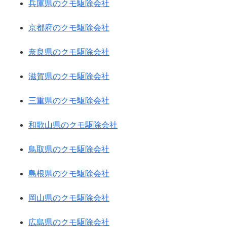
兵庫県のクモ駆除会社
京都府のクモ駆除会社
奈良県のクモ駆除会社
滋賀県のクモ駆除会社
三重県のクモ駆除会社
和歌山県のクモ駆除会社
鳥取県のクモ駆除会社
島根県のクモ駆除会社
岡山県のクモ駆除会社
広島県のクモ駆除会社