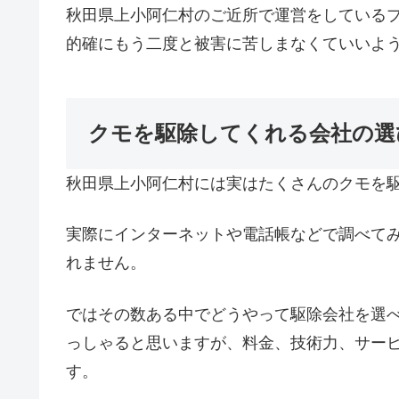
秋田県上小阿仁村のご近所で運営をしている
的確にもう二度と被害に苦しまなくていいよ
クモを駆除してくれる会社の選
秋田県上小阿仁村には実はたくさんのクモを
実際にインターネットや電話帳などで調べて
れません。
ではその数ある中でどうやって駆除会社を選
っしゃると思いますが、料金、技術力、サー
す。