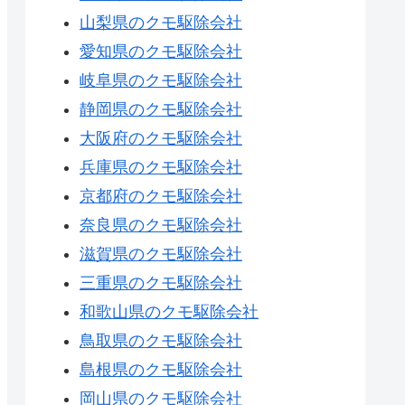
山梨県のクモ駆除会社
愛知県のクモ駆除会社
岐阜県のクモ駆除会社
静岡県のクモ駆除会社
大阪府のクモ駆除会社
兵庫県のクモ駆除会社
京都府のクモ駆除会社
奈良県のクモ駆除会社
滋賀県のクモ駆除会社
三重県のクモ駆除会社
和歌山県のクモ駆除会社
鳥取県のクモ駆除会社
島根県のクモ駆除会社
岡山県のクモ駆除会社