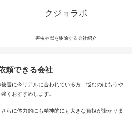
クジョラボ
害虫や獣を駆除する会社紹介
依頼できる会社
の被害に今リアルに合われている方、悩むのはもうや
を強くおすすめします。
。さらに体力的にも精神的にも大きな負担が掛かりま