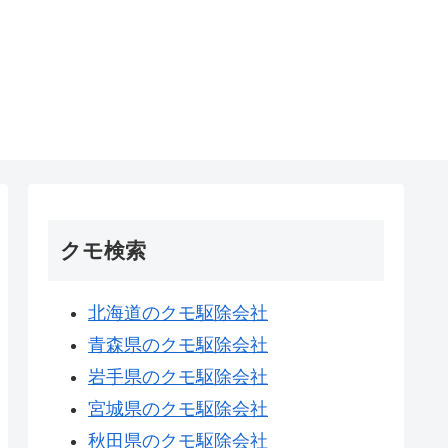
クモ検索
北海道のクモ駆除会社
青森県のクモ駆除会社
岩手県のクモ駆除会社
宮城県のクモ駆除会社
秋田県のクモ駆除会社