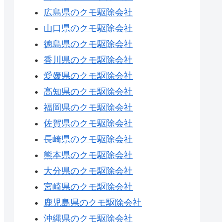
広島県のクモ駆除会社
山口県のクモ駆除会社
徳島県のクモ駆除会社
香川県のクモ駆除会社
愛媛県のクモ駆除会社
高知県のクモ駆除会社
福岡県のクモ駆除会社
佐賀県のクモ駆除会社
長崎県のクモ駆除会社
熊本県のクモ駆除会社
大分県のクモ駆除会社
宮崎県のクモ駆除会社
鹿児島県のクモ駆除会社
沖縄県のクモ駆除会社