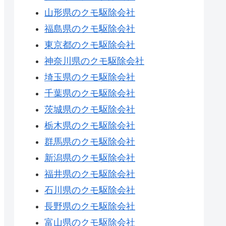
山形県のクモ駆除会社
福島県のクモ駆除会社
東京都のクモ駆除会社
神奈川県のクモ駆除会社
埼玉県のクモ駆除会社
千葉県のクモ駆除会社
茨城県のクモ駆除会社
栃木県のクモ駆除会社
群馬県のクモ駆除会社
新潟県のクモ駆除会社
福井県のクモ駆除会社
石川県のクモ駆除会社
長野県のクモ駆除会社
富山県のクモ駆除会社