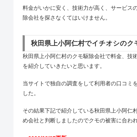
料金がいかに安く、技術力が高く、サービス
除会社を探さなくてはいけません。
秋田県上小阿仁村でイチオシのク
秋田県上小阿仁村のクモ駆除会社で料金、技
を紹介していきたいと思います。
当サイトで独自の調査をして利用者の口コミ
した。
その結果下記で紹介している秋田県上小阿仁
め会社と判断しましたのでクモの被害に合わ