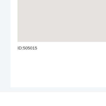
ID:505015