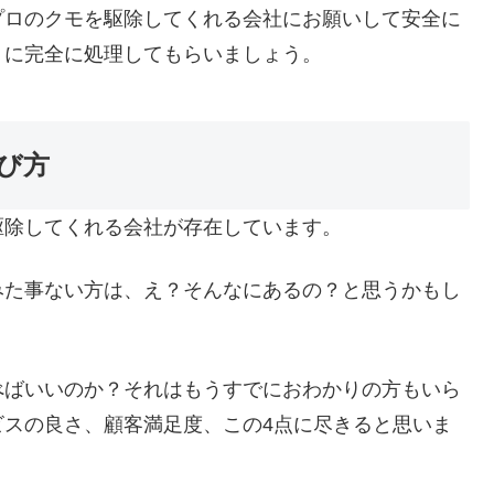
プロのクモを駆除してくれる会社にお願いして安全に
うに完全に処理してもらいましょう。
び方
駆除してくれる会社が存在しています。
みた事ない方は、え？そんなにあるの？と思うかもし
べばいいのか？それはもうすでにおわかりの方もいら
ビスの良さ、顧客満足度、この4点に尽きると思いま