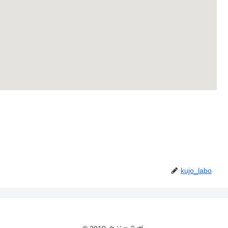
kujo_labo