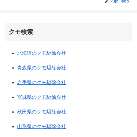
kujo_labo
クモ検索
北海道のクモ駆除会社
青森県のクモ駆除会社
岩手県のクモ駆除会社
宮城県のクモ駆除会社
秋田県のクモ駆除会社
山形県のクモ駆除会社