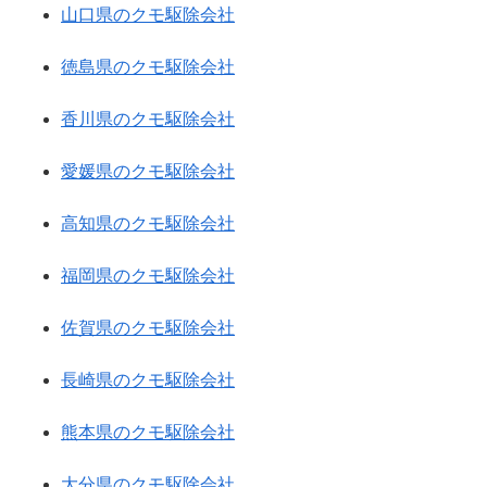
山口県のクモ駆除会社
徳島県のクモ駆除会社
香川県のクモ駆除会社
愛媛県のクモ駆除会社
高知県のクモ駆除会社
福岡県のクモ駆除会社
佐賀県のクモ駆除会社
長崎県のクモ駆除会社
熊本県のクモ駆除会社
大分県のクモ駆除会社