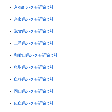
京都府のクモ駆除会社
奈良県のクモ駆除会社
滋賀県のクモ駆除会社
三重県のクモ駆除会社
和歌山県のクモ駆除会社
鳥取県のクモ駆除会社
島根県のクモ駆除会社
岡山県のクモ駆除会社
広島県のクモ駆除会社