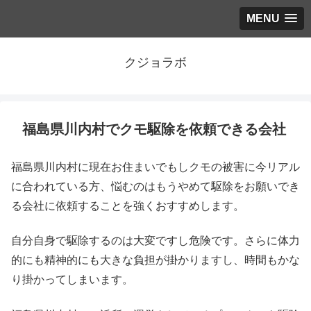
MENU
クジョラボ
福島県川内村でクモ駆除を依頼できる会社
福島県川内村に現在お住まいでもしクモの被害に今リアル
に合われている方、悩むのはもうやめて駆除をお願いでき
る会社に依頼することを強くおすすめします。
自分自身で駆除するのは大変ですし危険です。さらに体力
的にも精神的にも大きな負担が掛かりますし、時間もかな
り掛かってしまいます。