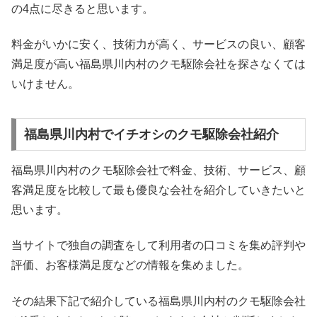
の4点に尽きると思います。
料金がいかに安く、技術力が高く、サービスの良い、顧客
満足度が高い福島県川内村のクモ駆除会社を探さなくては
いけません。
福島県川内村でイチオシのクモ駆除会社紹介
福島県川内村のクモ駆除会社で料金、技術、サービス、顧
客満足度を比較して最も優良な会社を紹介していきたいと
思います。
当サイトで独自の調査をして利用者の口コミを集め評判や
評価、お客様満足度などの情報を集めました。
その結果下記で紹介している福島県川内村のクモ駆除会社