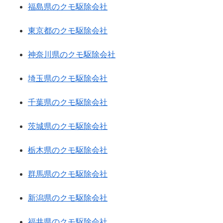
福島県のクモ駆除会社
東京都のクモ駆除会社
神奈川県のクモ駆除会社
埼玉県のクモ駆除会社
千葉県のクモ駆除会社
茨城県のクモ駆除会社
栃木県のクモ駆除会社
群馬県のクモ駆除会社
新潟県のクモ駆除会社
福井県のクモ駆除会社