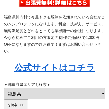
福島県川内村で今最もクモ駆除を依頼されている会社がこ
のムシプロテックになります。料金、技術力、サービス、
顧客満足度とどれをとっても業界随一の会社になります。
今なら初めてご利用の方限定の初回特別価格で1,000円
OFFになりますので超お得で！まずはお問い合わせ下さ
い。
公式サイトはコチラ
▼都道府県エリアも検索▼