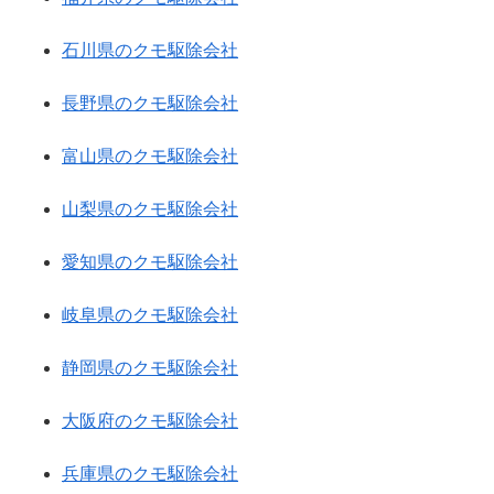
石川県のクモ駆除会社
長野県のクモ駆除会社
富山県のクモ駆除会社
山梨県のクモ駆除会社
愛知県のクモ駆除会社
岐阜県のクモ駆除会社
静岡県のクモ駆除会社
大阪府のクモ駆除会社
兵庫県のクモ駆除会社