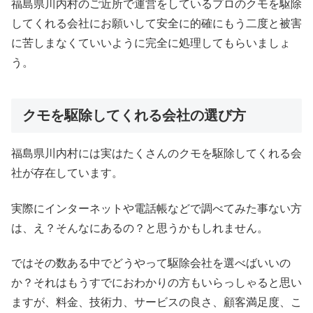
福島県川内村のご近所で運営をしているプロのクモを駆除
してくれる会社にお願いして安全に的確にもう二度と被害
に苦しまなくていいように完全に処理してもらいましょ
う。
クモを駆除してくれる会社の選び方
福島県川内村には実はたくさんのクモを駆除してくれる会
社が存在しています。
実際にインターネットや電話帳などで調べてみた事ない方
は、え？そんなにあるの？と思うかもしれません。
ではその数ある中でどうやって駆除会社を選べばいいの
か？それはもうすでにおわかりの方もいらっしゃると思い
ますが、料金、技術力、サービスの良さ、顧客満足度、こ