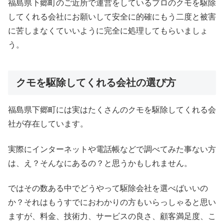
福島県下郷町のご近所で運営をしているプロのクモを駆除
してくれる会社にお願いして安全に的確にもう二度と被害
に苦しまなくていいように完全に処理してもらいましょ
う。
クモを駆除してくれる会社の選び方
福島県下郷町には実はたくさんのクモを駆除してくれる会
社が存在しています。
実際にインターネットや電話帳などで調べてみた事ない方
は、え？そんなにあるの？と思うかもしれません。
ではその数ある中でどうやって駆除会社を選べばいいの
か？それはもうすでにおわかりの方もいらっしゃると思い
ますが、料金、技術力、サービスの良さ、顧客満足度、こ