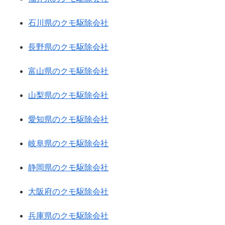
石川県のクモ駆除会社
長野県のクモ駆除会社
富山県のクモ駆除会社
山梨県のクモ駆除会社
愛知県のクモ駆除会社
岐阜県のクモ駆除会社
静岡県のクモ駆除会社
大阪府のクモ駆除会社
兵庫県のクモ駆除会社