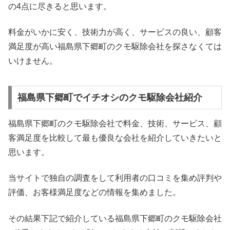
の4点に尽きると思います。
料金がいかに安く、技術力が高く、サービスの良い、顧客
満足度が高い福島県下郷町のクモ駆除会社を探さなくては
いけません。
福島県下郷町でイチオシのクモ駆除会社紹介
福島県下郷町のクモ駆除会社で料金、技術、サービス、顧
客満足度を比較して最も優良な会社を紹介していきたいと
思います。
当サイトで独自の調査をして利用者の口コミを集め評判や
評価、お客様満足度などの情報を集めました。
その結果下記で紹介している福島県下郷町のクモ駆除会社