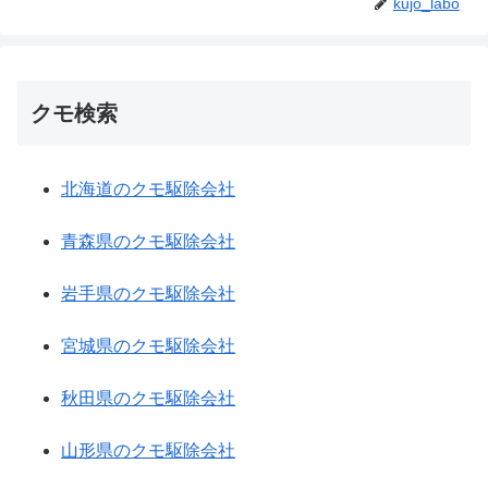
kujo_labo
クモ検索
北海道のクモ駆除会社
青森県のクモ駆除会社
岩手県のクモ駆除会社
宮城県のクモ駆除会社
秋田県のクモ駆除会社
山形県のクモ駆除会社