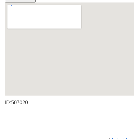
ID:507020