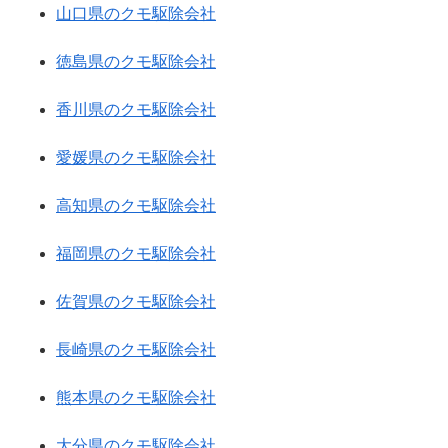
山口県のクモ駆除会社
徳島県のクモ駆除会社
香川県のクモ駆除会社
愛媛県のクモ駆除会社
高知県のクモ駆除会社
福岡県のクモ駆除会社
佐賀県のクモ駆除会社
長崎県のクモ駆除会社
熊本県のクモ駆除会社
大分県のクモ駆除会社