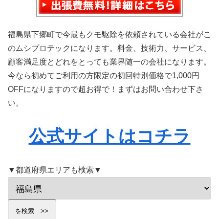
福島県下郷町で今最もクモ駆除を依頼されている会社がこ
のムシプロテックになります。料金、技術力、サービス、
顧客満足度とどれをとっても業界随一の会社になります。
今なら初めてご利用の方限定の初回特別価格で1,000円
OFFになりますので超お得で！まずはお問い合わせ下さ
い。
公式サイトはコチラ
▼都道府県エリアも検索▼