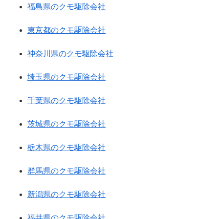
福島県のクモ駆除会社
東京都のクモ駆除会社
神奈川県のクモ駆除会社
埼玉県のクモ駆除会社
千葉県のクモ駆除会社
茨城県のクモ駆除会社
栃木県のクモ駆除会社
群馬県のクモ駆除会社
新潟県のクモ駆除会社
福井県のクモ駆除会社