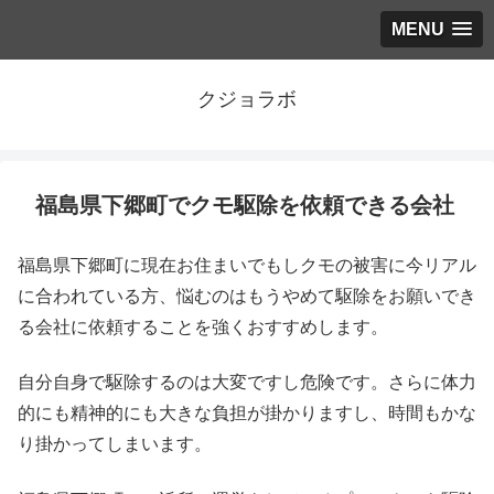
MENU
クジョラボ
福島県下郷町でクモ駆除を依頼できる会社
福島県下郷町に現在お住まいでもしクモの被害に今リアル
に合われている方、悩むのはもうやめて駆除をお願いでき
る会社に依頼することを強くおすすめします。
自分自身で駆除するのは大変ですし危険です。さらに体力
的にも精神的にも大きな負担が掛かりますし、時間もかな
り掛かってしまいます。