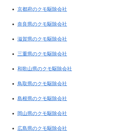
京都府のクモ駆除会社
奈良県のクモ駆除会社
滋賀県のクモ駆除会社
三重県のクモ駆除会社
和歌山県のクモ駆除会社
鳥取県のクモ駆除会社
島根県のクモ駆除会社
岡山県のクモ駆除会社
広島県のクモ駆除会社