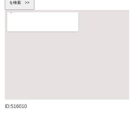
ID:516010