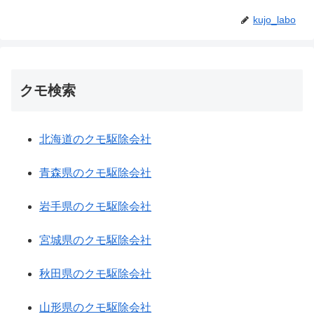
kujo_labo
クモ検索
北海道のクモ駆除会社
青森県のクモ駆除会社
岩手県のクモ駆除会社
宮城県のクモ駆除会社
秋田県のクモ駆除会社
山形県のクモ駆除会社