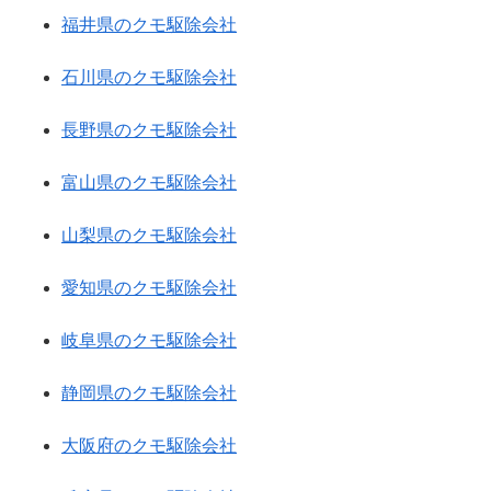
福井県のクモ駆除会社
石川県のクモ駆除会社
長野県のクモ駆除会社
富山県のクモ駆除会社
山梨県のクモ駆除会社
愛知県のクモ駆除会社
岐阜県のクモ駆除会社
静岡県のクモ駆除会社
大阪府のクモ駆除会社