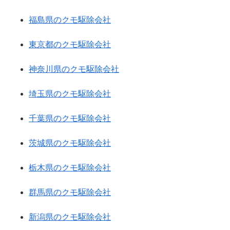
福島県のクモ駆除会社
東京都のクモ駆除会社
神奈川県のクモ駆除会社
埼玉県のクモ駆除会社
千葉県のクモ駆除会社
茨城県のクモ駆除会社
栃木県のクモ駆除会社
群馬県のクモ駆除会社
新潟県のクモ駆除会社