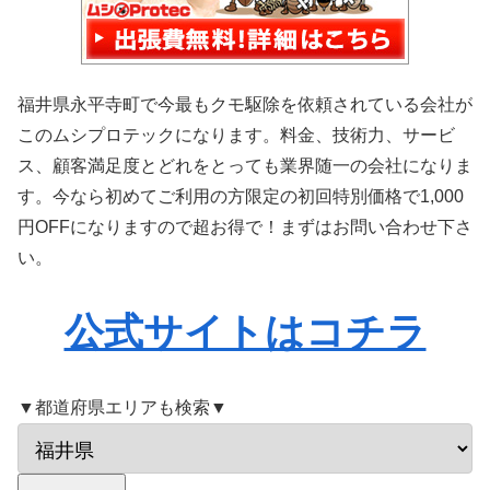
福井県永平寺町で今最もクモ駆除を依頼されている会社が
このムシプロテックになります。料金、技術力、サービ
ス、顧客満足度とどれをとっても業界随一の会社になりま
す。今なら初めてご利用の方限定の初回特別価格で1,000
円OFFになりますので超お得で！まずはお問い合わせ下さ
い。
公式サイトはコチラ
▼都道府県エリアも検索▼