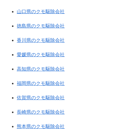
山口県のクモ駆除会社
徳島県のクモ駆除会社
香川県のクモ駆除会社
愛媛県のクモ駆除会社
高知県のクモ駆除会社
福岡県のクモ駆除会社
佐賀県のクモ駆除会社
長崎県のクモ駆除会社
熊本県のクモ駆除会社