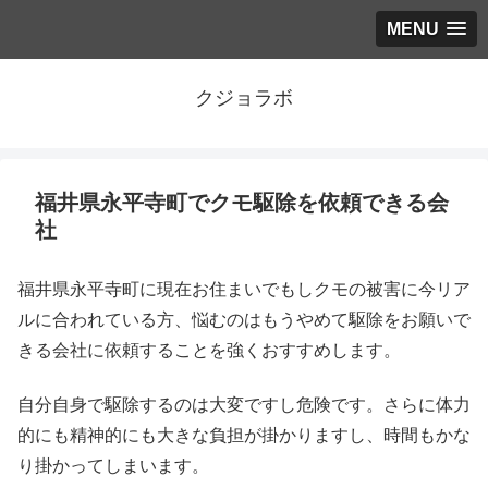
MENU
クジョラボ
福井県永平寺町でクモ駆除を依頼できる会
社
福井県永平寺町に現在お住まいでもしクモの被害に今リア
ルに合われている方、悩むのはもうやめて駆除をお願いで
きる会社に依頼することを強くおすすめします。
自分自身で駆除するのは大変ですし危険です。さらに体力
的にも精神的にも大きな負担が掛かりますし、時間もかな
り掛かってしまいます。