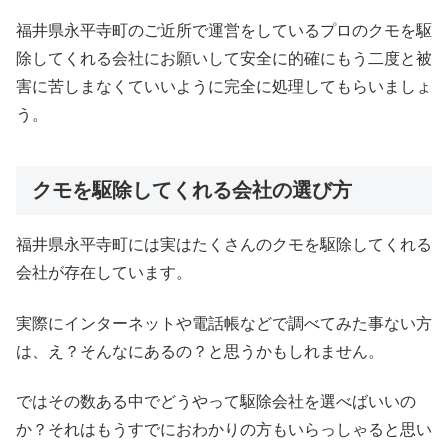
福井県永平寺町のご近所で運営をしているプロのクモを駆
除してくれる会社にお願いして安全に的確にもう二度と被
害に苦しまなくていいように完全に処理してもらいましょ
う。
クモを駆除してくれる会社の選び方
福井県永平寺町には実はたくさんのクモを駆除してくれる
会社が存在しています。
実際にインターネットや電話帳などで調べてみた事ない方
は、え？そんなにあるの？と思うかもしれません。
ではその数ある中でどうやって駆除会社を選べばいいの
か？それはもうすでにおわかりの方もいらっしゃると思い