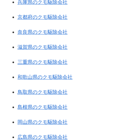
兵庫県のクモ駆除会社
京都府のクモ駆除会社
奈良県のクモ駆除会社
滋賀県のクモ駆除会社
三重県のクモ駆除会社
和歌山県のクモ駆除会社
鳥取県のクモ駆除会社
島根県のクモ駆除会社
岡山県のクモ駆除会社
広島県のクモ駆除会社