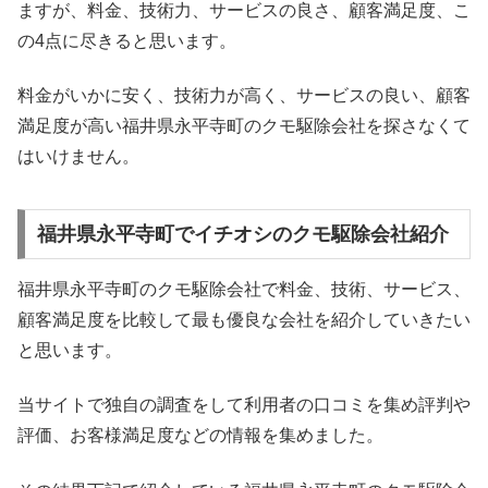
ますが、料金、技術力、サービスの良さ、顧客満足度、こ
の4点に尽きると思います。
料金がいかに安く、技術力が高く、サービスの良い、顧客
満足度が高い福井県永平寺町のクモ駆除会社を探さなくて
はいけません。
福井県永平寺町でイチオシのクモ駆除会社紹介
福井県永平寺町のクモ駆除会社で料金、技術、サービス、
顧客満足度を比較して最も優良な会社を紹介していきたい
と思います。
当サイトで独自の調査をして利用者の口コミを集め評判や
評価、お客様満足度などの情報を集めました。