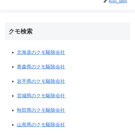
kujo_labo
クモ検索
北海道のクモ駆除会社
青森県のクモ駆除会社
岩手県のクモ駆除会社
宮城県のクモ駆除会社
秋田県のクモ駆除会社
山形県のクモ駆除会社