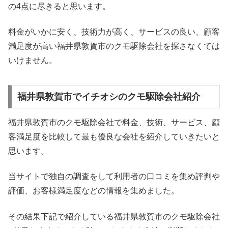
の4点に尽きると思います。
料金がいかに安く、技術力が高く、サービスの良い、顧客
満足度が高い福井県敦賀市のクモ駆除会社を探さなくては
いけません。
福井県敦賀市でイチオシのクモ駆除会社紹介
福井県敦賀市のクモ駆除会社で料金、技術、サービス、顧
客満足度を比較して最も優良な会社を紹介していきたいと
思います。
当サイトで独自の調査をして利用者の口コミを集め評判や
評価、お客様満足度などの情報を集めました。
その結果下記で紹介している福井県敦賀市のクモ駆除会社