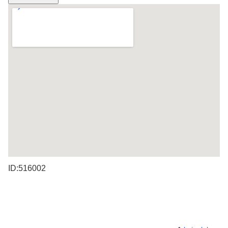
ID:516002