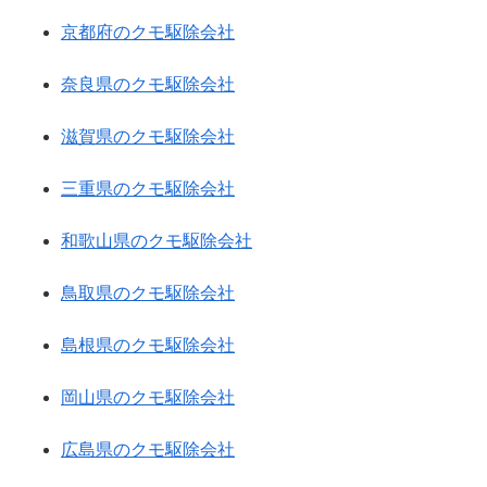
京都府のクモ駆除会社
奈良県のクモ駆除会社
滋賀県のクモ駆除会社
三重県のクモ駆除会社
和歌山県のクモ駆除会社
鳥取県のクモ駆除会社
島根県のクモ駆除会社
岡山県のクモ駆除会社
広島県のクモ駆除会社