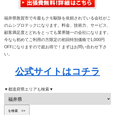
福井県敦賀市で今最もクモ駆除を依頼されている会社がこ
のムシプロテックになります。料金、技術力、サービス、
顧客満足度とどれをとっても業界随一の会社になります。
今なら初めてご利用の方限定の初回特別価格で1,000円
OFFになりますので超お得で！まずはお問い合わせ下さ
い。
公式サイトはコチラ
▼都道府県エリアも検索▼