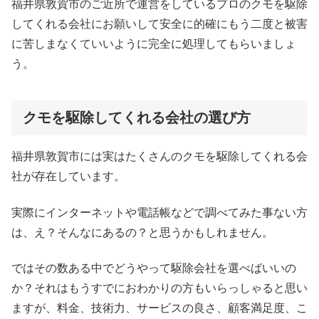
福井県敦賀市のご近所で運営をしているプロのクモを駆除
してくれる会社にお願いして安全に的確にもう二度と被害
に苦しまなくていいように完全に処理してもらいましょ
う。
クモを駆除してくれる会社の選び方
福井県敦賀市には実はたくさんのクモを駆除してくれる会
社が存在しています。
実際にインターネットや電話帳などで調べてみた事ない方
は、え？そんなにあるの？と思うかもしれません。
ではその数ある中でどうやって駆除会社を選べばいいの
か？それはもうすでにおわかりの方もいらっしゃると思い
ますが、料金、技術力、サービスの良さ、顧客満足度、こ