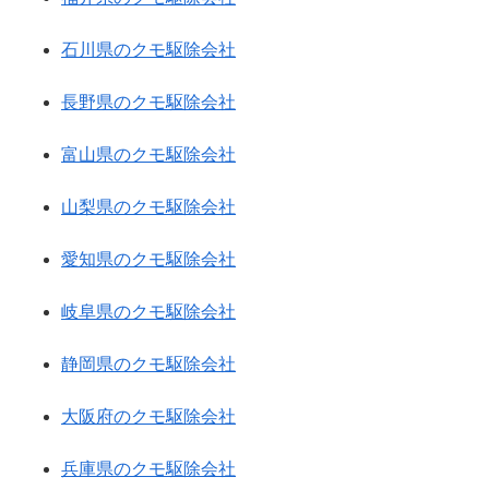
石川県のクモ駆除会社
長野県のクモ駆除会社
富山県のクモ駆除会社
山梨県のクモ駆除会社
愛知県のクモ駆除会社
岐阜県のクモ駆除会社
静岡県のクモ駆除会社
大阪府のクモ駆除会社
兵庫県のクモ駆除会社