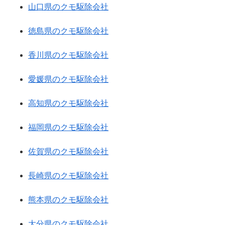
山口県のクモ駆除会社
徳島県のクモ駆除会社
香川県のクモ駆除会社
愛媛県のクモ駆除会社
高知県のクモ駆除会社
福岡県のクモ駆除会社
佐賀県のクモ駆除会社
長崎県のクモ駆除会社
熊本県のクモ駆除会社
大分県のクモ駆除会社