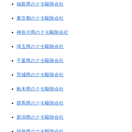
福島県のクモ駆除会社
東京都のクモ駆除会社
神奈川県のクモ駆除会社
埼玉県のクモ駆除会社
千葉県のクモ駆除会社
茨城県のクモ駆除会社
栃木県のクモ駆除会社
群馬県のクモ駆除会社
新潟県のクモ駆除会社
福井県のクモ駆除会社