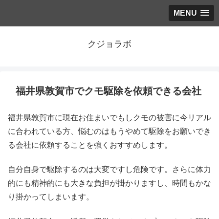
MENU
クジョラボ
福井県敦賀市でクモ駆除を依頼できる会社
福井県敦賀市に現在お住まいでもしクモの被害に今リアル
に合われている方、悩むのはもうやめて駆除をお願いでき
る会社に依頼することを強くおすすめします。
自分自身で駆除するのは大変ですし危険です。さらに体力
的にも精神的にも大きな負担が掛かりますし、時間もかな
り掛かってしまいます。