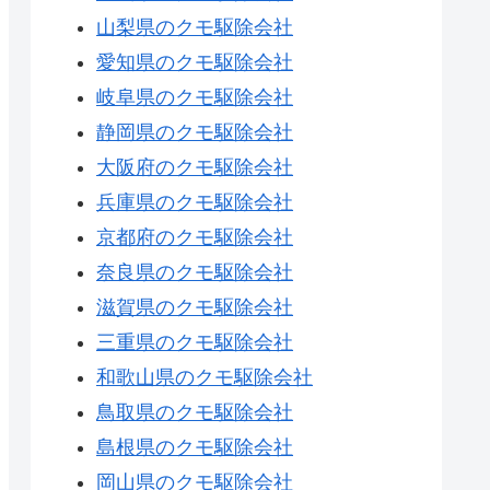
山梨県のクモ駆除会社
愛知県のクモ駆除会社
岐阜県のクモ駆除会社
静岡県のクモ駆除会社
大阪府のクモ駆除会社
兵庫県のクモ駆除会社
京都府のクモ駆除会社
奈良県のクモ駆除会社
滋賀県のクモ駆除会社
三重県のクモ駆除会社
和歌山県のクモ駆除会社
鳥取県のクモ駆除会社
島根県のクモ駆除会社
岡山県のクモ駆除会社