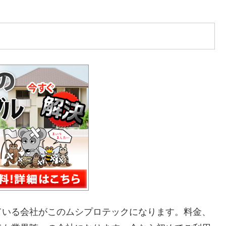
ている会社がこのムシプロテックになります。料金、