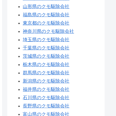
山形県のクモ駆除会社
福島県のクモ駆除会社
東京都のクモ駆除会社
神奈川県のクモ駆除会社
埼玉県のクモ駆除会社
千葉県のクモ駆除会社
茨城県のクモ駆除会社
栃木県のクモ駆除会社
群馬県のクモ駆除会社
新潟県のクモ駆除会社
福井県のクモ駆除会社
石川県のクモ駆除会社
長野県のクモ駆除会社
富山県のクモ駆除会社