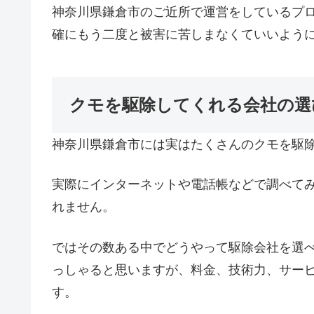
神奈川県鎌倉市のご近所で運営をしているプ
確にもう二度と被害に苦しまなくていいよう
クモを駆除してくれる会社の選
神奈川県鎌倉市には実はたくさんのクモを駆
実際にインターネットや電話帳などで調べて
れません。
ではその数ある中でどうやって駆除会社を選
っしゃると思いますが、料金、技術力、サー
す。