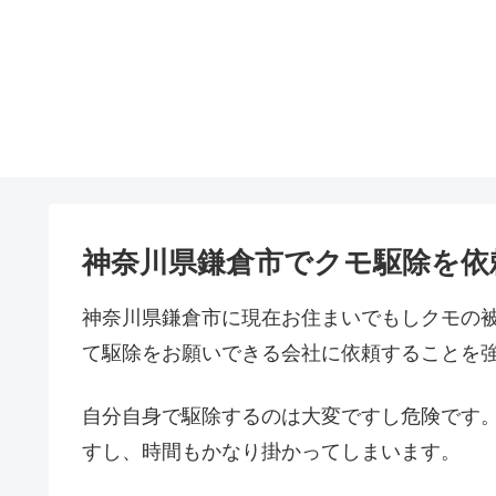
神奈川県鎌倉市でクモ駆除を依
神奈川県鎌倉市に現在お住まいでもしクモの
て駆除をお願いできる会社に依頼することを
自分自身で駆除するのは大変ですし危険です
すし、時間もかなり掛かってしまいます。