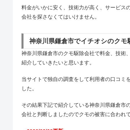
料金がいかに安く、技術力が高く、サービス
会社を探さなくてはいけません。
神奈川県鎌倉市でイチオシのクモ
神奈川県鎌倉市のクモ駆除会社で料金、技術
紹介していきたいと思います。
当サイトで独自の調査をして利用者の口コミ
した。
その結果下記で紹介している神奈川県鎌倉市
会社と判断しましたのでクモの被害に合われ