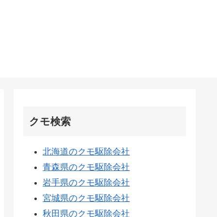
クモ検索
北海道のクモ駆除会社
青森県のクモ駆除会社
岩手県のクモ駆除会社
宮城県のクモ駆除会社
秋田県のクモ駆除会社