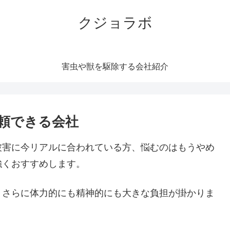
クジョラボ
害虫や獣を駆除する会社紹介
頼できる会社
被害に今リアルに合われている方、悩むのはもうやめ
強くおすすめします。
。さらに体力的にも精神的にも大きな負担が掛かりま