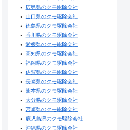
広島県のクモ駆除会社
山口県のクモ駆除会社
徳島県のクモ駆除会社
香川県のクモ駆除会社
愛媛県のクモ駆除会社
高知県のクモ駆除会社
福岡県のクモ駆除会社
佐賀県のクモ駆除会社
長崎県のクモ駆除会社
熊本県のクモ駆除会社
大分県のクモ駆除会社
宮崎県のクモ駆除会社
鹿児島県のクモ駆除会社
沖縄県のクモ駆除会社