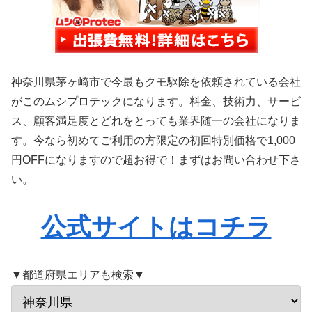
神奈川県茅ヶ崎市で今最もクモ駆除を依頼されている会社
がこのムシプロテックになります。料金、技術力、サービ
ス、顧客満足度とどれをとっても業界随一の会社になりま
す。今なら初めてご利用の方限定の初回特別価格で1,000
円OFFになりますので超お得で！まずはお問い合わせ下さ
い。
公式サイトはコチラ
▼都道府県エリアも検索▼