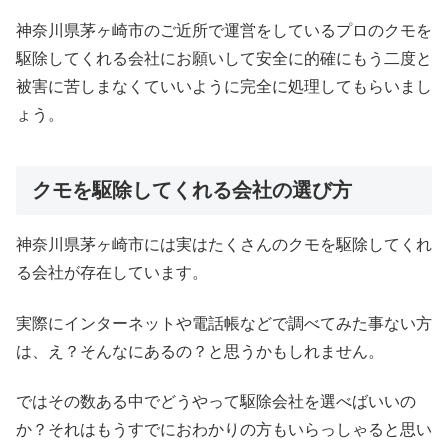
神奈川県茅ヶ崎市のご近所で運営をしているプロのクモを
駆除してくれる会社にお願いして安全に的確にもう二度と
被害に苦しまなくていいように完全に処理してもらいまし
ょう。
クモを駆除してくれる会社の選び方
神奈川県茅ヶ崎市には実はたくさんのクモを駆除してくれ
る会社が存在しています。
実際にインターネットや電話帳などで調べてみた事ない方
は、え？そんなにあるの？と思うかもしれません。
ではその数ある中でどうやって駆除会社を選べばいいの
か？それはもうすでにおわかりの方もいらっしゃると思い