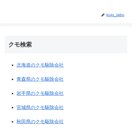
kujo_labo
クモ検索
北海道のクモ駆除会社
青森県のクモ駆除会社
岩手県のクモ駆除会社
宮城県のクモ駆除会社
秋田県のクモ駆除会社