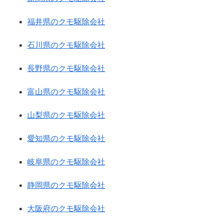
福井県のクモ駆除会社
石川県のクモ駆除会社
長野県のクモ駆除会社
富山県のクモ駆除会社
山梨県のクモ駆除会社
愛知県のクモ駆除会社
岐阜県のクモ駆除会社
静岡県のクモ駆除会社
大阪府のクモ駆除会社