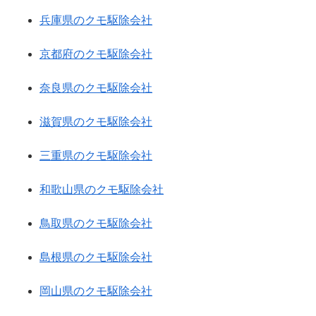
兵庫県のクモ駆除会社
京都府のクモ駆除会社
奈良県のクモ駆除会社
滋賀県のクモ駆除会社
三重県のクモ駆除会社
和歌山県のクモ駆除会社
鳥取県のクモ駆除会社
島根県のクモ駆除会社
岡山県のクモ駆除会社