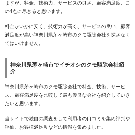
ますが、料金、技術力、サービスの良さ、顧客満足度、こ
の4点に尽きると思います。
料金がいかに安く、技術力が高く、サービスの良い、顧客
満足度が高い神奈川県茅ヶ崎市のクモ駆除会社を探さなく
てはいけません。
神奈川県茅ヶ崎市でイチオシのクモ駆除会社紹
介
神奈川県茅ヶ崎市のクモ駆除会社で料金、技術、サービ
ス、顧客満足度を比較して最も優良な会社を紹介していき
たいと思います。
当サイトで独自の調査をして利用者の口コミを集め評判や
評価、お客様満足度などの情報を集めました。