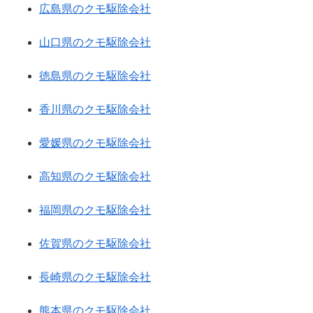
広島県のクモ駆除会社
山口県のクモ駆除会社
徳島県のクモ駆除会社
香川県のクモ駆除会社
愛媛県のクモ駆除会社
高知県のクモ駆除会社
福岡県のクモ駆除会社
佐賀県のクモ駆除会社
長崎県のクモ駆除会社
熊本県のクモ駆除会社