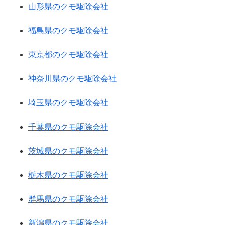
山形県のクモ駆除会社
福島県のクモ駆除会社
東京都のクモ駆除会社
神奈川県のクモ駆除会社
埼玉県のクモ駆除会社
千葉県のクモ駆除会社
茨城県のクモ駆除会社
栃木県のクモ駆除会社
群馬県のクモ駆除会社
新潟県のクモ駆除会社