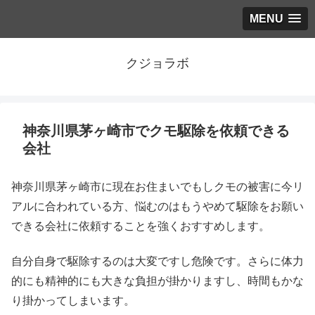
MENU
クジョラボ
神奈川県茅ヶ崎市でクモ駆除を依頼できる
会社
神奈川県茅ヶ崎市に現在お住まいでもしクモの被害に今リ
アルに合われている方、悩むのはもうやめて駆除をお願い
できる会社に依頼することを強くおすすめします。
自分自身で駆除するのは大変ですし危険です。さらに体力
的にも精神的にも大きな負担が掛かりますし、時間もかな
り掛かってしまいます。