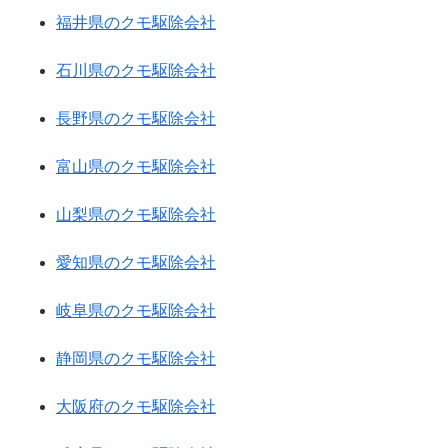
福井県のクモ駆除会社
石川県のクモ駆除会社
長野県のクモ駆除会社
富山県のクモ駆除会社
山梨県のクモ駆除会社
愛知県のクモ駆除会社
岐阜県のクモ駆除会社
静岡県のクモ駆除会社
大阪府のクモ駆除会社