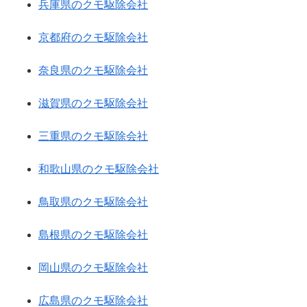
兵庫県のクモ駆除会社
京都府のクモ駆除会社
奈良県のクモ駆除会社
滋賀県のクモ駆除会社
三重県のクモ駆除会社
和歌山県のクモ駆除会社
鳥取県のクモ駆除会社
島根県のクモ駆除会社
岡山県のクモ駆除会社
広島県のクモ駆除会社