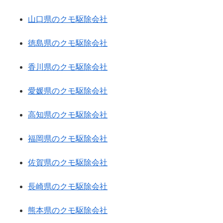
山口県のクモ駆除会社
徳島県のクモ駆除会社
香川県のクモ駆除会社
愛媛県のクモ駆除会社
高知県のクモ駆除会社
福岡県のクモ駆除会社
佐賀県のクモ駆除会社
長崎県のクモ駆除会社
熊本県のクモ駆除会社