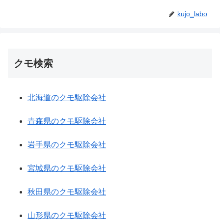
kujo_labo
クモ検索
北海道のクモ駆除会社
青森県のクモ駆除会社
岩手県のクモ駆除会社
宮城県のクモ駆除会社
秋田県のクモ駆除会社
山形県のクモ駆除会社