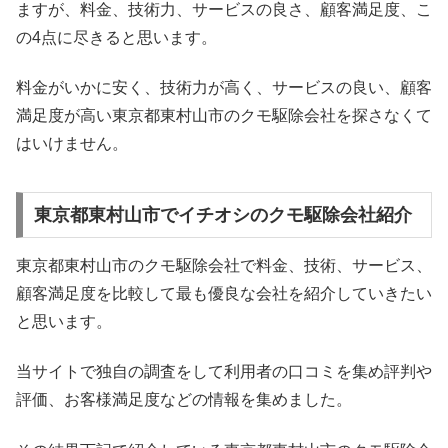
ますが、料金、技術力、サービスの良さ、顧客満足度、こ
の4点に尽きると思います。
料金がいかに安く、技術力が高く、サービスの良い、顧客
満足度が高い東京都東村山市のクモ駆除会社を探さなくて
はいけません。
東京都東村山市でイチオシのクモ駆除会社紹介
東京都東村山市のクモ駆除会社で料金、技術、サービス、
顧客満足度を比較して最も優良な会社を紹介していきたい
と思います。
当サイトで独自の調査をして利用者の口コミを集め評判や
評価、お客様満足度などの情報を集めました。