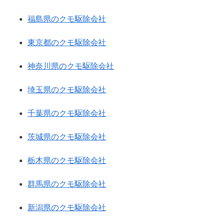
福島県のクモ駆除会社
東京都のクモ駆除会社
神奈川県のクモ駆除会社
埼玉県のクモ駆除会社
千葉県のクモ駆除会社
茨城県のクモ駆除会社
栃木県のクモ駆除会社
群馬県のクモ駆除会社
新潟県のクモ駆除会社