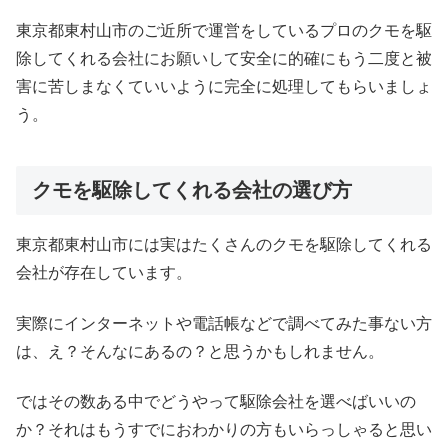
東京都東村山市のご近所で運営をしているプロのクモを駆
除してくれる会社にお願いして安全に的確にもう二度と被
害に苦しまなくていいように完全に処理してもらいましょ
う。
クモを駆除してくれる会社の選び方
東京都東村山市には実はたくさんのクモを駆除してくれる
会社が存在しています。
実際にインターネットや電話帳などで調べてみた事ない方
は、え？そんなにあるの？と思うかもしれません。
ではその数ある中でどうやって駆除会社を選べばいいの
か？それはもうすでにおわかりの方もいらっしゃると思い