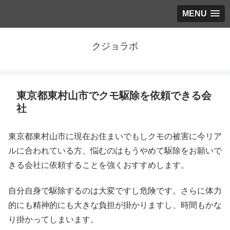
MENU
クジョラボ
東京都東村山市でクモ駆除を依頼できる会
社
東京都東村山市に現在お住まいでもしクモの被害に今リア
ルに合われている方、悩むのはもうやめて駆除をお願いで
きる会社に依頼することを強くおすすめします。
自分自身で駆除するのは大変ですし危険です。さらに体力
的にも精神的にも大きな負担が掛かりますし、時間もかな
り掛かってしまいます。