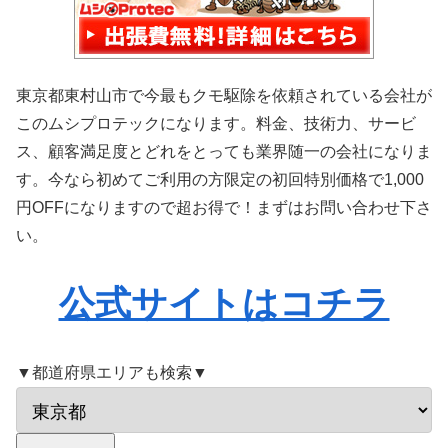
東京都東村山市で今最もクモ駆除を依頼されている会社が
このムシプロテックになります。料金、技術力、サービ
ス、顧客満足度とどれをとっても業界随一の会社になりま
す。今なら初めてご利用の方限定の初回特別価格で1,000
円OFFになりますので超お得で！まずはお問い合わせ下さ
い。
公式サイトはコチラ
▼都道府県エリアも検索▼