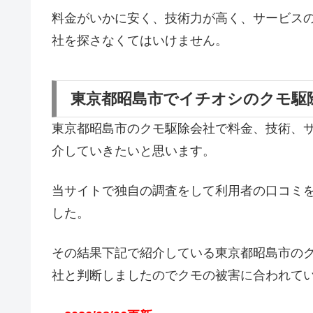
料金がいかに安く、技術力が高く、サービス
社を探さなくてはいけません。
東京都昭島市でイチオシのクモ駆
東京都昭島市のクモ駆除会社で料金、技術、
介していきたいと思います。
当サイトで独自の調査をして利用者の口コミ
した。
その結果下記で紹介している東京都昭島市の
社と判断しましたのでクモの被害に合われて