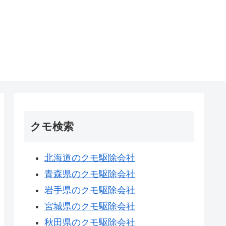
クモ検索
北海道のクモ駆除会社
青森県のクモ駆除会社
岩手県のクモ駆除会社
宮城県のクモ駆除会社
秋田県のクモ駆除会社