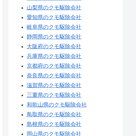
山梨県のクモ駆除会社
愛知県のクモ駆除会社
岐阜県のクモ駆除会社
静岡県のクモ駆除会社
大阪府のクモ駆除会社
兵庫県のクモ駆除会社
京都府のクモ駆除会社
奈良県のクモ駆除会社
滋賀県のクモ駆除会社
三重県のクモ駆除会社
和歌山県のクモ駆除会社
鳥取県のクモ駆除会社
島根県のクモ駆除会社
岡山県のクモ駆除会社