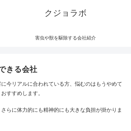
クジョラボ
害虫や獣を駆除する会社紹介
できる会社
害に今リアルに合われている方、悩むのはもうやめて
くおすすめします。
。さらに体力的にも精神的にも大きな負担が掛かりま