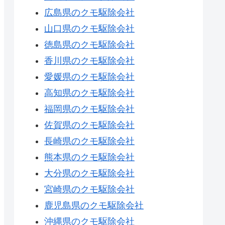
広島県のクモ駆除会社
山口県のクモ駆除会社
徳島県のクモ駆除会社
香川県のクモ駆除会社
愛媛県のクモ駆除会社
高知県のクモ駆除会社
福岡県のクモ駆除会社
佐賀県のクモ駆除会社
長崎県のクモ駆除会社
熊本県のクモ駆除会社
大分県のクモ駆除会社
宮崎県のクモ駆除会社
鹿児島県のクモ駆除会社
沖縄県のクモ駆除会社