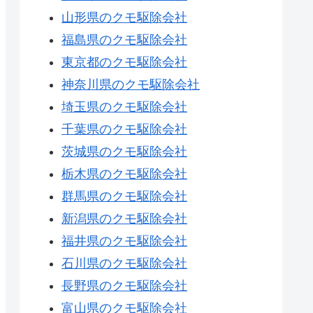
山形県のクモ駆除会社
福島県のクモ駆除会社
東京都のクモ駆除会社
神奈川県のクモ駆除会社
埼玉県のクモ駆除会社
千葉県のクモ駆除会社
茨城県のクモ駆除会社
栃木県のクモ駆除会社
群馬県のクモ駆除会社
新潟県のクモ駆除会社
福井県のクモ駆除会社
石川県のクモ駆除会社
長野県のクモ駆除会社
富山県のクモ駆除会社