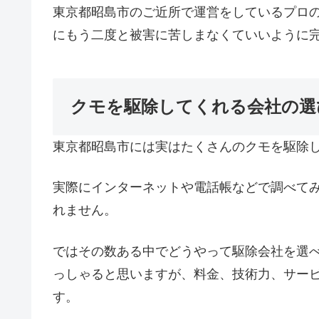
東京都昭島市のご近所で運営をしているプロ
にもう二度と被害に苦しまなくていいように
クモを駆除してくれる会社の選
東京都昭島市には実はたくさんのクモを駆除
実際にインターネットや電話帳などで調べて
れません。
ではその数ある中でどうやって駆除会社を選
っしゃると思いますが、料金、技術力、サー
す。