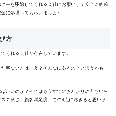
のクモを駆除してくれる会社にお願いして安全に的確
完全に処理してもらいましょう。
び方
してくれる会社が存在しています。
みた事ない方は、え？そんなにあるの？と思うかもし
べばいいのか？それはもうすでにおわかりの方もいら
ビスの良さ、顧客満足度、この4点に尽きると思いま