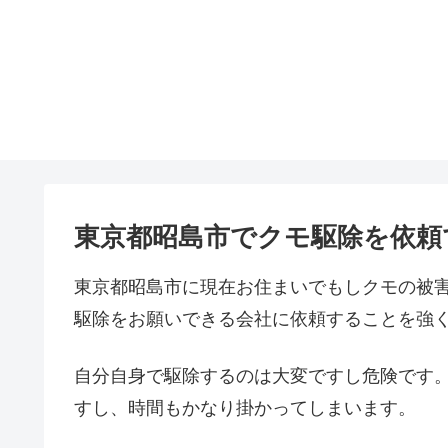
東京都昭島市でクモ駆除を依頼
東京都昭島市に現在お住まいでもしクモの被
駆除をお願いできる会社に依頼することを強
自分自身で駆除するのは大変ですし危険です
すし、時間もかなり掛かってしまいます。