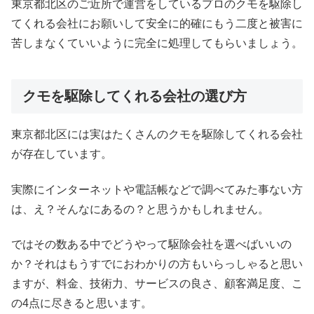
東京都北区のご近所で運営をしているプロのクモを駆除し
てくれる会社にお願いして安全に的確にもう二度と被害に
苦しまなくていいように完全に処理してもらいましょう。
クモを駆除してくれる会社の選び方
東京都北区には実はたくさんのクモを駆除してくれる会社
が存在しています。
実際にインターネットや電話帳などで調べてみた事ない方
は、え？そんなにあるの？と思うかもしれません。
ではその数ある中でどうやって駆除会社を選べばいいの
か？それはもうすでにおわかりの方もいらっしゃると思い
ますが、料金、技術力、サービスの良さ、顧客満足度、こ
の4点に尽きると思います。