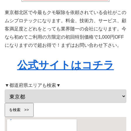
東京都北区で今最もクモ駆除を依頼されている会社がこの
ムシプロテックになります。料金、技術力、サービス、顧
客満足度とどれをとっても業界随一の会社になります。今
なら初めてご利用の方限定の初回特別価格で1,000円OFF
になりますので超お得で！まずはお問い合わせ下さい。
公式サイトはコチラ
▼都道府県エリアも検索▼