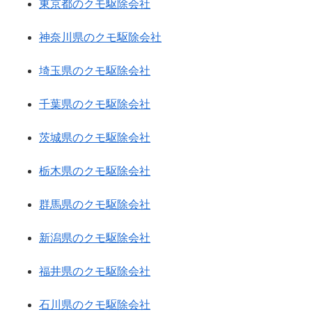
東京都のクモ駆除会社
神奈川県のクモ駆除会社
埼玉県のクモ駆除会社
千葉県のクモ駆除会社
茨城県のクモ駆除会社
栃木県のクモ駆除会社
群馬県のクモ駆除会社
新潟県のクモ駆除会社
福井県のクモ駆除会社
石川県のクモ駆除会社