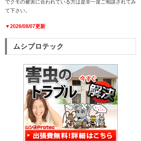
でクモの被害に合われている方は是非一度ご相談されてみ
て下さい。
▼2026/08/07更新
ムシプロテック