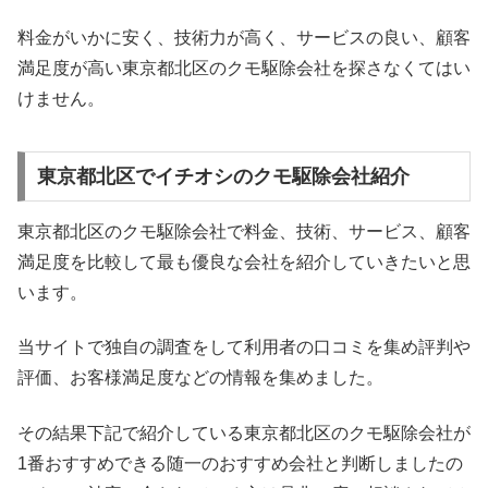
料金がいかに安く、技術力が高く、サービスの良い、顧客
満足度が高い東京都北区のクモ駆除会社を探さなくてはい
けません。
東京都北区でイチオシのクモ駆除会社紹介
東京都北区のクモ駆除会社で料金、技術、サービス、顧客
満足度を比較して最も優良な会社を紹介していきたいと思
います。
当サイトで独自の調査をして利用者の口コミを集め評判や
評価、お客様満足度などの情報を集めました。
その結果下記で紹介している東京都北区のクモ駆除会社が
1番おすすめできる随一のおすすめ会社と判断しましたの