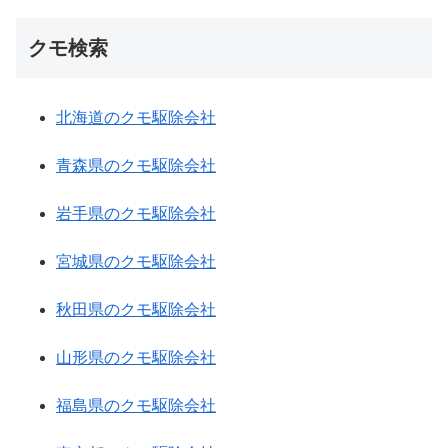
クモ検索
北海道のクモ駆除会社
青森県のクモ駆除会社
岩手県のクモ駆除会社
宮城県のクモ駆除会社
秋田県のクモ駆除会社
山形県のクモ駆除会社
福島県のクモ駆除会社