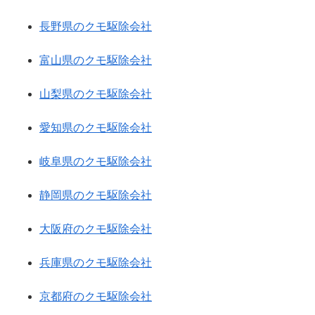
長野県のクモ駆除会社
富山県のクモ駆除会社
山梨県のクモ駆除会社
愛知県のクモ駆除会社
岐阜県のクモ駆除会社
静岡県のクモ駆除会社
大阪府のクモ駆除会社
兵庫県のクモ駆除会社
京都府のクモ駆除会社