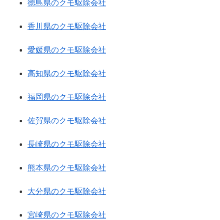
徳島県のクモ駆除会社
香川県のクモ駆除会社
愛媛県のクモ駆除会社
高知県のクモ駆除会社
福岡県のクモ駆除会社
佐賀県のクモ駆除会社
長崎県のクモ駆除会社
熊本県のクモ駆除会社
大分県のクモ駆除会社
宮崎県のクモ駆除会社