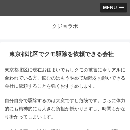
MENU
クジョラボ
東京都北区でクモ駆除を依頼できる会社
東京都北区に現在お住まいでもしクモの被害に今リアルに
合われている方、悩むのはもうやめて駆除をお願いできる
会社に依頼することを強くおすすめします。
自分自身で駆除するのは大変ですし危険です。さらに体力
的にも精神的にも大きな負担が掛かりますし、時間もかな
り掛かってしまいます。