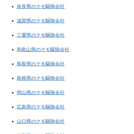
奈良県のクモ駆除会社
滋賀県のクモ駆除会社
三重県のクモ駆除会社
和歌山県のクモ駆除会社
鳥取県のクモ駆除会社
島根県のクモ駆除会社
岡山県のクモ駆除会社
広島県のクモ駆除会社
山口県のクモ駆除会社