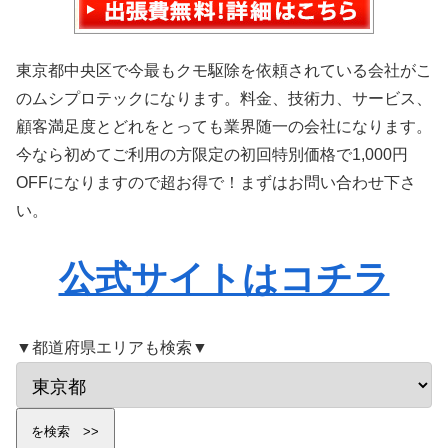
東京都中央区で今最もクモ駆除を依頼されている会社がこ
のムシプロテックになります。料金、技術力、サービス、
顧客満足度とどれをとっても業界随一の会社になります。
今なら初めてご利用の方限定の初回特別価格で1,000円
OFFになりますので超お得で！まずはお問い合わせ下さ
い。
公式サイトはコチラ
▼都道府県エリアも検索▼