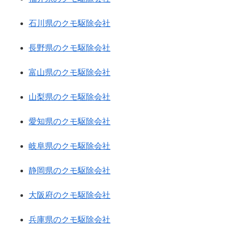
石川県のクモ駆除会社
長野県のクモ駆除会社
富山県のクモ駆除会社
山梨県のクモ駆除会社
愛知県のクモ駆除会社
岐阜県のクモ駆除会社
静岡県のクモ駆除会社
大阪府のクモ駆除会社
兵庫県のクモ駆除会社