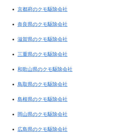
京都府のクモ駆除会社
奈良県のクモ駆除会社
滋賀県のクモ駆除会社
三重県のクモ駆除会社
和歌山県のクモ駆除会社
鳥取県のクモ駆除会社
島根県のクモ駆除会社
岡山県のクモ駆除会社
広島県のクモ駆除会社