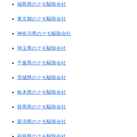
福島県のクモ駆除会社
東京都のクモ駆除会社
神奈川県のクモ駆除会社
埼玉県のクモ駆除会社
千葉県のクモ駆除会社
茨城県のクモ駆除会社
栃木県のクモ駆除会社
群馬県のクモ駆除会社
新潟県のクモ駆除会社
福井県のクモ駆除会社