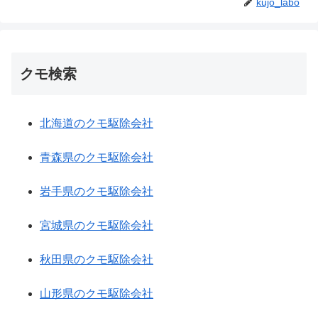
kujo_labo
クモ検索
北海道のクモ駆除会社
青森県のクモ駆除会社
岩手県のクモ駆除会社
宮城県のクモ駆除会社
秋田県のクモ駆除会社
山形県のクモ駆除会社