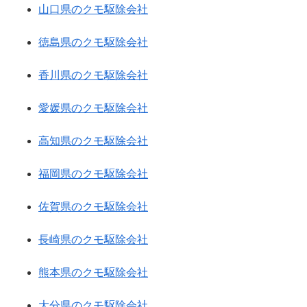
山口県のクモ駆除会社
徳島県のクモ駆除会社
香川県のクモ駆除会社
愛媛県のクモ駆除会社
高知県のクモ駆除会社
福岡県のクモ駆除会社
佐賀県のクモ駆除会社
長崎県のクモ駆除会社
熊本県のクモ駆除会社
大分県のクモ駆除会社