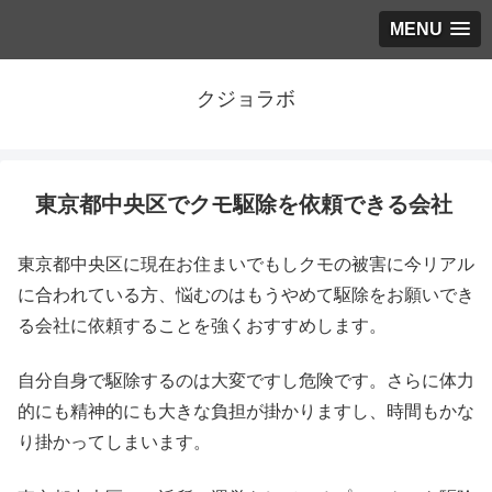
MENU
クジョラボ
東京都中央区でクモ駆除を依頼できる会社
東京都中央区に現在お住まいでもしクモの被害に今リアル
に合われている方、悩むのはもうやめて駆除をお願いでき
る会社に依頼することを強くおすすめします。
自分自身で駆除するのは大変ですし危険です。さらに体力
的にも精神的にも大きな負担が掛かりますし、時間もかな
り掛かってしまいます。