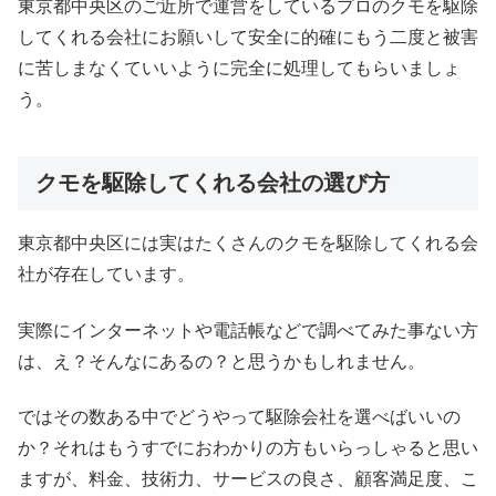
東京都中央区のご近所で運営をしているプロのクモを駆除
してくれる会社にお願いして安全に的確にもう二度と被害
に苦しまなくていいように完全に処理してもらいましょ
う。
クモを駆除してくれる会社の選び方
東京都中央区には実はたくさんのクモを駆除してくれる会
社が存在しています。
実際にインターネットや電話帳などで調べてみた事ない方
は、え？そんなにあるの？と思うかもしれません。
ではその数ある中でどうやって駆除会社を選べばいいの
か？それはもうすでにおわかりの方もいらっしゃると思い
ますが、料金、技術力、サービスの良さ、顧客満足度、こ