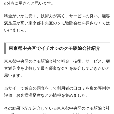
の4点に尽きると思います。
料金がいかに安く、技術力が高く、サービスの良い、顧客
満足度が高い東京都中央区のクモ駆除会社を探さなくては
いけません。
東京都中央区でイチオシのクモ駆除会社紹介
東京都中央区のクモ駆除会社で料金、技術、サービス、顧
客満足度を比較して最も優良な会社を紹介していきたいと
思います。
当サイトで独自の調査をして利用者の口コミを集め評判や
評価、お客様満足度などの情報を集めました。
その結果下記で紹介している東京都中央区のクモ駆除会社