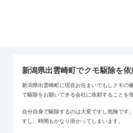
新潟県出雲崎町でクモ駆除を依
新潟県出雲崎町に現在お住まいでもしクモの
て駆除をお願いできる会社に依頼することを
自分自身で駆除するのは大変ですし危険です
すし、時間もかなり掛かってしまいます。