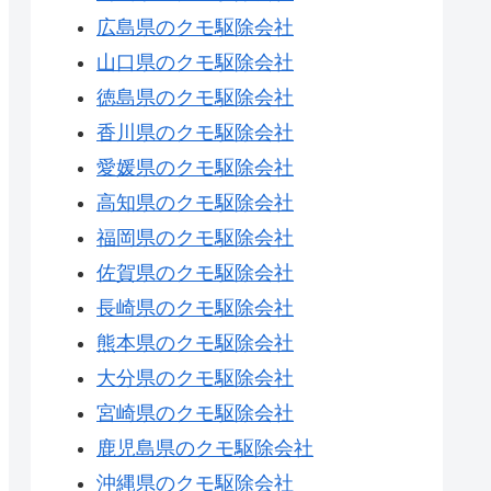
広島県のクモ駆除会社
山口県のクモ駆除会社
徳島県のクモ駆除会社
香川県のクモ駆除会社
愛媛県のクモ駆除会社
高知県のクモ駆除会社
福岡県のクモ駆除会社
佐賀県のクモ駆除会社
長崎県のクモ駆除会社
熊本県のクモ駆除会社
大分県のクモ駆除会社
宮崎県のクモ駆除会社
鹿児島県のクモ駆除会社
沖縄県のクモ駆除会社