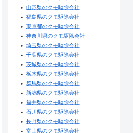
山形県のクモ駆除会社
福島県のクモ駆除会社
東京都のクモ駆除会社
神奈川県のクモ駆除会社
埼玉県のクモ駆除会社
千葉県のクモ駆除会社
茨城県のクモ駆除会社
栃木県のクモ駆除会社
群馬県のクモ駆除会社
新潟県のクモ駆除会社
福井県のクモ駆除会社
石川県のクモ駆除会社
長野県のクモ駆除会社
富山県のクモ駆除会社