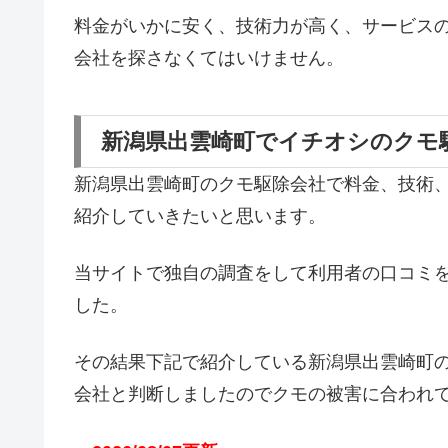
料金がいかに安く、技術力が高く、サービス
会社を探さなくてはいけません。
新潟県出雲崎町でイチオシのクモ
新潟県出雲崎町のクモ駆除会社で料金、技術
紹介していきたいと思います。
当サイトで独自の調査をして利用者の口コミ
した。
その結果下記で紹介している新潟県出雲崎町
会社と判断しましたのでクモの被害に合われ