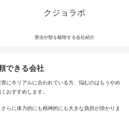
クジョラボ
害虫や獣を駆除する会社紹介
頼できる会社
被害に今リアルに合われている方、悩むのはもうやめ
強くおすすめします。
。さらに体力的にも精神的にも大きな負担が掛かりま