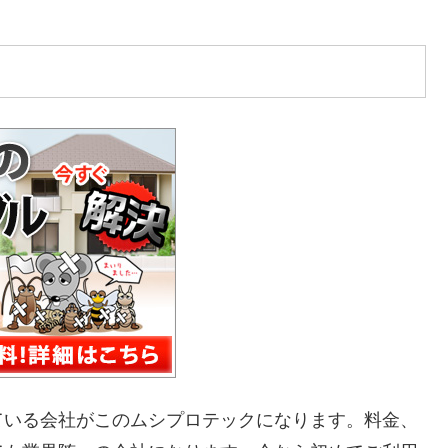
ている会社がこのムシプロテックになります。料金、