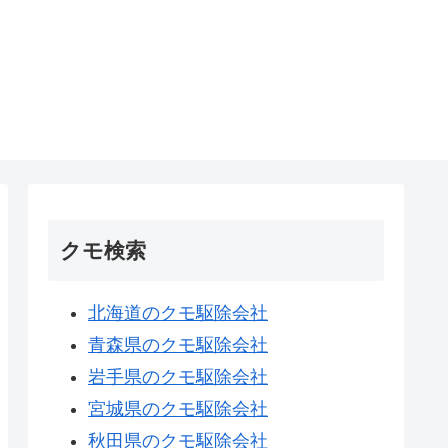
クモ検索
北海道のクモ駆除会社
青森県のクモ駆除会社
岩手県のクモ駆除会社
宮城県のクモ駆除会社
秋田県のクモ駆除会社