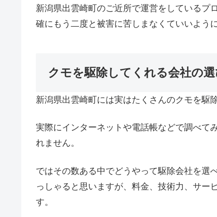
新潟県出雲崎町のご近所で運営をしているプ
確にもう二度と被害に苦しまなくていいよう
クモを駆除してくれる会社の選
新潟県出雲崎町には実はたくさんのクモを駆
実際にインターネットや電話帳などで調べて
れません。
ではその数ある中でどうやって駆除会社を選
っしゃると思いますが、料金、技術力、サー
す。