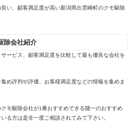
の良い、顧客満足度が高い新潟県出雲崎町のクモ駆除
駆除会社紹介
、サービス、顧客満足度を比較して最も優良な会社を
を集め評判や評価、お客様満足度などの情報を集めま
のクモ駆除会社が1番おすすめできる随一のおすすめ
ている方は是非一度ご相談されてみて下さい。