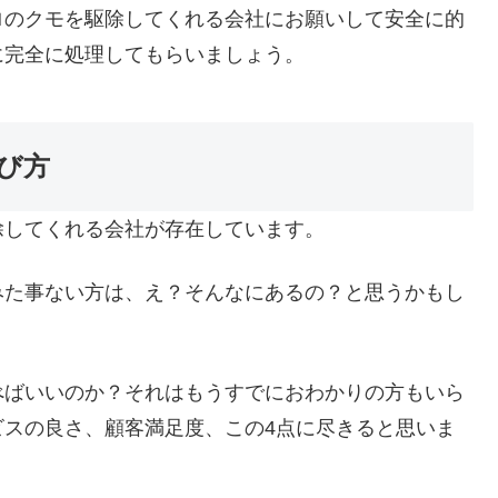
ロのクモを駆除してくれる会社にお願いして安全に的
に完全に処理してもらいましょう。
び方
除してくれる会社が存在しています。
みた事ない方は、え？そんなにあるの？と思うかもし
べばいいのか？それはもうすでにおわかりの方もいら
ビスの良さ、顧客満足度、この4点に尽きると思いま