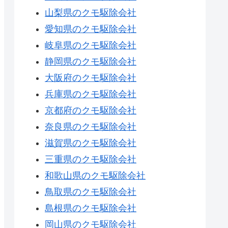
山梨県のクモ駆除会社
愛知県のクモ駆除会社
岐阜県のクモ駆除会社
静岡県のクモ駆除会社
大阪府のクモ駆除会社
兵庫県のクモ駆除会社
京都府のクモ駆除会社
奈良県のクモ駆除会社
滋賀県のクモ駆除会社
三重県のクモ駆除会社
和歌山県のクモ駆除会社
鳥取県のクモ駆除会社
島根県のクモ駆除会社
岡山県のクモ駆除会社