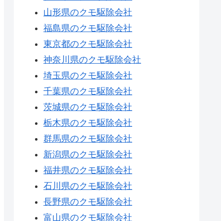
山形県のクモ駆除会社
福島県のクモ駆除会社
東京都のクモ駆除会社
神奈川県のクモ駆除会社
埼玉県のクモ駆除会社
千葉県のクモ駆除会社
茨城県のクモ駆除会社
栃木県のクモ駆除会社
群馬県のクモ駆除会社
新潟県のクモ駆除会社
福井県のクモ駆除会社
石川県のクモ駆除会社
長野県のクモ駆除会社
富山県のクモ駆除会社