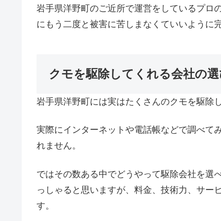
岩手県洋野町のご近所で運営をしているプロ
にもう二度と被害に苦しまなくていいように
クモを駆除してくれる会社の選
岩手県洋野町には実はたくさんのクモを駆除
実際にインターネットや電話帳などで調べて
れません。
ではその数ある中でどうやって駆除会社を選
っしゃると思いますが、料金、技術力、サー
す。