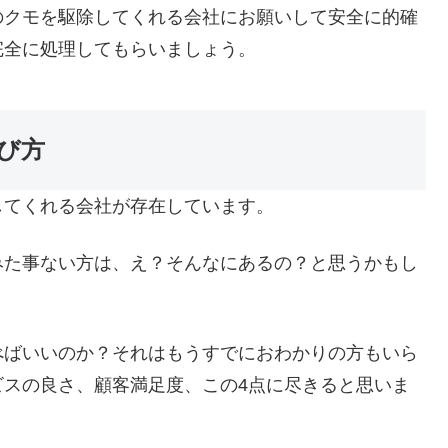
のクモを駆除してくれる会社にお願いして安全に的確
完全に処理してもらいましょう。
び方
してくれる会社が存在しています。
みた事ない方は、え？そんなにあるの？と思うかもし
べばいいのか？それはもうすでにおわかりの方もいら
ビスの良さ、顧客満足度、この4点に尽きると思いま