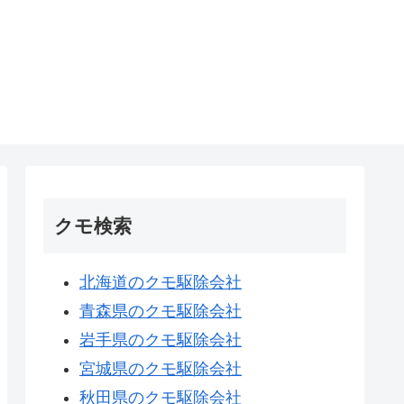
クモ検索
北海道のクモ駆除会社
青森県のクモ駆除会社
岩手県のクモ駆除会社
宮城県のクモ駆除会社
秋田県のクモ駆除会社