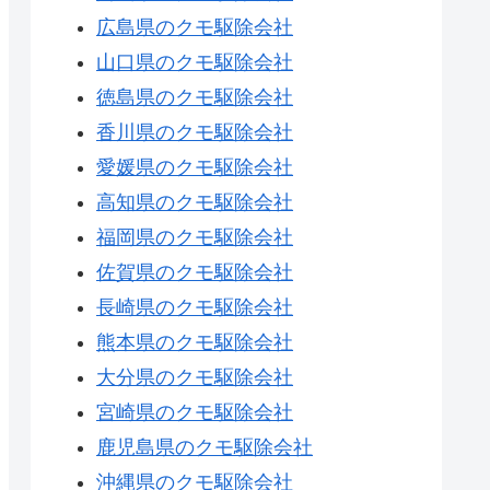
広島県のクモ駆除会社
山口県のクモ駆除会社
徳島県のクモ駆除会社
香川県のクモ駆除会社
愛媛県のクモ駆除会社
高知県のクモ駆除会社
福岡県のクモ駆除会社
佐賀県のクモ駆除会社
長崎県のクモ駆除会社
熊本県のクモ駆除会社
大分県のクモ駆除会社
宮崎県のクモ駆除会社
鹿児島県のクモ駆除会社
沖縄県のクモ駆除会社