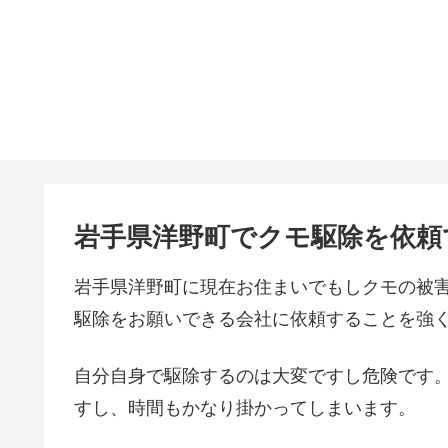
岩手県洋野町でクモ駆除を依頼
岩手県洋野町に現在お住まいでもしクモの被
駆除をお願いできる会社に依頼することを強
自分自身で駆除するのは大変ですし危険です
すし、時間もかなり掛かってしまいます。