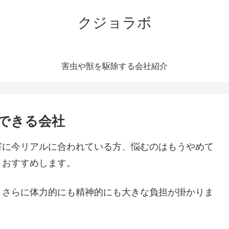
クジョラボ
害虫や獣を駆除する会社紹介
できる会社
害に今リアルに合われている方、悩むのはもうやめて
くおすすめします。
。さらに体力的にも精神的にも大きな負担が掛かりま