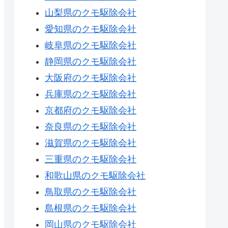
山梨県のクモ駆除会社
愛知県のクモ駆除会社
岐阜県のクモ駆除会社
静岡県のクモ駆除会社
大阪府のクモ駆除会社
兵庫県のクモ駆除会社
京都府のクモ駆除会社
奈良県のクモ駆除会社
滋賀県のクモ駆除会社
三重県のクモ駆除会社
和歌山県のクモ駆除会社
鳥取県のクモ駆除会社
島根県のクモ駆除会社
岡山県のクモ駆除会社