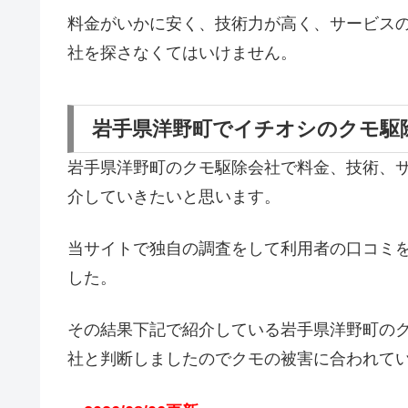
料金がいかに安く、技術力が高く、サービス
社を探さなくてはいけません。
岩手県洋野町でイチオシのクモ駆
岩手県洋野町のクモ駆除会社で料金、技術、
介していきたいと思います。
当サイトで独自の調査をして利用者の口コミ
した。
その結果下記で紹介している岩手県洋野町の
社と判断しましたのでクモの被害に合われて