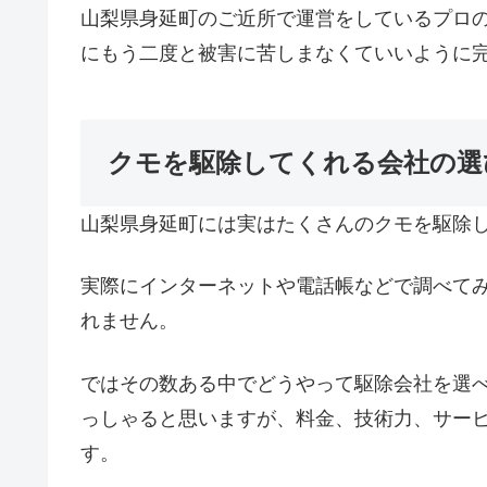
山梨県身延町のご近所で運営をしているプロ
にもう二度と被害に苦しまなくていいように
クモを駆除してくれる会社の選
山梨県身延町には実はたくさんのクモを駆除
実際にインターネットや電話帳などで調べて
れません。
ではその数ある中でどうやって駆除会社を選
っしゃると思いますが、料金、技術力、サー
す。