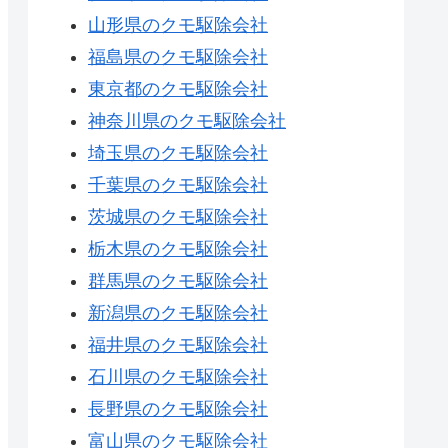
山形県のクモ駆除会社
福島県のクモ駆除会社
東京都のクモ駆除会社
神奈川県のクモ駆除会社
埼玉県のクモ駆除会社
千葉県のクモ駆除会社
茨城県のクモ駆除会社
栃木県のクモ駆除会社
群馬県のクモ駆除会社
新潟県のクモ駆除会社
福井県のクモ駆除会社
石川県のクモ駆除会社
長野県のクモ駆除会社
富山県のクモ駆除会社