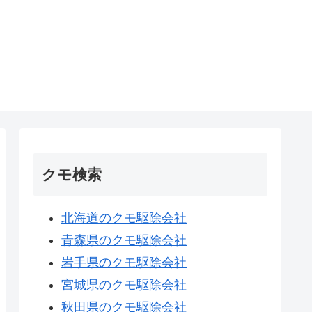
クモ検索
北海道のクモ駆除会社
青森県のクモ駆除会社
岩手県のクモ駆除会社
宮城県のクモ駆除会社
秋田県のクモ駆除会社