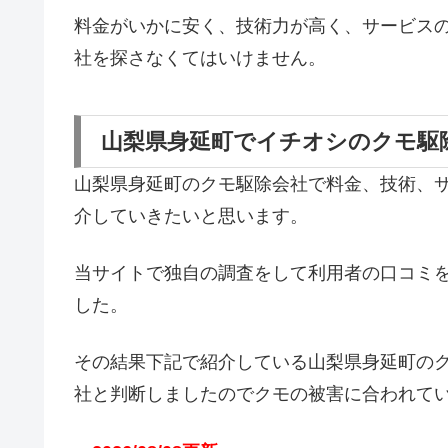
料金がいかに安く、技術力が高く、サービス
社を探さなくてはいけません。
山梨県身延町でイチオシのクモ駆
山梨県身延町のクモ駆除会社で料金、技術、
介していきたいと思います。
当サイトで独自の調査をして利用者の口コミ
した。
その結果下記で紹介している山梨県身延町の
社と判断しましたのでクモの被害に合われて