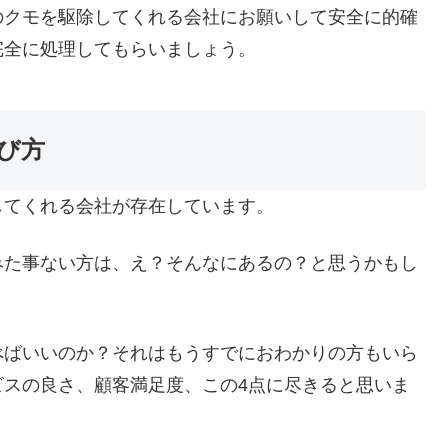
のクモを駆除してくれる会社にお願いして安全に的確
完全に処理してもらいましょう。
び方
してくれる会社が存在しています。
みた事ない方は、え？そんなにあるの？と思うかもし
べばいいのか？それはもうすでにおわかりの方もいら
ビスの良さ、顧客満足度、この4点に尽きると思いま