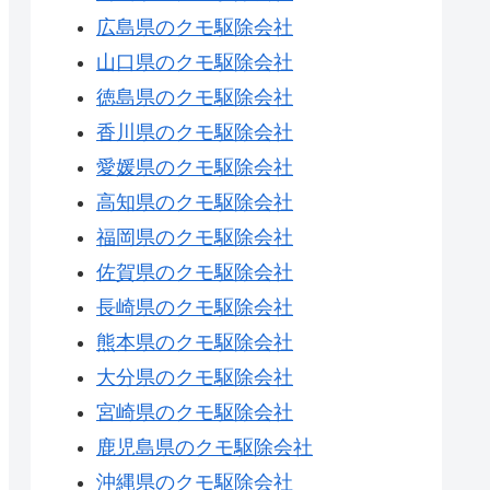
広島県のクモ駆除会社
山口県のクモ駆除会社
徳島県のクモ駆除会社
香川県のクモ駆除会社
愛媛県のクモ駆除会社
高知県のクモ駆除会社
福岡県のクモ駆除会社
佐賀県のクモ駆除会社
長崎県のクモ駆除会社
熊本県のクモ駆除会社
大分県のクモ駆除会社
宮崎県のクモ駆除会社
鹿児島県のクモ駆除会社
沖縄県のクモ駆除会社