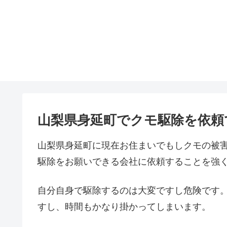
山梨県身延町でクモ駆除を依頼
山梨県身延町に現在お住まいでもしクモの被
駆除をお願いできる会社に依頼することを強
自分自身で駆除するのは大変ですし危険です
すし、時間もかなり掛かってしまいます。