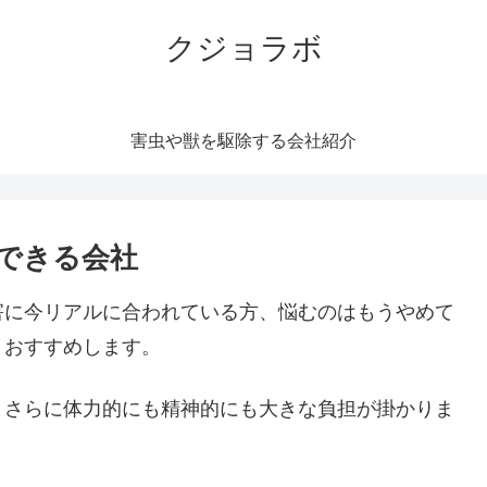
クジョラボ
害虫や獣を駆除する会社紹介
できる会社
害に今リアルに合われている方、悩むのはもうやめて
くおすすめします。
。さらに体力的にも精神的にも大きな負担が掛かりま