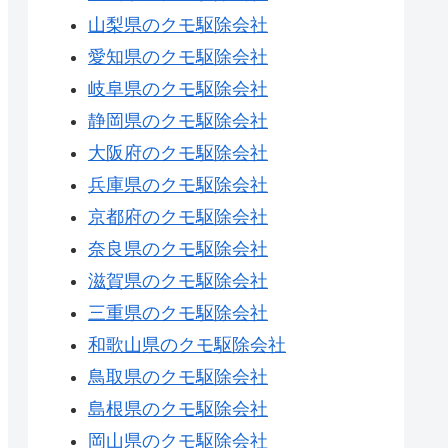
山梨県のクモ駆除会社
愛知県のクモ駆除会社
岐阜県のクモ駆除会社
静岡県のクモ駆除会社
大阪府のクモ駆除会社
兵庫県のクモ駆除会社
京都府のクモ駆除会社
奈良県のクモ駆除会社
滋賀県のクモ駆除会社
三重県のクモ駆除会社
和歌山県のクモ駆除会社
鳥取県のクモ駆除会社
島根県のクモ駆除会社
岡山県のクモ駆除会社