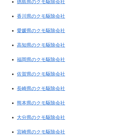
徳島県のクモ駆除会社
香川県のクモ駆除会社
愛媛県のクモ駆除会社
高知県のクモ駆除会社
福岡県のクモ駆除会社
佐賀県のクモ駆除会社
長崎県のクモ駆除会社
熊本県のクモ駆除会社
大分県のクモ駆除会社
宮崎県のクモ駆除会社