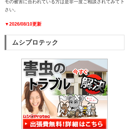
モの被害に合われている方は是非一度ご相談されてみて下
さい。
▼2026/08/10更新
ムシプロテック