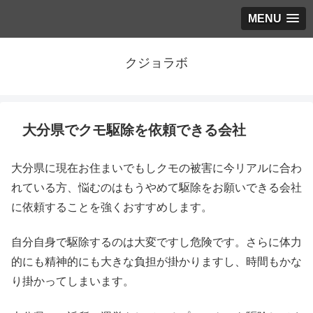
MENU
クジョラボ
大分県でクモ駆除を依頼できる会社
大分県に現在お住まいでもしクモの被害に今リアルに合わ
れている方、悩むのはもうやめて駆除をお願いできる会社
に依頼することを強くおすすめします。
自分自身で駆除するのは大変ですし危険です。さらに体力
的にも精神的にも大きな負担が掛かりますし、時間もかな
り掛かってしまいます。