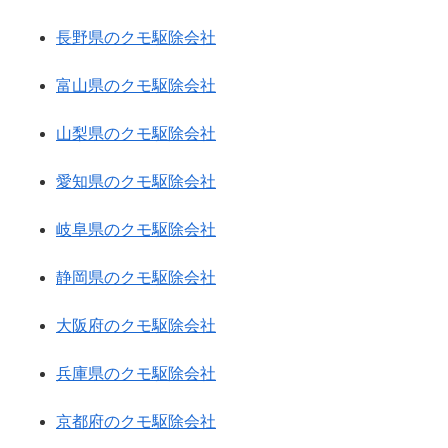
長野県のクモ駆除会社
富山県のクモ駆除会社
山梨県のクモ駆除会社
愛知県のクモ駆除会社
岐阜県のクモ駆除会社
静岡県のクモ駆除会社
大阪府のクモ駆除会社
兵庫県のクモ駆除会社
京都府のクモ駆除会社