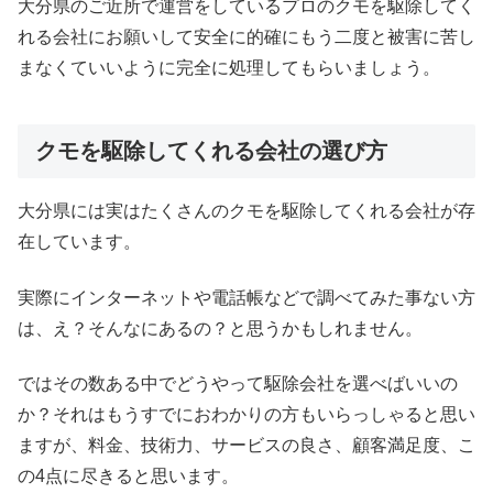
大分県のご近所で運営をしているプロのクモを駆除してく
れる会社にお願いして安全に的確にもう二度と被害に苦し
まなくていいように完全に処理してもらいましょう。
クモを駆除してくれる会社の選び方
大分県には実はたくさんのクモを駆除してくれる会社が存
在しています。
実際にインターネットや電話帳などで調べてみた事ない方
は、え？そんなにあるの？と思うかもしれません。
ではその数ある中でどうやって駆除会社を選べばいいの
か？それはもうすでにおわかりの方もいらっしゃると思い
ますが、料金、技術力、サービスの良さ、顧客満足度、こ
の4点に尽きると思います。