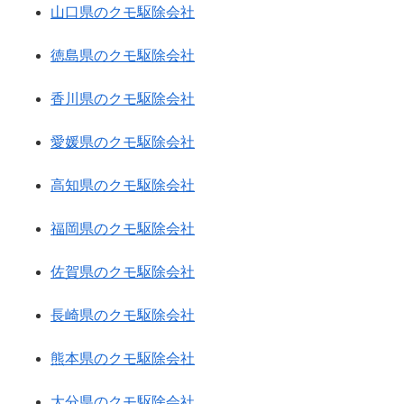
山口県のクモ駆除会社
徳島県のクモ駆除会社
香川県のクモ駆除会社
愛媛県のクモ駆除会社
高知県のクモ駆除会社
福岡県のクモ駆除会社
佐賀県のクモ駆除会社
長崎県のクモ駆除会社
熊本県のクモ駆除会社
大分県のクモ駆除会社