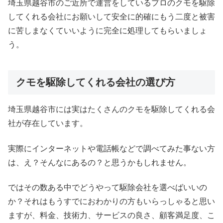
埼玉県越谷市のご近所で運営をしているプロのクモを駆除
してくれる会社にお願いして安全に的確にもう二度と被害
に苦しまなくていいように完全に処理してもらいましょ
う。
クモを駆除してくれる会社の選び方
埼玉県越谷市には実はたくさんのクモを駆除してくれる会
社が存在しています。
実際にインターネットや電話帳などで調べてみた事ない方
は、え？そんなにあるの？と思うかもしれません。
ではその数ある中でどうやって駆除会社を選べばいいの
か？それはもうすでにおわかりの方もいらっしゃると思い
ますが、料金、技術力、サービスの良さ、顧客満足度、こ