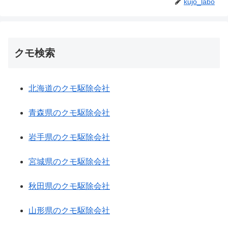
kujo_labo
クモ検索
北海道のクモ駆除会社
青森県のクモ駆除会社
岩手県のクモ駆除会社
宮城県のクモ駆除会社
秋田県のクモ駆除会社
山形県のクモ駆除会社