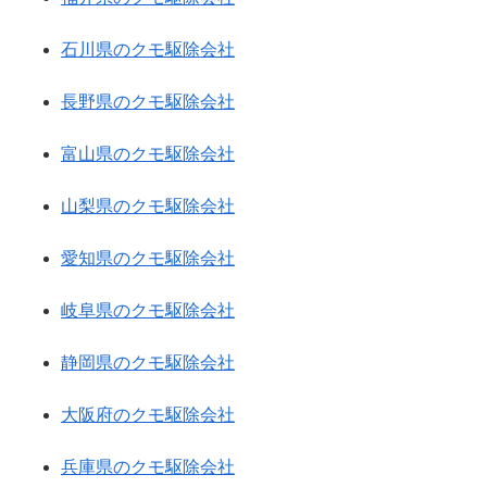
石川県のクモ駆除会社
長野県のクモ駆除会社
富山県のクモ駆除会社
山梨県のクモ駆除会社
愛知県のクモ駆除会社
岐阜県のクモ駆除会社
静岡県のクモ駆除会社
大阪府のクモ駆除会社
兵庫県のクモ駆除会社