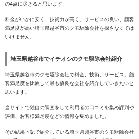
の4点に尽きると思います。
料金がいかに安く、技術力が高く、サービスの良い、顧客
満足度が高い埼玉県越谷市のクモ駆除会社を探さなくては
いけません。
埼玉県越谷市でイチオシのクモ駆除会社紹介
埼玉県越谷市のクモ駆除会社で料金、技術、サービス、顧
客満足度を比較して最も優良な会社を紹介していきたいと
思います。
当サイトで独自の調査をして利用者の口コミを集め評判や
評価、お客様満足度などの情報を集めました。
その結果下記で紹介している埼玉県越谷市のクモ駆除会社