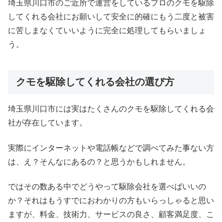
埼玉県川口市のご近所で運営をしているプロのクモを駆除
してくれる会社にお願いして安全に的確にもう二度と被害
に苦しまなくていいように完全に処理してもらいましょ
う。
クモを駆除してくれる会社の選び方
埼玉県川口市には実はたくさんのクモを駆除してくれる会
社が存在しています。
実際にインターネットや電話帳などで調べてみた事ない方
は、え？そんなにあるの？と思うかもしれません。
ではその数ある中でどうやって駆除会社を選べばいいの
か？それはもうすでにおわかりの方もいらっしゃると思い
ますが、料金、技術力、サービスの良さ、顧客満足度、こ