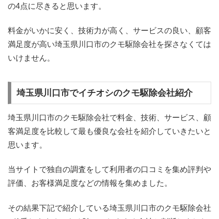
の4点に尽きると思います。
料金がいかに安く、技術力が高く、サービスの良い、顧客
満足度が高い埼玉県川口市のクモ駆除会社を探さなくては
いけません。
埼玉県川口市でイチオシのクモ駆除会社紹介
埼玉県川口市のクモ駆除会社で料金、技術、サービス、顧
客満足度を比較して最も優良な会社を紹介していきたいと
思います。
当サイトで独自の調査をして利用者の口コミを集め評判や
評価、お客様満足度などの情報を集めました。
その結果下記で紹介している埼玉県川口市のクモ駆除会社