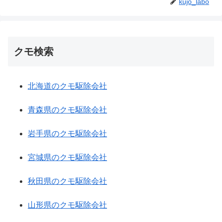
kujo_labo
クモ検索
北海道のクモ駆除会社
青森県のクモ駆除会社
岩手県のクモ駆除会社
宮城県のクモ駆除会社
秋田県のクモ駆除会社
山形県のクモ駆除会社