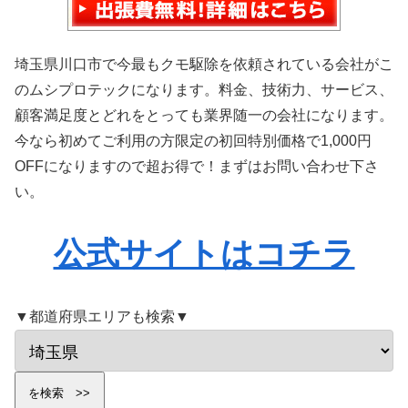
埼玉県川口市で今最もクモ駆除を依頼されている会社がこ
のムシプロテックになります。料金、技術力、サービス、
顧客満足度とどれをとっても業界随一の会社になります。
今なら初めてご利用の方限定の初回特別価格で1,000円
OFFになりますので超お得で！まずはお問い合わせ下さ
い。
公式サイトはコチラ
▼都道府県エリアも検索▼