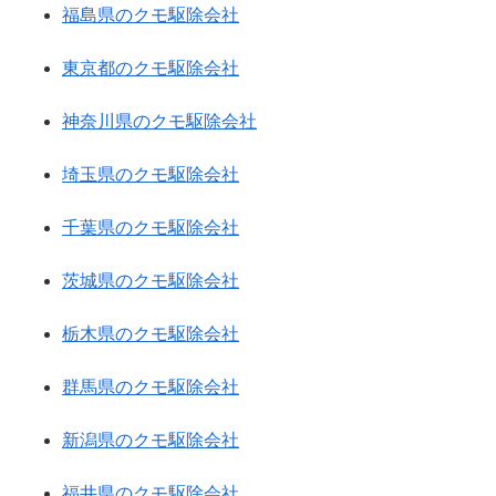
福島県のクモ駆除会社
東京都のクモ駆除会社
神奈川県のクモ駆除会社
埼玉県のクモ駆除会社
千葉県のクモ駆除会社
茨城県のクモ駆除会社
栃木県のクモ駆除会社
群馬県のクモ駆除会社
新潟県のクモ駆除会社
福井県のクモ駆除会社