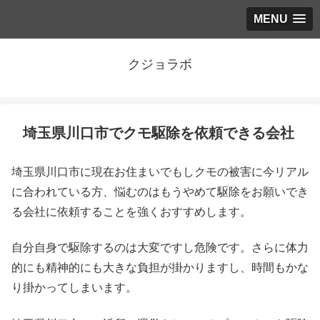
MENU
クジョラボ
埼玉県川口市でクモ駆除を依頼できる会社
埼玉県川口市に現在お住まいでもしクモの被害に今リアル
に合われている方、悩むのはもうやめて駆除をお願いでき
る会社に依頼することを強くおすすめします。
自分自身で駆除するのは大変ですし危険です。さらに体力
的にも精神的にも大きな負担が掛かりますし、時間もかな
り掛かってしまいます。