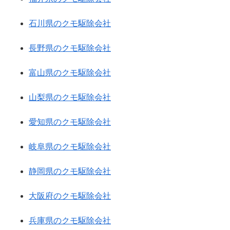
石川県のクモ駆除会社
長野県のクモ駆除会社
富山県のクモ駆除会社
山梨県のクモ駆除会社
愛知県のクモ駆除会社
岐阜県のクモ駆除会社
静岡県のクモ駆除会社
大阪府のクモ駆除会社
兵庫県のクモ駆除会社