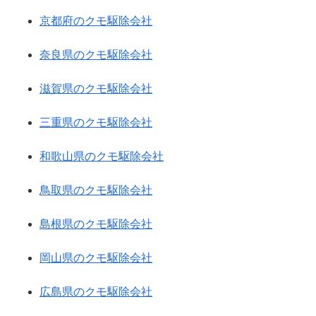
京都府のクモ駆除会社
奈良県のクモ駆除会社
滋賀県のクモ駆除会社
三重県のクモ駆除会社
和歌山県のクモ駆除会社
鳥取県のクモ駆除会社
島根県のクモ駆除会社
岡山県のクモ駆除会社
広島県のクモ駆除会社