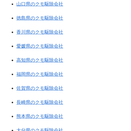
山口県のクモ駆除会社
徳島県のクモ駆除会社
香川県のクモ駆除会社
愛媛県のクモ駆除会社
高知県のクモ駆除会社
福岡県のクモ駆除会社
佐賀県のクモ駆除会社
長崎県のクモ駆除会社
熊本県のクモ駆除会社
大分県のクモ駆除会社