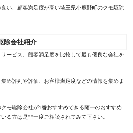
の良い、顧客満足度が高い埼玉県小鹿野町のクモ駆除
駆除会社紹介
、サービス、顧客満足度を比較して最も優良な会社を
を集め評判や評価、お客様満足度などの情報を集めま
のクモ駆除会社が1番おすすめできる随一のおすすめ
ている方は是非一度ご相談されてみて下さい。