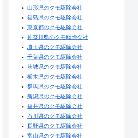
山形県のクモ駆除会社
福島県のクモ駆除会社
東京都のクモ駆除会社
神奈川県のクモ駆除会社
埼玉県のクモ駆除会社
千葉県のクモ駆除会社
茨城県のクモ駆除会社
栃木県のクモ駆除会社
群馬県のクモ駆除会社
新潟県のクモ駆除会社
福井県のクモ駆除会社
石川県のクモ駆除会社
長野県のクモ駆除会社
富山県のクモ駆除会社