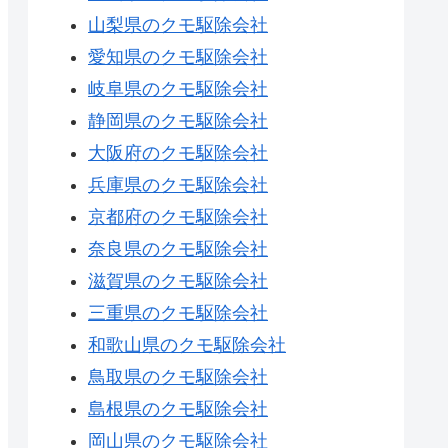
山梨県のクモ駆除会社
愛知県のクモ駆除会社
岐阜県のクモ駆除会社
静岡県のクモ駆除会社
大阪府のクモ駆除会社
兵庫県のクモ駆除会社
京都府のクモ駆除会社
奈良県のクモ駆除会社
滋賀県のクモ駆除会社
三重県のクモ駆除会社
和歌山県のクモ駆除会社
鳥取県のクモ駆除会社
島根県のクモ駆除会社
岡山県のクモ駆除会社