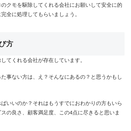
ロのクモを駆除してくれる会社にお願いして安全に的
に完全に処理してもらいましょう。
び方
除してくれる会社が存在しています。
みた事ない方は、え？そんなにあるの？と思うかもし
べばいいのか？それはもうすでにおわかりの方もいら
ビスの良さ、顧客満足度、この4点に尽きると思いま