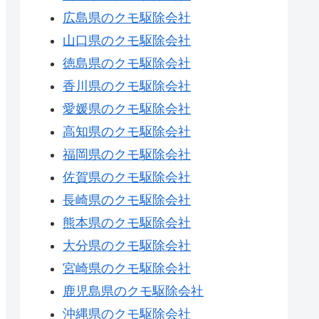
広島県のクモ駆除会社
山口県のクモ駆除会社
徳島県のクモ駆除会社
香川県のクモ駆除会社
愛媛県のクモ駆除会社
高知県のクモ駆除会社
福岡県のクモ駆除会社
佐賀県のクモ駆除会社
長崎県のクモ駆除会社
熊本県のクモ駆除会社
大分県のクモ駆除会社
宮崎県のクモ駆除会社
鹿児島県のクモ駆除会社
沖縄県のクモ駆除会社