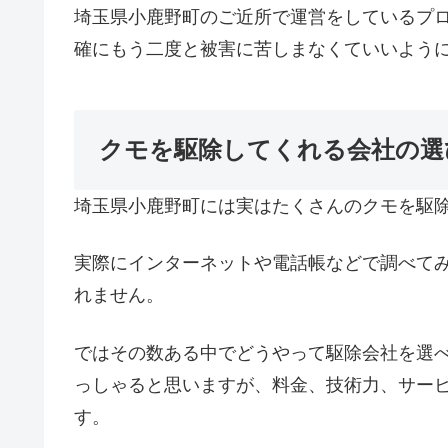
埼玉県小鹿野町のご近所で運営をしているプ
確にもう二度と被害に苦しまなくていいよう
クモを駆除してくれる会社の選
埼玉県小鹿野町には実はたくさんのクモを駆
実際にインターネットや電話帳などで調べて
れません。
ではその数ある中でどうやって駆除会社を選
っしゃると思いますが、料金、技術力、サー
す。