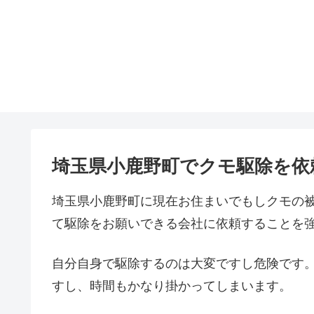
埼玉県小鹿野町でクモ駆除を依
埼玉県小鹿野町に現在お住まいでもしクモの
て駆除をお願いできる会社に依頼することを
自分自身で駆除するのは大変ですし危険です
すし、時間もかなり掛かってしまいます。