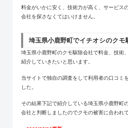
料金がいかに安く、技術力が高く、サービス
会社を探さなくてはいけません。
埼玉県小鹿野町でイチオシのクモ
埼玉県小鹿野町のクモ駆除会社で料金、技術
紹介していきたいと思います。
当サイトで独自の調査をして利用者の口コミ
した。
その結果下記で紹介している埼玉県小鹿野町
会社と判断しましたのでクモの被害に合われ