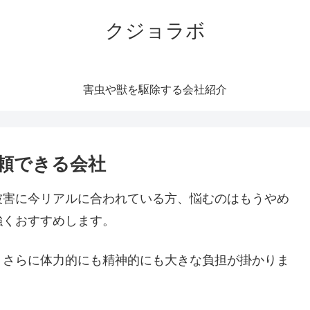
クジョラボ
害虫や獣を駆除する会社紹介
頼できる会社
被害に今リアルに合われている方、悩むのはもうやめ
強くおすすめします。
。さらに体力的にも精神的にも大きな負担が掛かりま