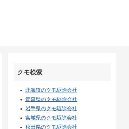
クモ検索
北海道のクモ駆除会社
青森県のクモ駆除会社
岩手県のクモ駆除会社
宮城県のクモ駆除会社
秋田県のクモ駆除会社