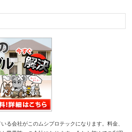
ている会社がこのムシプロテックになります。料金、