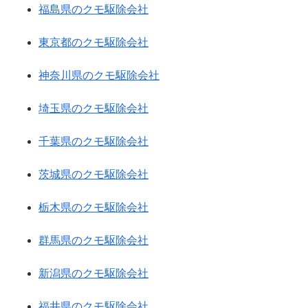
福島県のクモ駆除会社
東京都のクモ駆除会社
神奈川県のクモ駆除会社
埼玉県のクモ駆除会社
千葉県のクモ駆除会社
茨城県のクモ駆除会社
栃木県のクモ駆除会社
群馬県のクモ駆除会社
新潟県のクモ駆除会社
福井県のクモ駆除会社