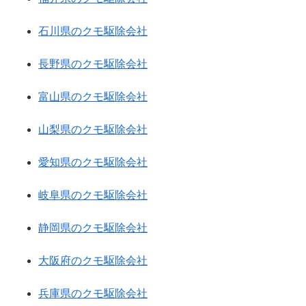
石川県のクモ駆除会社
長野県のクモ駆除会社
富山県のクモ駆除会社
山梨県のクモ駆除会社
愛知県のクモ駆除会社
岐阜県のクモ駆除会社
静岡県のクモ駆除会社
大阪府のクモ駆除会社
兵庫県のクモ駆除会社