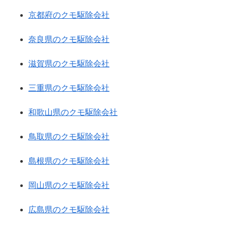
京都府のクモ駆除会社
奈良県のクモ駆除会社
滋賀県のクモ駆除会社
三重県のクモ駆除会社
和歌山県のクモ駆除会社
鳥取県のクモ駆除会社
島根県のクモ駆除会社
岡山県のクモ駆除会社
広島県のクモ駆除会社