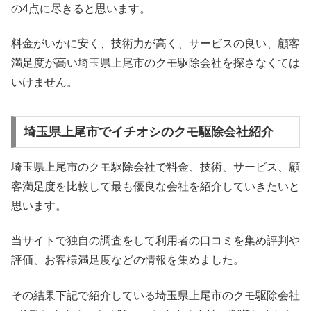
の4点に尽きると思います。
料金がいかに安く、技術力が高く、サービスの良い、顧客
満足度が高い埼玉県上尾市のクモ駆除会社を探さなくては
いけません。
埼玉県上尾市でイチオシのクモ駆除会社紹介
埼玉県上尾市のクモ駆除会社で料金、技術、サービス、顧
客満足度を比較して最も優良な会社を紹介していきたいと
思います。
当サイトで独自の調査をして利用者の口コミを集め評判や
評価、お客様満足度などの情報を集めました。
その結果下記で紹介している埼玉県上尾市のクモ駆除会社