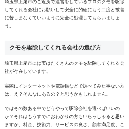
埼玉県上尾市のご近所で運営をしているプロのクモを駆除
してくれる会社にお願いして安全に的確にもう二度と被害
に苦しまなくていいように完全に処理してもらいましょ
う。
クモを駆除してくれる会社の選び方
埼玉県上尾市には実はたくさんのクモを駆除してくれる会
社が存在しています。
実際にインターネットや電話帳などで調べてみた事ない方
は、え？そんなにあるの？と思うかもしれません。
ではその数ある中でどうやって駆除会社を選べばいいの
か？それはもうすでにおわかりの方もいらっしゃると思い
ますが、料金、技術力、サービスの良さ、顧客満足度、こ