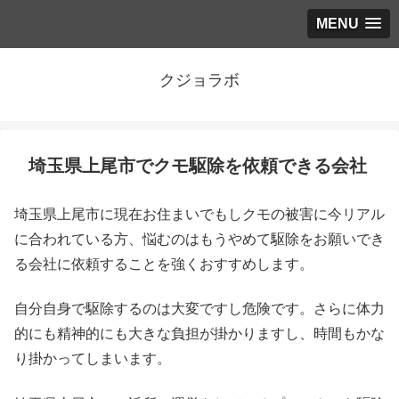
MENU
クジョラボ
埼玉県上尾市でクモ駆除を依頼できる会社
埼玉県上尾市に現在お住まいでもしクモの被害に今リアル
に合われている方、悩むのはもうやめて駆除をお願いでき
る会社に依頼することを強くおすすめします。
自分自身で駆除するのは大変ですし危険です。さらに体力
的にも精神的にも大きな負担が掛かりますし、時間もかな
り掛かってしまいます。