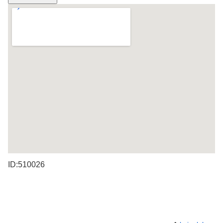
ID:510026