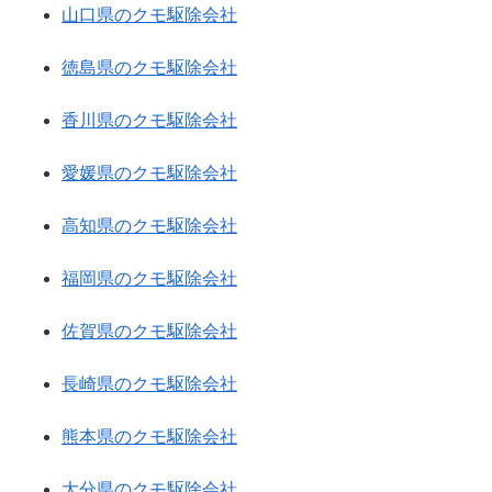
山口県のクモ駆除会社
徳島県のクモ駆除会社
香川県のクモ駆除会社
愛媛県のクモ駆除会社
高知県のクモ駆除会社
福岡県のクモ駆除会社
佐賀県のクモ駆除会社
長崎県のクモ駆除会社
熊本県のクモ駆除会社
大分県のクモ駆除会社