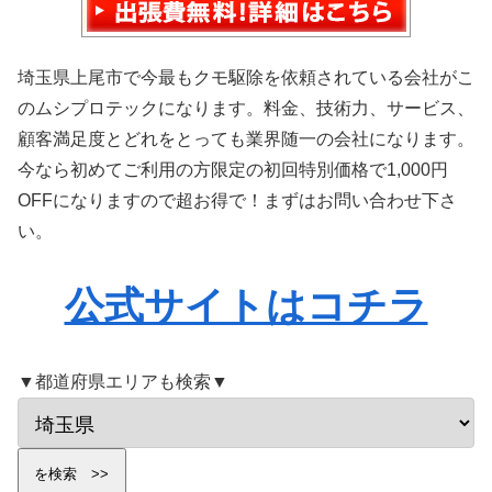
埼玉県上尾市で今最もクモ駆除を依頼されている会社がこ
のムシプロテックになります。料金、技術力、サービス、
顧客満足度とどれをとっても業界随一の会社になります。
今なら初めてご利用の方限定の初回特別価格で1,000円
OFFになりますので超お得で！まずはお問い合わせ下さ
い。
公式サイトはコチラ
▼都道府県エリアも検索▼