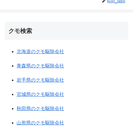
kujo_labo
クモ検索
北海道のクモ駆除会社
青森県のクモ駆除会社
岩手県のクモ駆除会社
宮城県のクモ駆除会社
秋田県のクモ駆除会社
山形県のクモ駆除会社