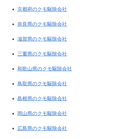
京都府のクモ駆除会社
奈良県のクモ駆除会社
滋賀県のクモ駆除会社
三重県のクモ駆除会社
和歌山県のクモ駆除会社
鳥取県のクモ駆除会社
島根県のクモ駆除会社
岡山県のクモ駆除会社
広島県のクモ駆除会社