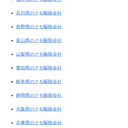
石川県のクモ駆除会社
長野県のクモ駆除会社
富山県のクモ駆除会社
山梨県のクモ駆除会社
愛知県のクモ駆除会社
岐阜県のクモ駆除会社
静岡県のクモ駆除会社
大阪府のクモ駆除会社
兵庫県のクモ駆除会社