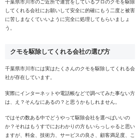
千葉県市川市のご近所で運営をしているプロのクモを駆除
してくれる会社にお願いして安全に的確にもう二度と被害
に苦しまなくていいように完全に処理してもらいましょ
う。
クモを駆除してくれる会社の選び方
千葉県市川市には実はたくさんのクモを駆除してくれる会
社が存在しています。
実際にインターネットや電話帳などで調べてみた事ない方
は、え？そんなにあるの？と思うかもしれません。
ではその数ある中でどうやって駆除会社を選べばいいの
か？それはもうすでにおわかりの方もいらっしゃると思い
ますが、料金、技術力、サービスの良さ、顧客満足度、こ