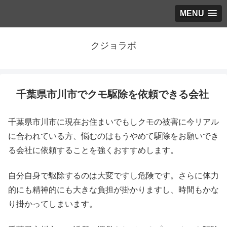
MENU
クジョラボ
千葉県市川市でクモ駆除を依頼できる会社
千葉県市川市に現在お住まいでもしクモの被害に今リアル
に合われている方、悩むのはもうやめて駆除をお願いでき
る会社に依頼することを強くおすすめします。
自分自身で駆除するのは大変ですし危険です。さらに体力
的にも精神的にも大きな負担が掛かりますし、時間もかな
り掛かってしまいます。