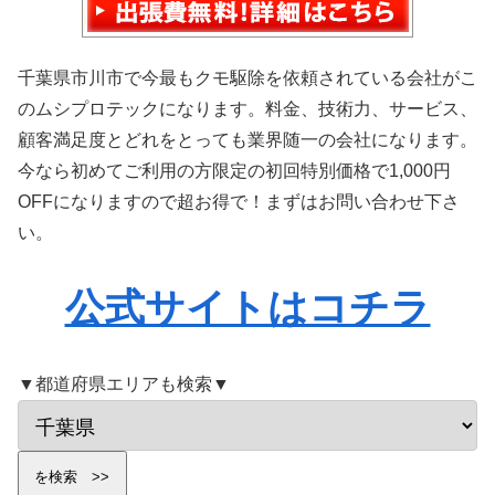
千葉県市川市で今最もクモ駆除を依頼されている会社がこ
のムシプロテックになります。料金、技術力、サービス、
顧客満足度とどれをとっても業界随一の会社になります。
今なら初めてご利用の方限定の初回特別価格で1,000円
OFFになりますので超お得で！まずはお問い合わせ下さ
い。
公式サイトはコチラ
▼都道府県エリアも検索▼