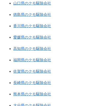
山口県のクモ駆除会社
徳島県のクモ駆除会社
香川県のクモ駆除会社
愛媛県のクモ駆除会社
高知県のクモ駆除会社
福岡県のクモ駆除会社
佐賀県のクモ駆除会社
長崎県のクモ駆除会社
熊本県のクモ駆除会社
大分県のクモ駆除会社