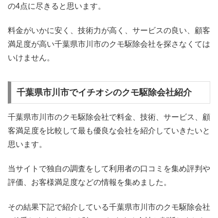
の4点に尽きると思います。
料金がいかに安く、技術力が高く、サービスの良い、顧客
満足度が高い千葉県市川市のクモ駆除会社を探さなくては
いけません。
千葉県市川市でイチオシのクモ駆除会社紹介
千葉県市川市のクモ駆除会社で料金、技術、サービス、顧
客満足度を比較して最も優良な会社を紹介していきたいと
思います。
当サイトで独自の調査をして利用者の口コミを集め評判や
評価、お客様満足度などの情報を集めました。
その結果下記で紹介している千葉県市川市のクモ駆除会社