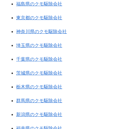
福島県のクモ駆除会社
東京都のクモ駆除会社
神奈川県のクモ駆除会社
埼玉県のクモ駆除会社
千葉県のクモ駆除会社
茨城県のクモ駆除会社
栃木県のクモ駆除会社
群馬県のクモ駆除会社
新潟県のクモ駆除会社
福井県のクモ駆除会社