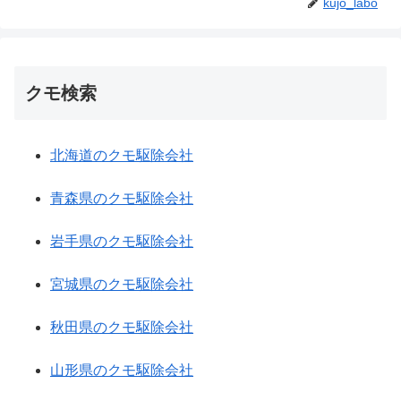
kujo_labo
クモ検索
北海道のクモ駆除会社
青森県のクモ駆除会社
岩手県のクモ駆除会社
宮城県のクモ駆除会社
秋田県のクモ駆除会社
山形県のクモ駆除会社