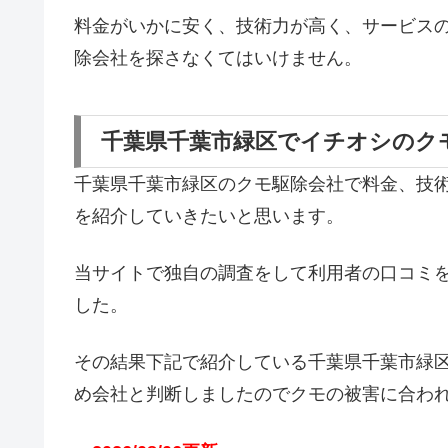
料金がいかに安く、技術力が高く、サービス
除会社を探さなくてはいけません。
千葉県千葉市緑区でイチオシのク
千葉県千葉市緑区のクモ駆除会社で料金、技
を紹介していきたいと思います。
当サイトで独自の調査をして利用者の口コミ
した。
その結果下記で紹介している千葉県千葉市緑
め会社と判断しましたのでクモの被害に合わ