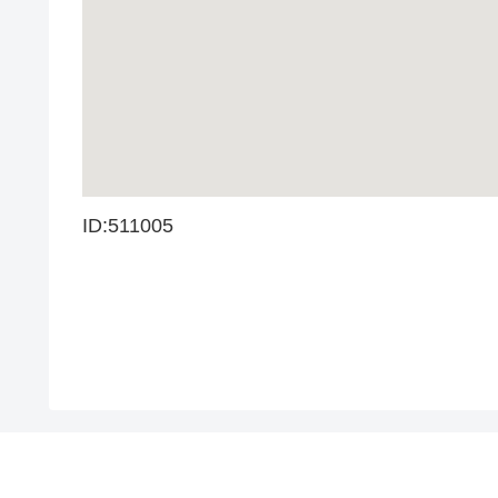
ID:511005