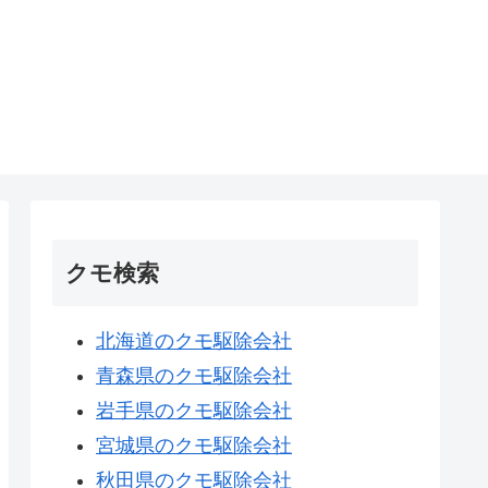
クモ検索
北海道のクモ駆除会社
青森県のクモ駆除会社
岩手県のクモ駆除会社
宮城県のクモ駆除会社
秋田県のクモ駆除会社