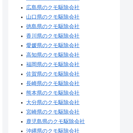
広島県のクモ駆除会社
山口県のクモ駆除会社
徳島県のクモ駆除会社
香川県のクモ駆除会社
愛媛県のクモ駆除会社
高知県のクモ駆除会社
福岡県のクモ駆除会社
佐賀県のクモ駆除会社
長崎県のクモ駆除会社
熊本県のクモ駆除会社
大分県のクモ駆除会社
宮崎県のクモ駆除会社
鹿児島県のクモ駆除会社
沖縄県のクモ駆除会社