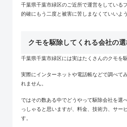
千葉県千葉市緑区のご近所で運営をしている
的確にもう二度と被害に苦しまなくていいよ
クモを駆除してくれる会社の選
千葉県千葉市緑区には実はたくさんのクモを
実際にインターネットや電話帳などで調べて
れません。
ではその数ある中でどうやって駆除会社を選
っしゃると思いますが、料金、技術力、サー
す。