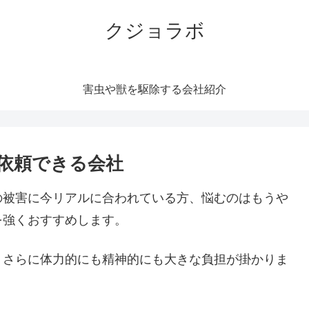
クジョラボ
害虫や獣を駆除する会社紹介
依頼できる会社
の被害に今リアルに合われている方、悩むのはもうや
を強くおすすめします。
。さらに体力的にも精神的にも大きな負担が掛かりま