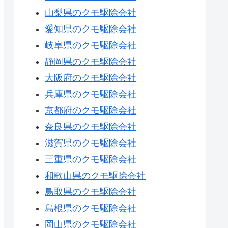
山梨県のクモ駆除会社
愛知県のクモ駆除会社
岐阜県のクモ駆除会社
静岡県のクモ駆除会社
大阪府のクモ駆除会社
兵庫県のクモ駆除会社
京都府のクモ駆除会社
奈良県のクモ駆除会社
滋賀県のクモ駆除会社
三重県のクモ駆除会社
和歌山県のクモ駆除会社
鳥取県のクモ駆除会社
島根県のクモ駆除会社
岡山県のクモ駆除会社