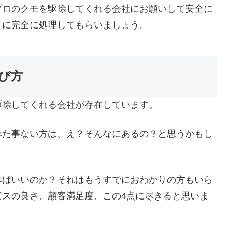
プロのクモを駆除してくれる会社にお願いして安全に
うに完全に処理してもらいましょう。
び方
駆除してくれる会社が存在しています。
みた事ない方は、え？そんなにあるの？と思うかもし
べばいいのか？それはもうすでにおわかりの方もいら
ビスの良さ、顧客満足度、この4点に尽きると思いま