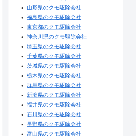
山形県のクモ駆除会社
福島県のクモ駆除会社
東京都のクモ駆除会社
神奈川県のクモ駆除会社
埼玉県のクモ駆除会社
千葉県のクモ駆除会社
茨城県のクモ駆除会社
栃木県のクモ駆除会社
群馬県のクモ駆除会社
新潟県のクモ駆除会社
福井県のクモ駆除会社
石川県のクモ駆除会社
長野県のクモ駆除会社
富山県のクモ駆除会社