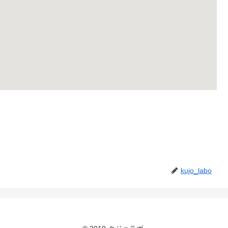
kujo_labo