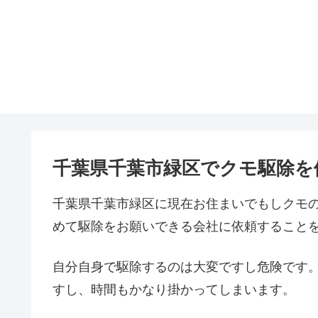
千葉県千葉市緑区でクモ駆除を
千葉県千葉市緑区に現在お住まいでもしクモ
めて駆除をお願いできる会社に依頼すること
自分自身で駆除するのは大変ですし危険です
すし、時間もかなり掛かってしまいます。