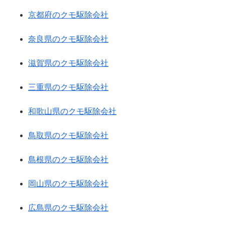
京都府のクモ駆除会社
奈良県のクモ駆除会社
滋賀県のクモ駆除会社
三重県のクモ駆除会社
和歌山県のクモ駆除会社
鳥取県のクモ駆除会社
島根県のクモ駆除会社
岡山県のクモ駆除会社
広島県のクモ駆除会社