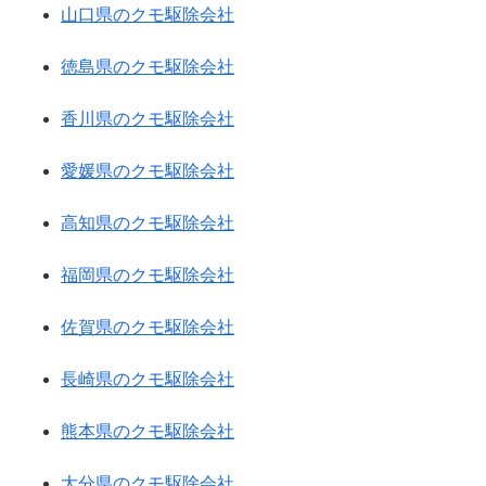
山口県のクモ駆除会社
徳島県のクモ駆除会社
香川県のクモ駆除会社
愛媛県のクモ駆除会社
高知県のクモ駆除会社
福岡県のクモ駆除会社
佐賀県のクモ駆除会社
長崎県のクモ駆除会社
熊本県のクモ駆除会社
大分県のクモ駆除会社