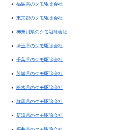
福島県のクモ駆除会社
東京都のクモ駆除会社
神奈川県のクモ駆除会社
埼玉県のクモ駆除会社
千葉県のクモ駆除会社
茨城県のクモ駆除会社
栃木県のクモ駆除会社
群馬県のクモ駆除会社
新潟県のクモ駆除会社
福井県のクモ駆除会社