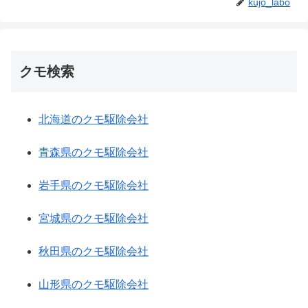
kujo_labo
クモ検索
北海道のクモ駆除会社
青森県のクモ駆除会社
岩手県のクモ駆除会社
宮城県のクモ駆除会社
秋田県のクモ駆除会社
山形県のクモ駆除会社