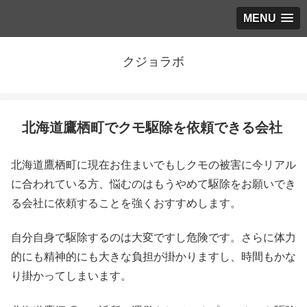
MENU
クジョラボ
北海道鷹栖町でクモ駆除を依頼できる会社
北海道鷹栖町に現在お住まいでもしクモの被害に今リアル
に合われている方、悩むのはもうやめて駆除をお願いでき
る会社に依頼することを強くおすすめします。
自分自身で駆除するのは大変ですし危険です。さらに体力
的にも精神的にも大きな負担が掛かりますし、時間もかな
り掛かってしまいます。