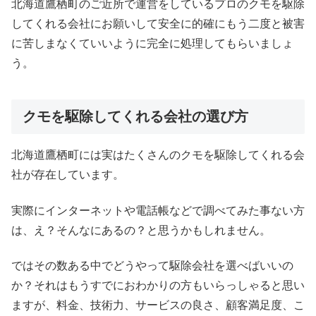
北海道鷹栖町のご近所で運営をしているプロのクモを駆除
してくれる会社にお願いして安全に的確にもう二度と被害
に苦しまなくていいように完全に処理してもらいましょ
う。
クモを駆除してくれる会社の選び方
北海道鷹栖町には実はたくさんのクモを駆除してくれる会
社が存在しています。
実際にインターネットや電話帳などで調べてみた事ない方
は、え？そんなにあるの？と思うかもしれません。
ではその数ある中でどうやって駆除会社を選べばいいの
か？それはもうすでにおわかりの方もいらっしゃると思い
ますが、料金、技術力、サービスの良さ、顧客満足度、こ