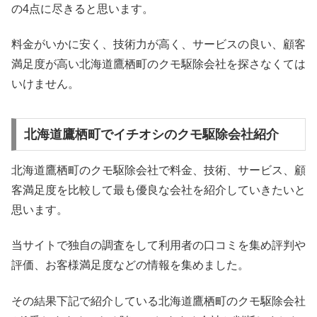
の4点に尽きると思います。
料金がいかに安く、技術力が高く、サービスの良い、顧客
満足度が高い北海道鷹栖町のクモ駆除会社を探さなくては
いけません。
北海道鷹栖町でイチオシのクモ駆除会社紹介
北海道鷹栖町のクモ駆除会社で料金、技術、サービス、顧
客満足度を比較して最も優良な会社を紹介していきたいと
思います。
当サイトで独自の調査をして利用者の口コミを集め評判や
評価、お客様満足度などの情報を集めました。
その結果下記で紹介している北海道鷹栖町のクモ駆除会社