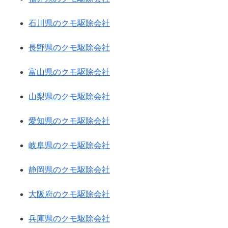
石川県のクモ駆除会社
長野県のクモ駆除会社
富山県のクモ駆除会社
山梨県のクモ駆除会社
愛知県のクモ駆除会社
岐阜県のクモ駆除会社
静岡県のクモ駆除会社
大阪府のクモ駆除会社
兵庫県のクモ駆除会社