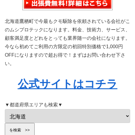
北海道鷹栖町で今最もクモ駆除を依頼されている会社がこ
のムシプロテックになります。料金、技術力、サービス、
顧客満足度とどれをとっても業界随一の会社になります。
今なら初めてご利用の方限定の初回特別価格で1,000円
OFFになりますので超お得で！まずはお問い合わせ下さ
い。
公式サイトはコチラ
▼都道府県エリアも検索▼