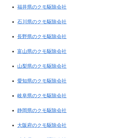
福井県のクモ駆除会社
石川県のクモ駆除会社
長野県のクモ駆除会社
富山県のクモ駆除会社
山梨県のクモ駆除会社
愛知県のクモ駆除会社
岐阜県のクモ駆除会社
静岡県のクモ駆除会社
大阪府のクモ駆除会社