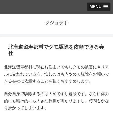
MENU
クジョラボ
北海道留寿都村でクモ駆除を依頼できる会
社
北海道留寿都村に現在お住まいでもしクモの被害に今リア
ルに合われている方、悩むのはもうやめて駆除をお願いで
きる会社に依頼することを強くおすすめします。
自分自身で駆除するのは大変ですし危険です。さらに体力
的にも精神的にも大きな負担が掛かりますし、時間もかな
り掛かってしまいます。