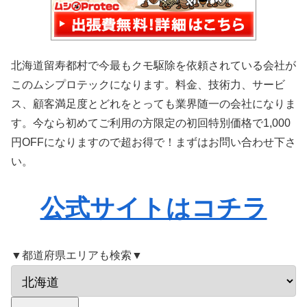
北海道留寿都村で今最もクモ駆除を依頼されている会社が
このムシプロテックになります。料金、技術力、サービ
ス、顧客満足度とどれをとっても業界随一の会社になりま
す。今なら初めてご利用の方限定の初回特別価格で1,000
円OFFになりますので超お得で！まずはお問い合わせ下さ
い。
公式サイトはコチラ
▼都道府県エリアも検索▼