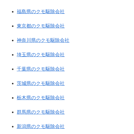
福島県のクモ駆除会社
東京都のクモ駆除会社
神奈川県のクモ駆除会社
埼玉県のクモ駆除会社
千葉県のクモ駆除会社
茨城県のクモ駆除会社
栃木県のクモ駆除会社
群馬県のクモ駆除会社
新潟県のクモ駆除会社