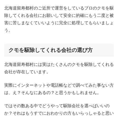
北海道留寿都村のご近所で運営をしているプロのクモを駆
除してくれる会社にお願いして安全に的確にもう二度と被
害に苦しまなくていいように完全に処理してもらいましょ
う。
クモを駆除してくれる会社の選び方
北海道留寿都村には実はたくさんのクモを駆除してくれる
会社が存在しています。
実際にインターネットや電話帳などで調べてみた事ない方
は、え？そんなにあるの？と思うかもしれません。
ではその数ある中でどうやって駆除会社を選べばいいの
か？それはもうすでにおわかりの方もいらっしゃると思い