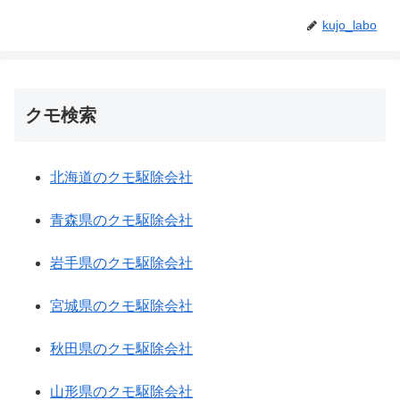
kujo_labo
クモ検索
北海道のクモ駆除会社
青森県のクモ駆除会社
岩手県のクモ駆除会社
宮城県のクモ駆除会社
秋田県のクモ駆除会社
山形県のクモ駆除会社