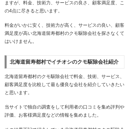
ますが、料金、技術力、サービスの良さ、顧客満足度、こ
の4点に尽きると思います。
料金がいかに安く、技術力が高く、サービスの良い、顧客
満足度が高い北海道留寿都村のクモ駆除会社を探さなくて
はいけません。
北海道留寿都村でイチオシのクモ駆除会社紹介
北海道留寿都村のクモ駆除会社で料金、技術、サービス、
顧客満足度を比較して最も優良な会社を紹介していきたい
と思います。
当サイトで独自の調査をして利用者の口コミを集め評判や
評価、お客様満足度などの情報を集めました。