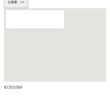
ID:501069