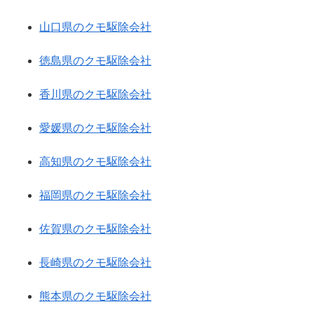
山口県のクモ駆除会社
徳島県のクモ駆除会社
香川県のクモ駆除会社
愛媛県のクモ駆除会社
高知県のクモ駆除会社
福岡県のクモ駆除会社
佐賀県のクモ駆除会社
長崎県のクモ駆除会社
熊本県のクモ駆除会社