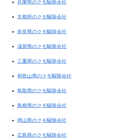
兵庫県のクモ駆除会社
京都府のクモ駆除会社
奈良県のクモ駆除会社
滋賀県のクモ駆除会社
三重県のクモ駆除会社
和歌山県のクモ駆除会社
鳥取県のクモ駆除会社
島根県のクモ駆除会社
岡山県のクモ駆除会社
広島県のクモ駆除会社