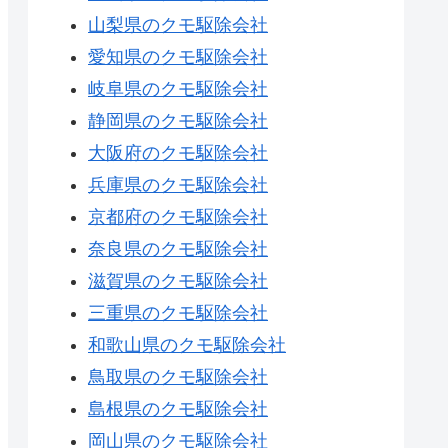
山梨県のクモ駆除会社
愛知県のクモ駆除会社
岐阜県のクモ駆除会社
静岡県のクモ駆除会社
大阪府のクモ駆除会社
兵庫県のクモ駆除会社
京都府のクモ駆除会社
奈良県のクモ駆除会社
滋賀県のクモ駆除会社
三重県のクモ駆除会社
和歌山県のクモ駆除会社
鳥取県のクモ駆除会社
島根県のクモ駆除会社
岡山県のクモ駆除会社