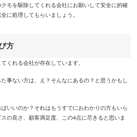
のクモを駆除してくれる会社にお願いして安全に的確
完全に処理してもらいましょう。
び方
してくれる会社が存在しています。
みた事ない方は、え？そんなにあるの？と思うかもし
べばいいのか？それはもうすでにおわかりの方もいら
ビスの良さ、顧客満足度、この4点に尽きると思いま