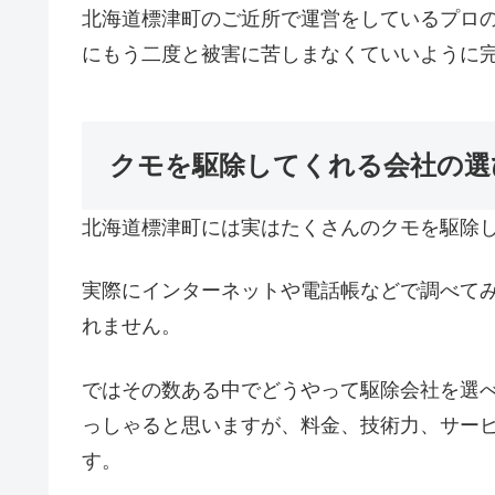
北海道標津町のご近所で運営をしているプロ
にもう二度と被害に苦しまなくていいように
クモを駆除してくれる会社の選
北海道標津町には実はたくさんのクモを駆除
実際にインターネットや電話帳などで調べて
れません。
ではその数ある中でどうやって駆除会社を選
っしゃると思いますが、料金、技術力、サー
す。