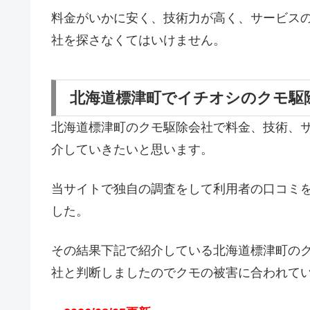
料金がいかに安く、技術力が高く、サービス
社を探さなくてはいけません。
北海道標津町でイチオシのクモ駆
北海道標津町のクモ駆除会社で料金、技術、
介していきたいと思います。
当サイトで独自の調査をして利用者の口コミ
した。
その結果下記で紹介している北海道標津町の
社と判断しましたのでクモの被害に合われて