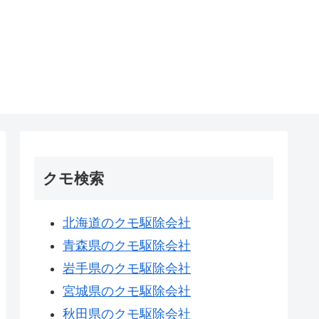
クモ検索
北海道のクモ駆除会社
青森県のクモ駆除会社
岩手県のクモ駆除会社
宮城県のクモ駆除会社
秋田県のクモ駆除会社