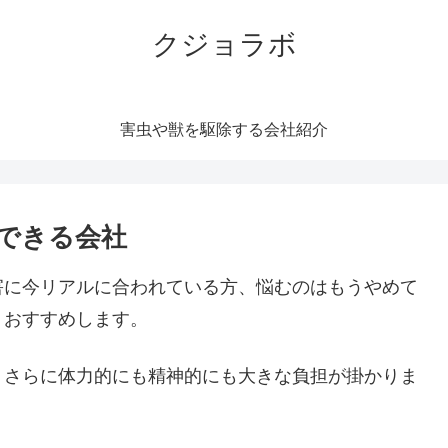
クジョラボ
害虫や獣を駆除する会社紹介
できる会社
害に今リアルに合われている方、悩むのはもうやめて
くおすすめします。
。さらに体力的にも精神的にも大きな負担が掛かりま