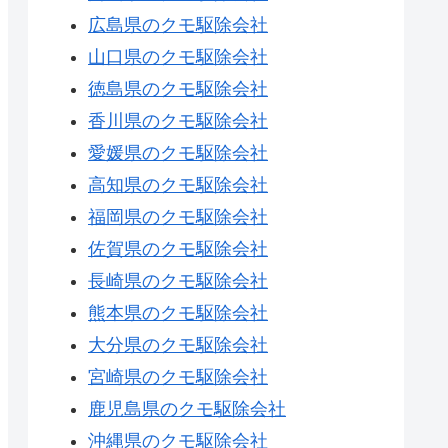
広島県のクモ駆除会社
山口県のクモ駆除会社
徳島県のクモ駆除会社
香川県のクモ駆除会社
愛媛県のクモ駆除会社
高知県のクモ駆除会社
福岡県のクモ駆除会社
佐賀県のクモ駆除会社
長崎県のクモ駆除会社
熊本県のクモ駆除会社
大分県のクモ駆除会社
宮崎県のクモ駆除会社
鹿児島県のクモ駆除会社
沖縄県のクモ駆除会社