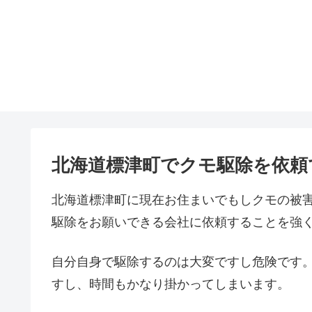
北海道標津町でクモ駆除を依頼
北海道標津町に現在お住まいでもしクモの被
駆除をお願いできる会社に依頼することを強
自分自身で駆除するのは大変ですし危険です
すし、時間もかなり掛かってしまいます。