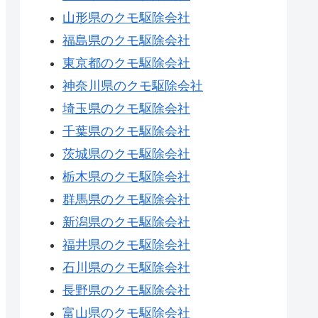
山形県のクモ駆除会社
福島県のクモ駆除会社
東京都のクモ駆除会社
神奈川県のクモ駆除会社
埼玉県のクモ駆除会社
千葉県のクモ駆除会社
茨城県のクモ駆除会社
栃木県のクモ駆除会社
群馬県のクモ駆除会社
新潟県のクモ駆除会社
福井県のクモ駆除会社
石川県のクモ駆除会社
長野県のクモ駆除会社
富山県のクモ駆除会社