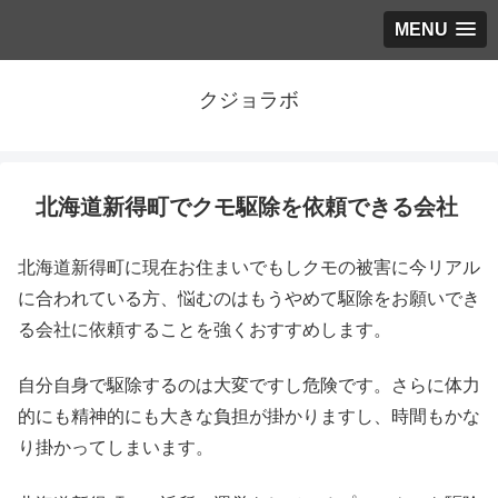
MENU
クジョラボ
北海道新得町でクモ駆除を依頼できる会社
北海道新得町に現在お住まいでもしクモの被害に今リアル
に合われている方、悩むのはもうやめて駆除をお願いでき
る会社に依頼することを強くおすすめします。
自分自身で駆除するのは大変ですし危険です。さらに体力
的にも精神的にも大きな負担が掛かりますし、時間もかな
り掛かってしまいます。