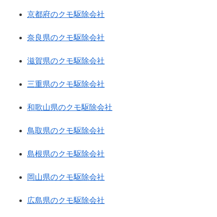
京都府のクモ駆除会社
奈良県のクモ駆除会社
滋賀県のクモ駆除会社
三重県のクモ駆除会社
和歌山県のクモ駆除会社
鳥取県のクモ駆除会社
島根県のクモ駆除会社
岡山県のクモ駆除会社
広島県のクモ駆除会社