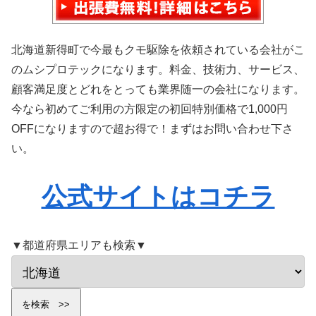
北海道新得町で今最もクモ駆除を依頼されている会社がこ
のムシプロテックになります。料金、技術力、サービス、
顧客満足度とどれをとっても業界随一の会社になります。
今なら初めてご利用の方限定の初回特別価格で1,000円
OFFになりますので超お得で！まずはお問い合わせ下さ
い。
公式サイトはコチラ
▼都道府県エリアも検索▼