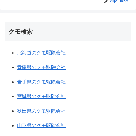
kujo_labo
クモ検索
北海道のクモ駆除会社
青森県のクモ駆除会社
岩手県のクモ駆除会社
宮城県のクモ駆除会社
秋田県のクモ駆除会社
山形県のクモ駆除会社