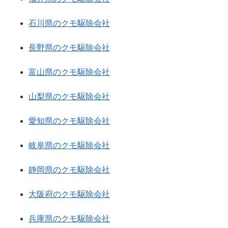
石川県のクモ駆除会社
長野県のクモ駆除会社
富山県のクモ駆除会社
山梨県のクモ駆除会社
愛知県のクモ駆除会社
岐阜県のクモ駆除会社
静岡県のクモ駆除会社
大阪府のクモ駆除会社
兵庫県のクモ駆除会社