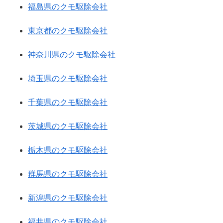
福島県のクモ駆除会社
東京都のクモ駆除会社
神奈川県のクモ駆除会社
埼玉県のクモ駆除会社
千葉県のクモ駆除会社
茨城県のクモ駆除会社
栃木県のクモ駆除会社
群馬県のクモ駆除会社
新潟県のクモ駆除会社
福井県のクモ駆除会社