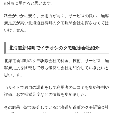
の4点に尽きると思います。
料金がいかに安く、技術力が高く、サービスの良い、顧客
満足度が高い北海道新得町のクモ駆除会社を探さなくては
いけません。
北海道新得町でイチオシのクモ駆除会社紹介
北海道新得町のクモ駆除会社で料金、技術、サービス、顧
客満足度を比較して最も優良な会社を紹介していきたいと
思います。
当サイトで独自の調査をして利用者の口コミを集め評判や
評価、お客様満足度などの情報を集めました。
その結果下記で紹介している北海道新得町のクモ駆除会社