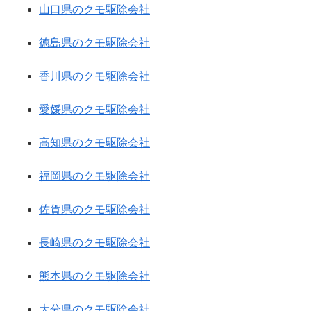
山口県のクモ駆除会社
徳島県のクモ駆除会社
香川県のクモ駆除会社
愛媛県のクモ駆除会社
高知県のクモ駆除会社
福岡県のクモ駆除会社
佐賀県のクモ駆除会社
長崎県のクモ駆除会社
熊本県のクモ駆除会社
大分県のクモ駆除会社