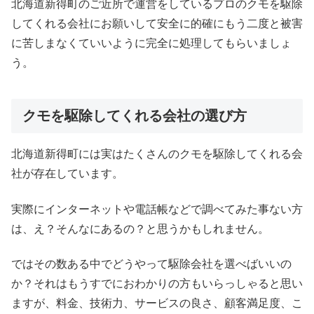
北海道新得町のご近所で運営をしているプロのクモを駆除
してくれる会社にお願いして安全に的確にもう二度と被害
に苦しまなくていいように完全に処理してもらいましょ
う。
クモを駆除してくれる会社の選び方
北海道新得町には実はたくさんのクモを駆除してくれる会
社が存在しています。
実際にインターネットや電話帳などで調べてみた事ない方
は、え？そんなにあるの？と思うかもしれません。
ではその数ある中でどうやって駆除会社を選べばいいの
か？それはもうすでにおわかりの方もいらっしゃると思い
ますが、料金、技術力、サービスの良さ、顧客満足度、こ