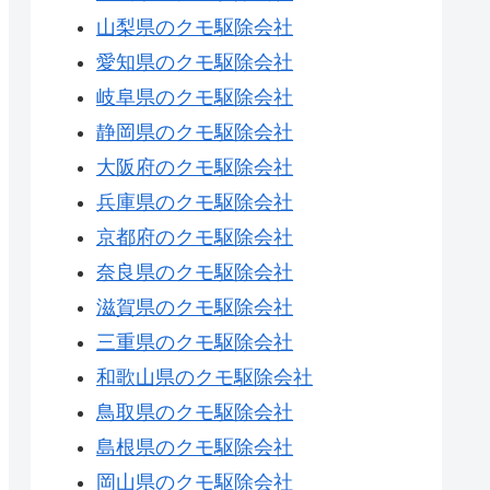
山梨県のクモ駆除会社
愛知県のクモ駆除会社
岐阜県のクモ駆除会社
静岡県のクモ駆除会社
大阪府のクモ駆除会社
兵庫県のクモ駆除会社
京都府のクモ駆除会社
奈良県のクモ駆除会社
滋賀県のクモ駆除会社
三重県のクモ駆除会社
和歌山県のクモ駆除会社
鳥取県のクモ駆除会社
島根県のクモ駆除会社
岡山県のクモ駆除会社