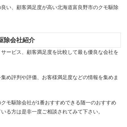
の良い、顧客満足度が高い北海道富良野市のクモ駆除
駆除会社紹介
、サービス、顧客満足度を比較して最も優良な会社を
を集め評判や評価、お客様満足度などの情報を集めま
のクモ駆除会社が1番おすすめできる随一のおすすめ
ている方は是非一度ご相談されてみて下さい。