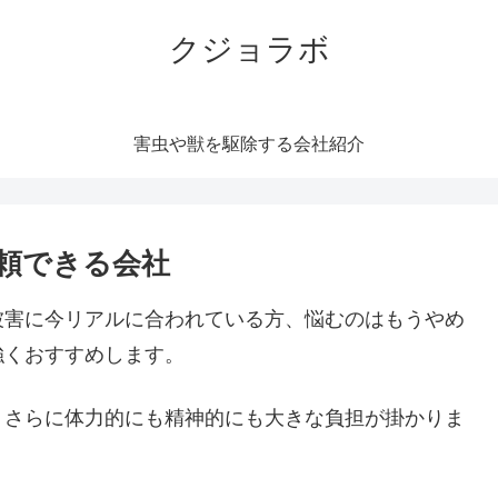
クジョラボ
害虫や獣を駆除する会社紹介
頼できる会社
被害に今リアルに合われている方、悩むのはもうやめ
強くおすすめします。
。さらに体力的にも精神的にも大きな負担が掛かりま