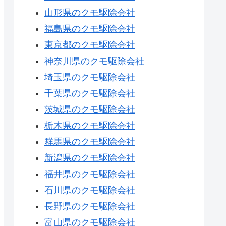
山形県のクモ駆除会社
福島県のクモ駆除会社
東京都のクモ駆除会社
神奈川県のクモ駆除会社
埼玉県のクモ駆除会社
千葉県のクモ駆除会社
茨城県のクモ駆除会社
栃木県のクモ駆除会社
群馬県のクモ駆除会社
新潟県のクモ駆除会社
福井県のクモ駆除会社
石川県のクモ駆除会社
長野県のクモ駆除会社
富山県のクモ駆除会社