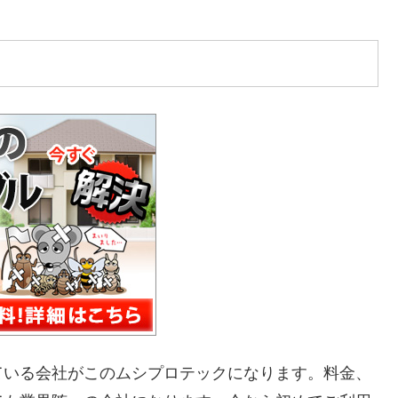
ている会社がこのムシプロテックになります。料金、