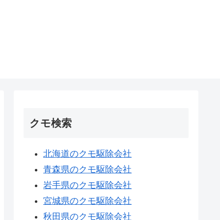
クモ検索
北海道のクモ駆除会社
青森県のクモ駆除会社
岩手県のクモ駆除会社
宮城県のクモ駆除会社
秋田県のクモ駆除会社