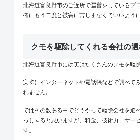
北海道富良野市のご近所で運営をしているプ
確にもう二度と被害に苦しまなくていいよう
クモを駆除してくれる会社の選
北海道富良野市には実はたくさんのクモを駆
実際にインターネットや電話帳などで調べて
れません。
ではその数ある中でどうやって駆除会社を選
っしゃると思いますが、料金、技術力、サー
す。