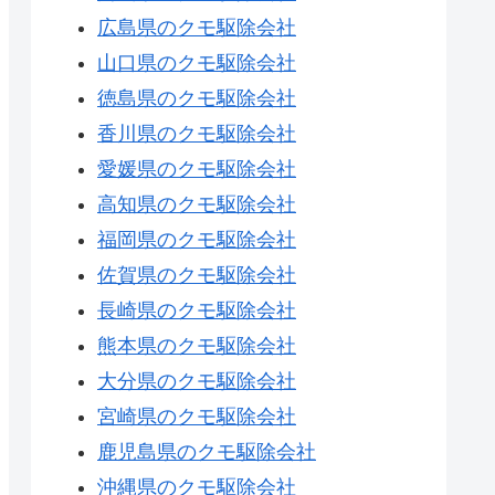
広島県のクモ駆除会社
山口県のクモ駆除会社
徳島県のクモ駆除会社
香川県のクモ駆除会社
愛媛県のクモ駆除会社
高知県のクモ駆除会社
福岡県のクモ駆除会社
佐賀県のクモ駆除会社
長崎県のクモ駆除会社
熊本県のクモ駆除会社
大分県のクモ駆除会社
宮崎県のクモ駆除会社
鹿児島県のクモ駆除会社
沖縄県のクモ駆除会社