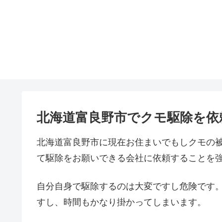
北海道富良野市でクモ駆除を依
北海道富良野市に現在お住まいでもしクモの
て駆除をお願いできる会社に依頼することを
自分自身で駆除するのは大変ですし危険です
すし、時間もかなり掛かってしまいます。