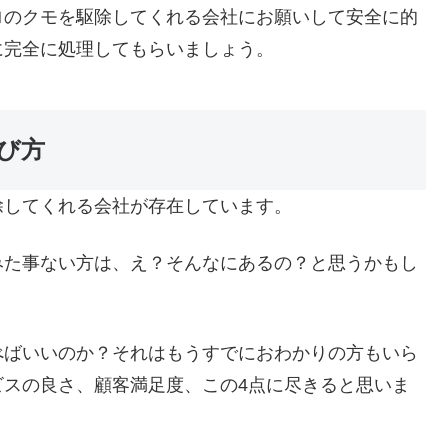
ロのクモを駆除してくれる会社にお願いして安全に的
に完全に処理してもらいましょう。
び方
除してくれる会社が存在しています。
みた事ない方は、え？そんなにあるの？と思うかもし
べばいいのか？それはもうすでにおわかりの方もいら
ビスの良さ、顧客満足度、この4点に尽きると思いま