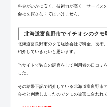
料金がいかに安く、技術力が高く、サービス
会社を探さなくてはいけません。
北海道富良野市でイチオシのクモ
北海道富良野市のクモ駆除会社で料金、技術
紹介していきたいと思います。
当サイトで独自の調査をして利用者の口コミ
した。
その結果下記で紹介している北海道富良野市
会社と判断しましたのでクモの被害に合われ