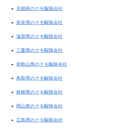
京都府のクモ駆除会社
奈良県のクモ駆除会社
滋賀県のクモ駆除会社
三重県のクモ駆除会社
和歌山県のクモ駆除会社
鳥取県のクモ駆除会社
島根県のクモ駆除会社
岡山県のクモ駆除会社
広島県のクモ駆除会社