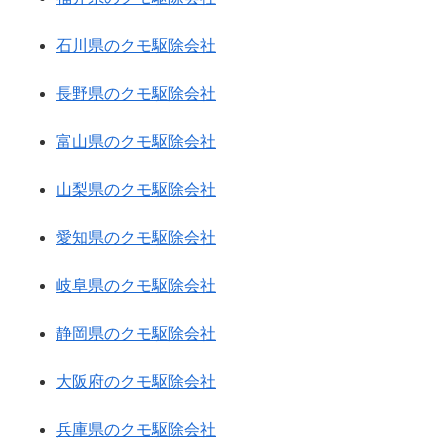
石川県のクモ駆除会社
長野県のクモ駆除会社
富山県のクモ駆除会社
山梨県のクモ駆除会社
愛知県のクモ駆除会社
岐阜県のクモ駆除会社
静岡県のクモ駆除会社
大阪府のクモ駆除会社
兵庫県のクモ駆除会社