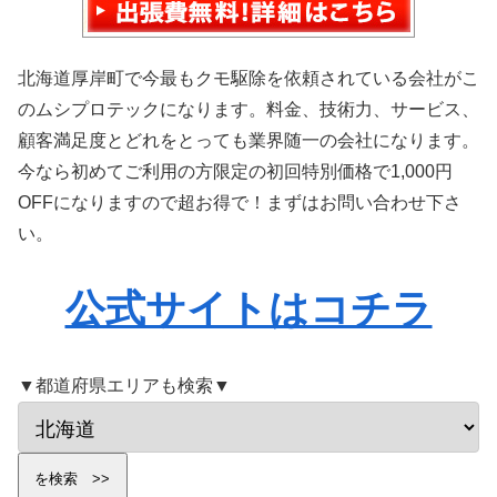
北海道厚岸町で今最もクモ駆除を依頼されている会社がこ
のムシプロテックになります。料金、技術力、サービス、
顧客満足度とどれをとっても業界随一の会社になります。
今なら初めてご利用の方限定の初回特別価格で1,000円
OFFになりますので超お得で！まずはお問い合わせ下さ
い。
公式サイトはコチラ
▼都道府県エリアも検索▼