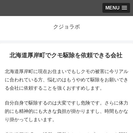
MENU
クジョラボ
北海道厚岸町でクモ駆除を依頼できる会社
北海道厚岸町に現在お住まいでもしクモの被害に今リアル
に合われている方、悩むのはもうやめて駆除をお願いでき
る会社に依頼することを強くおすすめします。
自分自身で駆除するのは大変ですし危険です。さらに体力
的にも精神的にも大きな負担が掛かりますし、時間もかな
り掛かってしまいます。