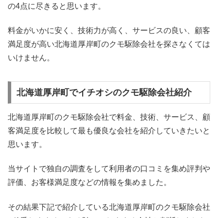
の4点に尽きると思います。
料金がいかに安く、技術力が高く、サービスの良い、顧客
満足度が高い北海道厚岸町のクモ駆除会社を探さなくては
いけません。
北海道厚岸町でイチオシのクモ駆除会社紹介
北海道厚岸町のクモ駆除会社で料金、技術、サービス、顧
客満足度を比較して最も優良な会社を紹介していきたいと
思います。
当サイトで独自の調査をして利用者の口コミを集め評判や
評価、お客様満足度などの情報を集めました。
その結果下記で紹介している北海道厚岸町のクモ駆除会社