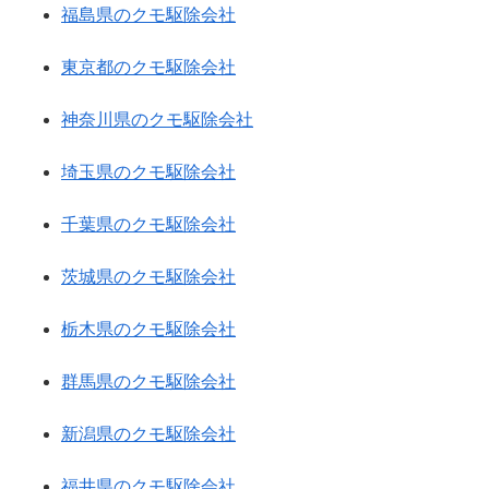
福島県のクモ駆除会社
東京都のクモ駆除会社
神奈川県のクモ駆除会社
埼玉県のクモ駆除会社
千葉県のクモ駆除会社
茨城県のクモ駆除会社
栃木県のクモ駆除会社
群馬県のクモ駆除会社
新潟県のクモ駆除会社
福井県のクモ駆除会社