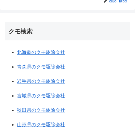
kujo_labo
クモ検索
北海道のクモ駆除会社
青森県のクモ駆除会社
岩手県のクモ駆除会社
宮城県のクモ駆除会社
秋田県のクモ駆除会社
山形県のクモ駆除会社