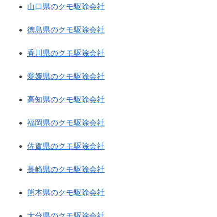
山口県のクモ駆除会社
徳島県のクモ駆除会社
香川県のクモ駆除会社
愛媛県のクモ駆除会社
高知県のクモ駆除会社
福岡県のクモ駆除会社
佐賀県のクモ駆除会社
長崎県のクモ駆除会社
熊本県のクモ駆除会社
大分県のクモ駆除会社