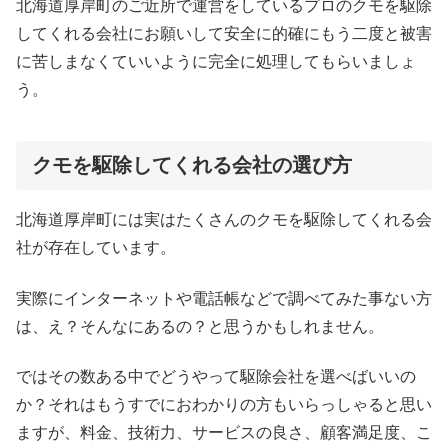
北海道厚岸町のご近所で運営をしているプロのクモを駆除
してくれる会社にお願いして安全に的確にもう二度と被害
に苦しまなくていいように完全に処理してもらいましょ
う。
クモを駆除してくれる会社の選び方
北海道厚岸町には実はたくさんのクモを駆除してくれる会
社が存在しています。
実際にインターネットや電話帳などで調べてみた事ない方
は、え？そんなにあるの？と思うかもしれません。
ではその数ある中でどうやって駆除会社を選べばいいの
か？それはもうすでにおわかりの方もいらっしゃると思い
ますが、料金、技術力、サービスの良さ、顧客満足度、こ