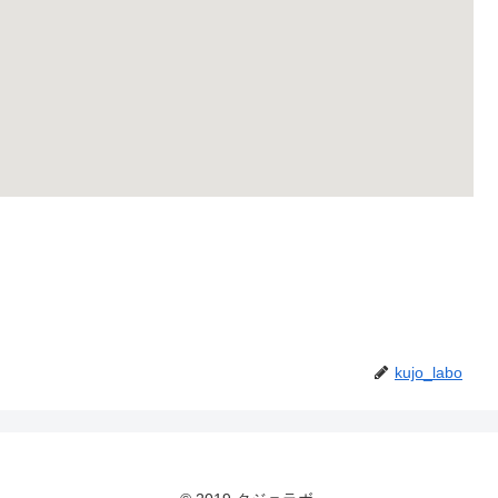
kujo_labo