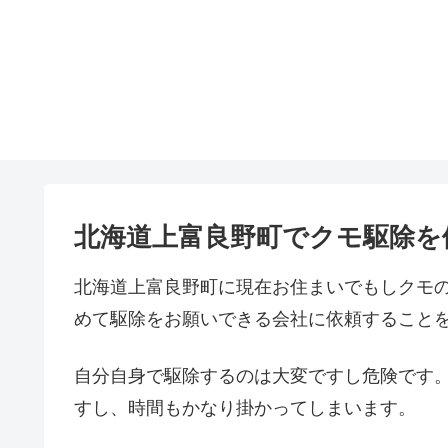
北海道上富良野町でクモ駆除を
北海道上富良野町に現在お住まいでもしクモ
めて駆除をお願いできる会社に依頼すること
自分自身で駆除するのは大変ですし危険です
すし、時間もかなり掛かってしまいます。