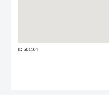
ID:501104