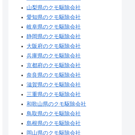
山梨県のクモ駆除会社
愛知県のクモ駆除会社
岐阜県のクモ駆除会社
静岡県のクモ駆除会社
大阪府のクモ駆除会社
兵庫県のクモ駆除会社
京都府のクモ駆除会社
奈良県のクモ駆除会社
滋賀県のクモ駆除会社
三重県のクモ駆除会社
和歌山県のクモ駆除会社
鳥取県のクモ駆除会社
島根県のクモ駆除会社
岡山県のクモ駆除会社