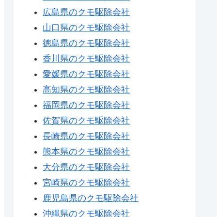
広島県のクモ駆除会社
山口県のクモ駆除会社
徳島県のクモ駆除会社
香川県のクモ駆除会社
愛媛県のクモ駆除会社
高知県のクモ駆除会社
福岡県のクモ駆除会社
佐賀県のクモ駆除会社
長崎県のクモ駆除会社
熊本県のクモ駆除会社
大分県のクモ駆除会社
宮崎県のクモ駆除会社
鹿児島県のクモ駆除会社
沖縄県のクモ駆除会社