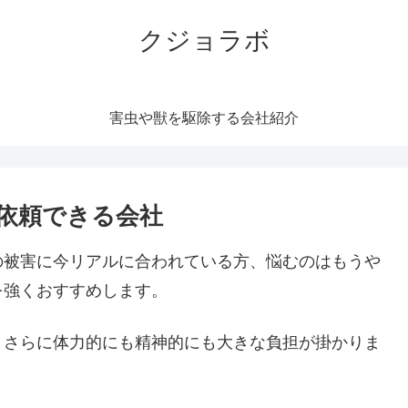
クジョラボ
害虫や獣を駆除する会社紹介
依頼できる会社
の被害に今リアルに合われている方、悩むのはもうや
を強くおすすめします。
。さらに体力的にも精神的にも大きな負担が掛かりま