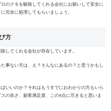
プロのクモを駆除してくれる会社にお願いして安全に
うに完全に処理してもらいましょう。
び方
駆除してくれる会社が存在しています。
みた事ない方は、え？そんなにあるの？と思うかもし
べばいいのか？それはもうすでにおわかりの方もいら
ビスの良さ、顧客満足度、この4点に尽きると思いま