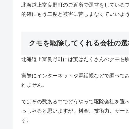
北海道上富良野町のご近所で運営をしている
的確にもう二度と被害に苦しまなくていいよ
クモを駆除してくれる会社の選
北海道上富良野町には実はたくさんのクモを
実際にインターネットや電話帳などで調べて
れません。
ではその数ある中でどうやって駆除会社を選
っしゃると思いますが、料金、技術力、サー
す。