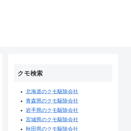
クモ検索
北海道のクモ駆除会社
青森県のクモ駆除会社
岩手県のクモ駆除会社
宮城県のクモ駆除会社
秋田県のクモ駆除会社