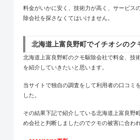
料金がいかに安く、技術力が高く、サービス
除会社を探さなくてはいけません。
北海道上富良野町でイチオシのク
北海道上富良野町のクモ駆除会社で料金、技
を紹介していきたいと思います。
当サイトで独自の調査をして利用者の口コミ
した。
その結果下記で紹介している北海道上富良野
め会社と判断しましたのでクモの被害に合わ