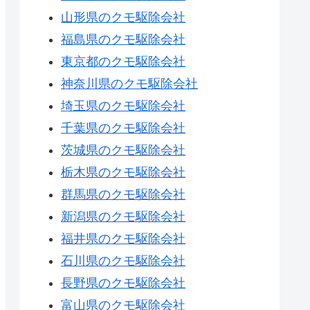
山形県のクモ駆除会社
福島県のクモ駆除会社
東京都のクモ駆除会社
神奈川県のクモ駆除会社
埼玉県のクモ駆除会社
千葉県のクモ駆除会社
茨城県のクモ駆除会社
栃木県のクモ駆除会社
群馬県のクモ駆除会社
新潟県のクモ駆除会社
福井県のクモ駆除会社
石川県のクモ駆除会社
長野県のクモ駆除会社
富山県のクモ駆除会社