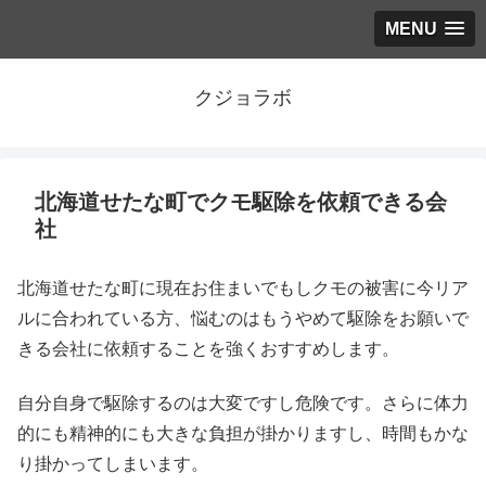
MENU
クジョラボ
北海道せたな町でクモ駆除を依頼できる会
社
北海道せたな町に現在お住まいでもしクモの被害に今リア
ルに合われている方、悩むのはもうやめて駆除をお願いで
きる会社に依頼することを強くおすすめします。
自分自身で駆除するのは大変ですし危険です。さらに体力
的にも精神的にも大きな負担が掛かりますし、時間もかな
り掛かってしまいます。