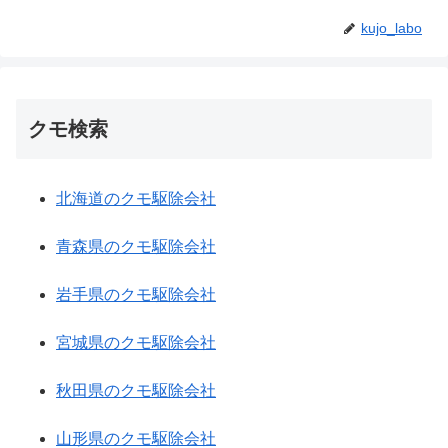
kujo_labo
クモ検索
北海道のクモ駆除会社
青森県のクモ駆除会社
岩手県のクモ駆除会社
宮城県のクモ駆除会社
秋田県のクモ駆除会社
山形県のクモ駆除会社