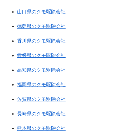
山口県のクモ駆除会社
徳島県のクモ駆除会社
香川県のクモ駆除会社
愛媛県のクモ駆除会社
高知県のクモ駆除会社
福岡県のクモ駆除会社
佐賀県のクモ駆除会社
長崎県のクモ駆除会社
熊本県のクモ駆除会社