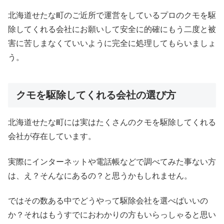
北海道せたな町のご近所で運営をしているプロのクモを駆
除してくれる会社にお願いして安全に的確にもう二度と被
害に苦しまなくていいように完全に処理してもらいましょ
う。
クモを駆除してくれる会社の選び方
北海道せたな町には実はたくさんのクモを駆除してくれる
会社が存在しています。
実際にインターネットや電話帳などで調べてみた事ない方
は、え？そんなにあるの？と思うかもしれません。
ではその数ある中でどうやって駆除会社を選べばいいの
か？それはもうすでにおわかりの方もいらっしゃると思い