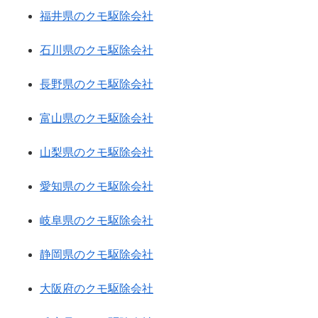
福井県のクモ駆除会社
石川県のクモ駆除会社
長野県のクモ駆除会社
富山県のクモ駆除会社
山梨県のクモ駆除会社
愛知県のクモ駆除会社
岐阜県のクモ駆除会社
静岡県のクモ駆除会社
大阪府のクモ駆除会社