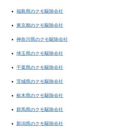
福島県のクモ駆除会社
東京都のクモ駆除会社
神奈川県のクモ駆除会社
埼玉県のクモ駆除会社
千葉県のクモ駆除会社
茨城県のクモ駆除会社
栃木県のクモ駆除会社
群馬県のクモ駆除会社
新潟県のクモ駆除会社