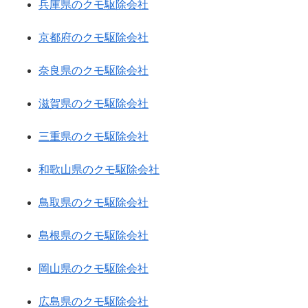
兵庫県のクモ駆除会社
京都府のクモ駆除会社
奈良県のクモ駆除会社
滋賀県のクモ駆除会社
三重県のクモ駆除会社
和歌山県のクモ駆除会社
鳥取県のクモ駆除会社
島根県のクモ駆除会社
岡山県のクモ駆除会社
広島県のクモ駆除会社