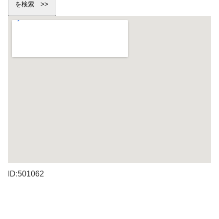
ID:501062