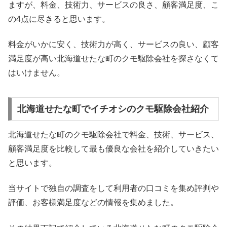
ますが、料金、技術力、サービスの良さ、顧客満足度、こ
の4点に尽きると思います。
料金がいかに安く、技術力が高く、サービスの良い、顧客
満足度が高い北海道せたな町のクモ駆除会社を探さなくて
はいけません。
北海道せたな町でイチオシのクモ駆除会社紹介
北海道せたな町のクモ駆除会社で料金、技術、サービス、
顧客満足度を比較して最も優良な会社を紹介していきたい
と思います。
当サイトで独自の調査をして利用者の口コミを集め評判や
評価、お客様満足度などの情報を集めました。