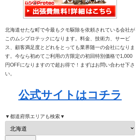
北海道せたな町で今最もクモ駆除を依頼されている会社が
このムシプロテックになります。料金、技術力、サービ
ス、顧客満足度とどれをとっても業界随一の会社になりま
す。今なら初めてご利用の方限定の初回特別価格で1,000
円OFFになりますので超お得で！まずはお問い合わせ下さ
い。
公式サイトはコチラ
▼都道府県エリアも検索▼