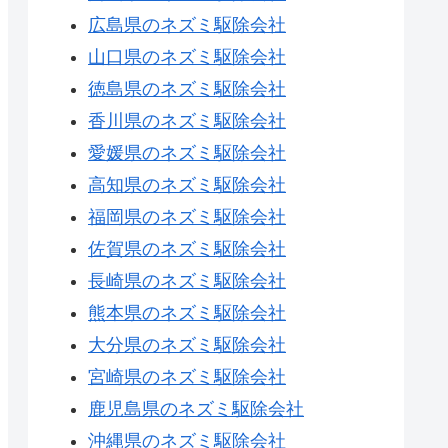
広島県のネズミ駆除会社
山口県のネズミ駆除会社
徳島県のネズミ駆除会社
香川県のネズミ駆除会社
愛媛県のネズミ駆除会社
高知県のネズミ駆除会社
福岡県のネズミ駆除会社
佐賀県のネズミ駆除会社
長崎県のネズミ駆除会社
熊本県のネズミ駆除会社
大分県のネズミ駆除会社
宮崎県のネズミ駆除会社
鹿児島県のネズミ駆除会社
沖縄県のネズミ駆除会社