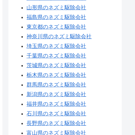
山形県のネズミ駆除会社
福島県のネズミ駆除会社
東京都のネズミ駆除会社
神奈川県のネズミ駆除会社
埼玉県のネズミ駆除会社
千葉県のネズミ駆除会社
茨城県のネズミ駆除会社
栃木県のネズミ駆除会社
群馬県のネズミ駆除会社
新潟県のネズミ駆除会社
福井県のネズミ駆除会社
石川県のネズミ駆除会社
長野県のネズミ駆除会社
富山県のネズミ駆除会社