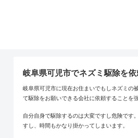
岐阜県可児市でネズミ駆除を依
岐阜県可児市に現在お住まいでもしネズミの
て駆除をお願いできる会社に依頼することを
自分自身で駆除するのは大変ですし危険です
すし、時間もかなり掛かってしまいます。