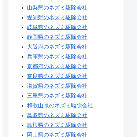
山梨県のネズミ駆除会社
愛知県のネズミ駆除会社
岐阜県のネズミ駆除会社
静岡県のネズミ駆除会社
大阪府のネズミ駆除会社
兵庫県のネズミ駆除会社
京都府のネズミ駆除会社
奈良県のネズミ駆除会社
滋賀県のネズミ駆除会社
三重県のネズミ駆除会社
和歌山県のネズミ駆除会社
鳥取県のネズミ駆除会社
島根県のネズミ駆除会社
岡山県のネズミ駆除会社