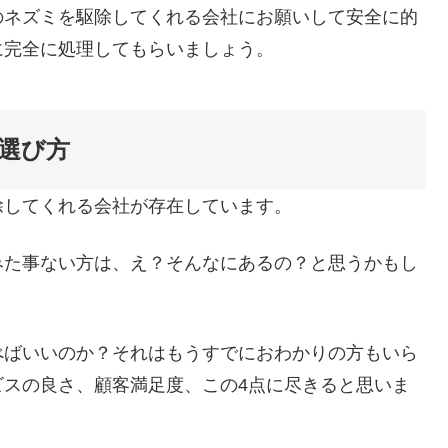
のネズミを駆除してくれる会社にお願いして安全に的
に完全に処理してもらいましょう。
選び方
除してくれる会社が存在しています。
みた事ない方は、え？そんなにあるの？と思うかもし
べばいいのか？それはもうすでにおわかりの方もいら
ビスの良さ、顧客満足度、この4点に尽きると思いま