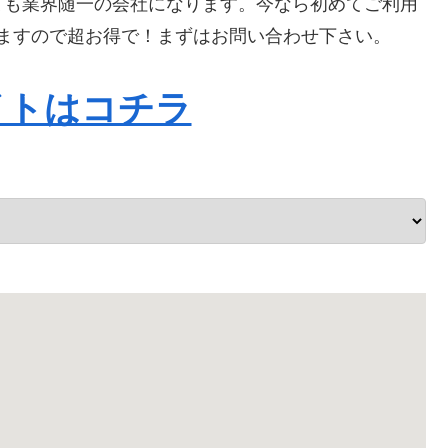
ても業界随一の会社になります。今なら初めてご利用
なりますので超お得で！まずはお問い合わせ下さい。
イトはコチラ