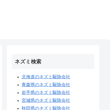
ネズミ検索
北海道のネズミ駆除会社
青森県のネズミ駆除会社
岩手県のネズミ駆除会社
宮城県のネズミ駆除会社
秋田県のネズミ駆除会社