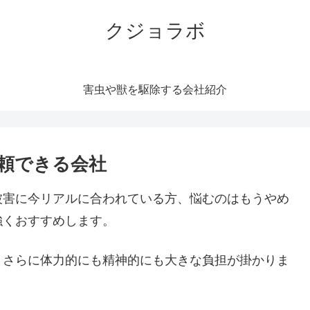
クジョラボ
害虫や獣を駆除する会社紹介
頼できる会社
被害に今リアルに合われている方、悩むのはもうやめ
強くおすすめします。
。さらに体力的にも精神的にも大きな負担が掛かりま