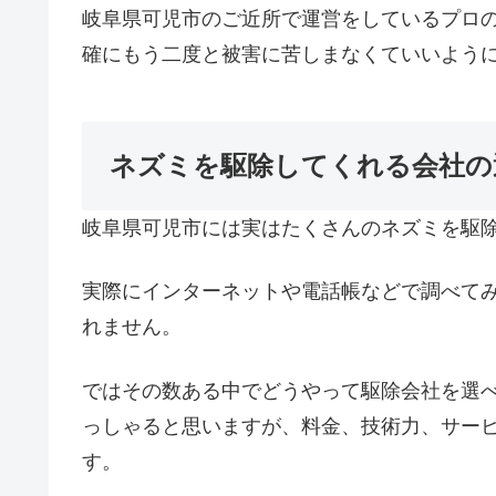
岐阜県可児市のご近所で運営をしているプロ
確にもう二度と被害に苦しまなくていいよう
ネズミを駆除してくれる会社の
岐阜県可児市には実はたくさんのネズミを駆
実際にインターネットや電話帳などで調べて
れません。
ではその数ある中でどうやって駆除会社を選
っしゃると思いますが、料金、技術力、サー
す。