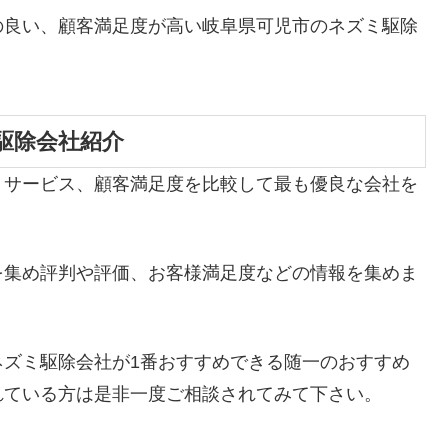
の良い、顧客満足度が高い岐阜県可児市のネズミ駆除
駆除会社紹介
、サービス、顧客満足度を比較して最も優良な会社を
を集め評判や評価、お客様満足度などの情報を集めま
ネズミ駆除会社が1番おすすめできる随一のおすすめ
れている方は是非一度ご相談されてみて下さい。