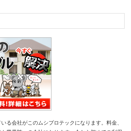
ている会社がこのムシプロテックになります。料金、