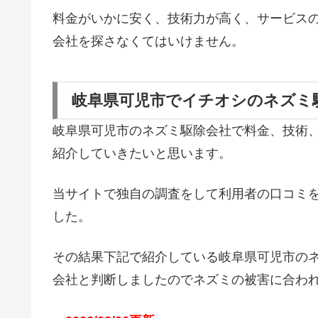
料金がいかに安く、技術力が高く、サービス
会社を探さなくてはいけません。
岐阜県可児市でイチオシのネズミ
岐阜県可児市のネズミ駆除会社で料金、技術
紹介していきたいと思います。
当サイトで独自の調査をして利用者の口コミ
した。
その結果下記で紹介している岐阜県可児市の
会社と判断しましたのでネズミの被害に合わ