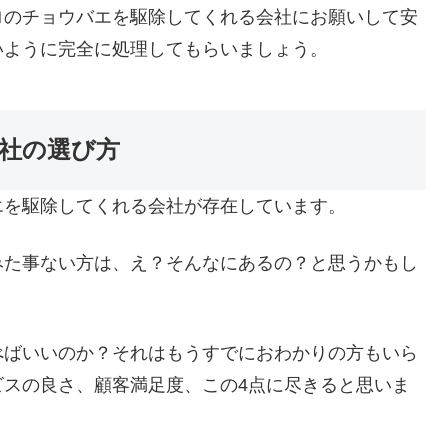
ロのチョウバエを駆除してくれる会社にお願いして安
いように完全に処理してもらいましょう。
社の選び方
エを駆除してくれる会社が存在しています。
みた事ない方は、え？そんなにあるの？と思うかもし
べばいいのか？それはもうすでにおわかりの方もいら
ビスの良さ、顧客満足度、この4点に尽きると思いま