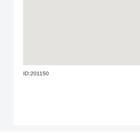
ID:201150