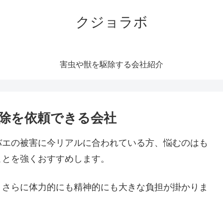
クジョラボ
害虫や獣を駆除する会社紹介
除を依頼できる会社
バエの被害に今リアルに合われている方、悩むのはも
ことを強くおすすめします。
。さらに体力的にも精神的にも大きな負担が掛かりま