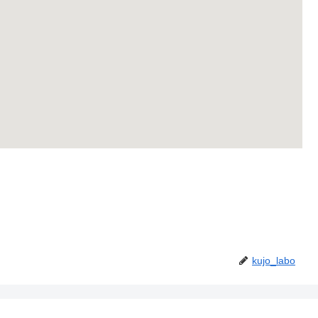
kujo_labo