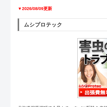
▼2026/08/09更新
ムシプロテック