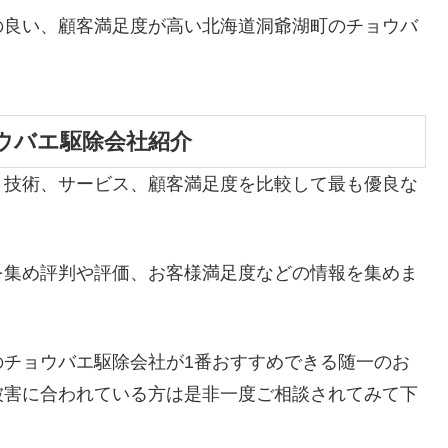
の良い、顧客満足度が高い北海道洞爺湖町のチョウバ
ウバエ駆除会社紹介
、技術、サービス、顧客満足度を比較して最も優良な
を集め評判や評価、お客様満足度などの情報を集めま
のチョウバエ駆除会社が1番おすすめできる随一のお
被害に合われている方は是非一度ご相談されてみて下