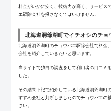
料金がいかに安く、技術力が高く、サービス
エ駆除会社を探さなくてはいけません。
北海道洞爺湖町でイチオシのチョ
北海道洞爺湖町のチョウバエ駆除会社で料金
会社を紹介していきたいと思います。
当サイトで独自の調査をして利用者の口コミ
した。
その結果下記で紹介している北海道洞爺湖町
すすめ会社と判断しましたのでチョウバエの
さい。