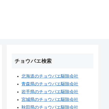
チョウバエ検索
北海道のチョウバエ駆除会社
青森県のチョウバエ駆除会社
岩手県のチョウバエ駆除会社
宮城県のチョウバエ駆除会社
秋田県のチョウバエ駆除会社