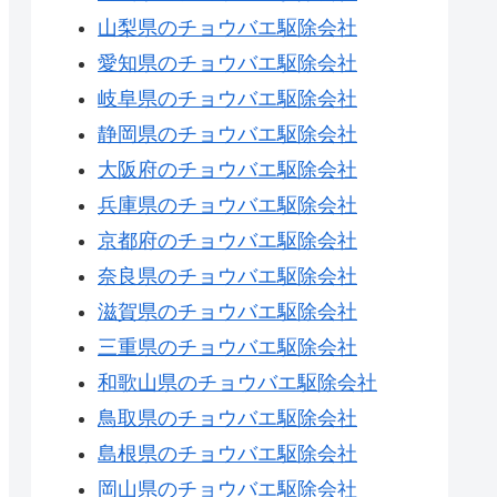
山梨県のチョウバエ駆除会社
愛知県のチョウバエ駆除会社
岐阜県のチョウバエ駆除会社
静岡県のチョウバエ駆除会社
大阪府のチョウバエ駆除会社
兵庫県のチョウバエ駆除会社
京都府のチョウバエ駆除会社
奈良県のチョウバエ駆除会社
滋賀県のチョウバエ駆除会社
三重県のチョウバエ駆除会社
和歌山県のチョウバエ駆除会社
鳥取県のチョウバエ駆除会社
島根県のチョウバエ駆除会社
岡山県のチョウバエ駆除会社