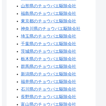
山形県のチョウバエ駆除会社
福島県のチョウバエ駆除会社
東京都のチョウバエ駆除会社
神奈川県のチョウバエ駆除会社
埼玉県のチョウバエ駆除会社
千葉県のチョウバエ駆除会社
茨城県のチョウバエ駆除会社
栃木県のチョウバエ駆除会社
群馬県のチョウバエ駆除会社
新潟県のチョウバエ駆除会社
福井県のチョウバエ駆除会社
石川県のチョウバエ駆除会社
長野県のチョウバエ駆除会社
富山県のチョウバエ駆除会社