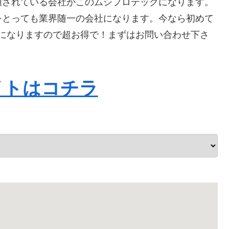
頼されている会社がこのムシプロテックになります。
をとっても業界随一の会社になります。今なら初めて
FFになりますので超お得で！まずはお問い合わせ下さ
イトはコチラ