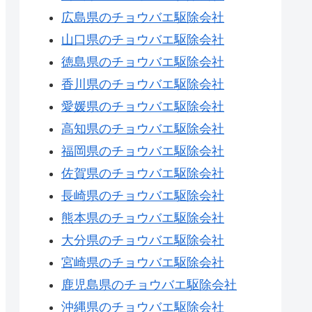
広島県のチョウバエ駆除会社
山口県のチョウバエ駆除会社
徳島県のチョウバエ駆除会社
香川県のチョウバエ駆除会社
愛媛県のチョウバエ駆除会社
高知県のチョウバエ駆除会社
福岡県のチョウバエ駆除会社
佐賀県のチョウバエ駆除会社
長崎県のチョウバエ駆除会社
熊本県のチョウバエ駆除会社
大分県のチョウバエ駆除会社
宮崎県のチョウバエ駆除会社
鹿児島県のチョウバエ駆除会社
沖縄県のチョウバエ駆除会社