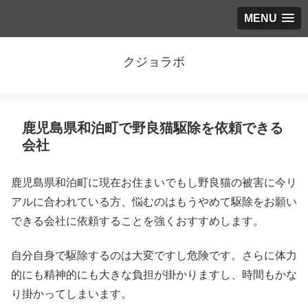
MENU
クジョラボ
鹿児島県和泊町で野良猫駆除を依頼できる
会社
鹿児島県和泊町に現在お住まいでもし野良猫の被害に今リ
アルに合われている方、悩むのはもうやめて駆除をお願い
できる会社に依頼することを強くおすすめします。
自分自身で駆除するのは大変ですし危険です。さらに体力
的にも精神的にも大きな負担が掛かりますし、時間もかな
り掛かってしまいます。