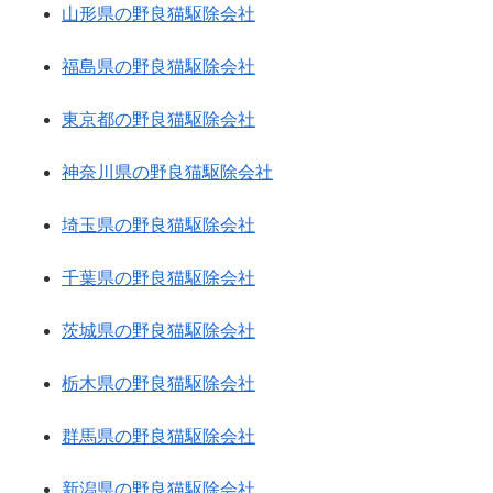
山形県の野良猫駆除会社
福島県の野良猫駆除会社
東京都の野良猫駆除会社
神奈川県の野良猫駆除会社
埼玉県の野良猫駆除会社
千葉県の野良猫駆除会社
茨城県の野良猫駆除会社
栃木県の野良猫駆除会社
群馬県の野良猫駆除会社
新潟県の野良猫駆除会社