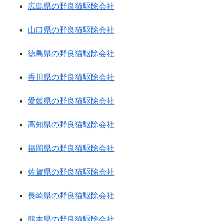
広島県の野良猫駆除会社
山口県の野良猫駆除会社
徳島県の野良猫駆除会社
香川県の野良猫駆除会社
愛媛県の野良猫駆除会社
高知県の野良猫駆除会社
福岡県の野良猫駆除会社
佐賀県の野良猫駆除会社
長崎県の野良猫駆除会社
熊本県の野良猫駆除会社