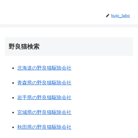
kujo_labo
野良猫検索
北海道の野良猫駆除会社
青森県の野良猫駆除会社
岩手県の野良猫駆除会社
宮城県の野良猫駆除会社
秋田県の野良猫駆除会社