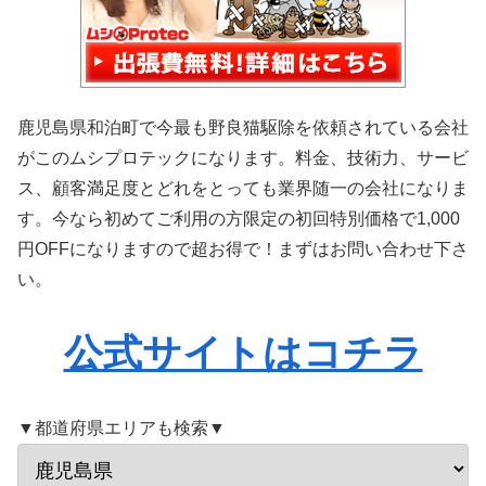
鹿児島県和泊町で今最も野良猫駆除を依頼されている会社
がこのムシプロテックになります。料金、技術力、サービ
ス、顧客満足度とどれをとっても業界随一の会社になりま
す。今なら初めてご利用の方限定の初回特別価格で1,000
円OFFになりますので超お得で！まずはお問い合わせ下さ
い。
公式サイトはコチラ
▼都道府県エリアも検索▼