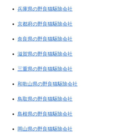
兵庫県の野良猫駆除会社
京都府の野良猫駆除会社
奈良県の野良猫駆除会社
滋賀県の野良猫駆除会社
三重県の野良猫駆除会社
和歌山県の野良猫駆除会社
鳥取県の野良猫駆除会社
島根県の野良猫駆除会社
岡山県の野良猫駆除会社