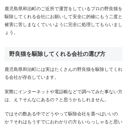
鹿児島県和泊町のご近所で運営をしているプロの野良猫を
駆除してくれる会社にお願いして安全に的確にもう二度と
被害に苦しまなくていいように完全に処理してもらいまし
ょう。
野良猫を駆除してくれる会社の選び方
鹿児島県和泊町には実はたくさんの野良猫を駆除してくれ
る会社が存在しています。
実際にインターネットや電話帳などで調べてみた事ない方
は、え？そんなにあるの？と思うかもしれません。
ではその数ある中でどうやって駆除会社を選べばいいの
か？それはもうすでにおわかりの方もいらっしゃると思い