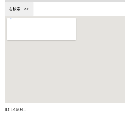
ID:146041