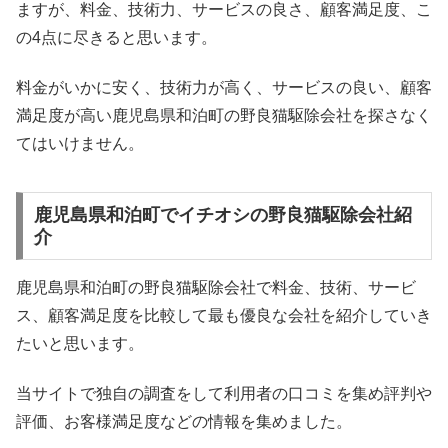
ますが、料金、技術力、サービスの良さ、顧客満足度、こ
の4点に尽きると思います。
料金がいかに安く、技術力が高く、サービスの良い、顧客
満足度が高い鹿児島県和泊町の野良猫駆除会社を探さなく
てはいけません。
鹿児島県和泊町でイチオシの野良猫駆除会社紹
介
鹿児島県和泊町の野良猫駆除会社で料金、技術、サービ
ス、顧客満足度を比較して最も優良な会社を紹介していき
たいと思います。
当サイトで独自の調査をして利用者の口コミを集め評判や
評価、お客様満足度などの情報を集めました。