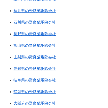
福井県の野良猫駆除会社
石川県の野良猫駆除会社
長野県の野良猫駆除会社
富山県の野良猫駆除会社
山梨県の野良猫駆除会社
愛知県の野良猫駆除会社
岐阜県の野良猫駆除会社
静岡県の野良猫駆除会社
大阪府の野良猫駆除会社