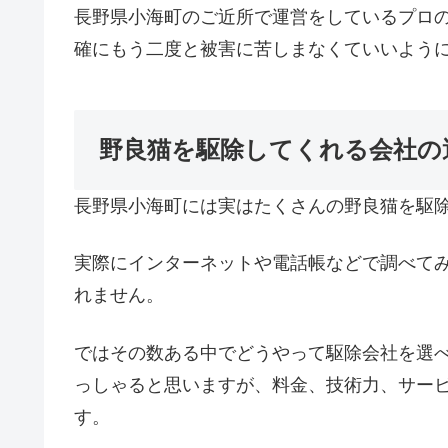
長野県小海町のご近所で運営をしているプロ
確にもう二度と被害に苦しまなくていいよう
野良猫を駆除してくれる会社の
長野県小海町には実はたくさんの野良猫を駆
実際にインターネットや電話帳などで調べて
れません。
ではその数ある中でどうやって駆除会社を選
っしゃると思いますが、料金、技術力、サー
す。