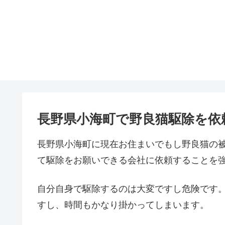
長野県小海町で野良猫駆除を依
長野県小海町に現在お住まいでもし野良猫の
て駆除をお願いできる会社に依頼することを
自分自身で駆除するのは大変ですし危険です
すし、時間もかなり掛かってしまいます。