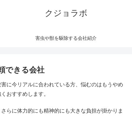
クジョラボ
害虫や獣を駆除する会社紹介
頼できる会社
被害に今リアルに合われている方、悩むのはもうやめ
強くおすすめします。
。さらに体力的にも精神的にも大きな負担が掛かりま