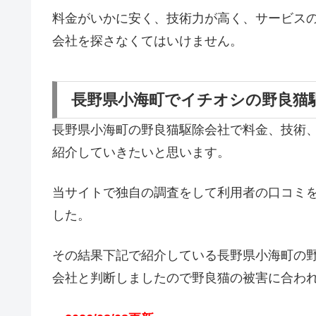
料金がいかに安く、技術力が高く、サービス
会社を探さなくてはいけません。
長野県小海町でイチオシの野良猫
長野県小海町の野良猫駆除会社で料金、技術
紹介していきたいと思います。
当サイトで独自の調査をして利用者の口コミ
した。
その結果下記で紹介している長野県小海町の
会社と判断しましたので野良猫の被害に合わ