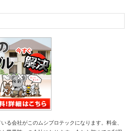
ている会社がこのムシプロテックになります。料金、