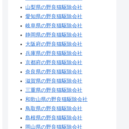
山梨県の野良猫駆除会社
愛知県の野良猫駆除会社
岐阜県の野良猫駆除会社
静岡県の野良猫駆除会社
大阪府の野良猫駆除会社
兵庫県の野良猫駆除会社
京都府の野良猫駆除会社
奈良県の野良猫駆除会社
滋賀県の野良猫駆除会社
三重県の野良猫駆除会社
和歌山県の野良猫駆除会社
鳥取県の野良猫駆除会社
島根県の野良猫駆除会社
岡山県の野良猫駆除会社