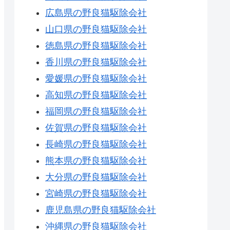
広島県の野良猫駆除会社
山口県の野良猫駆除会社
徳島県の野良猫駆除会社
香川県の野良猫駆除会社
愛媛県の野良猫駆除会社
高知県の野良猫駆除会社
福岡県の野良猫駆除会社
佐賀県の野良猫駆除会社
長崎県の野良猫駆除会社
熊本県の野良猫駆除会社
大分県の野良猫駆除会社
宮崎県の野良猫駆除会社
鹿児島県の野良猫駆除会社
沖縄県の野良猫駆除会社