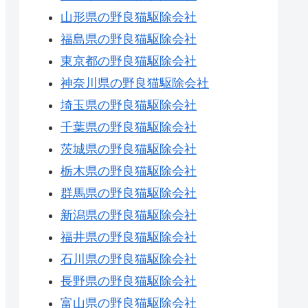
山形県の野良猫駆除会社
福島県の野良猫駆除会社
東京都の野良猫駆除会社
神奈川県の野良猫駆除会社
埼玉県の野良猫駆除会社
千葉県の野良猫駆除会社
茨城県の野良猫駆除会社
栃木県の野良猫駆除会社
群馬県の野良猫駆除会社
新潟県の野良猫駆除会社
福井県の野良猫駆除会社
石川県の野良猫駆除会社
長野県の野良猫駆除会社
富山県の野良猫駆除会社