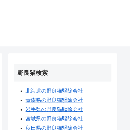
野良猫検索
北海道の野良猫駆除会社
青森県の野良猫駆除会社
岩手県の野良猫駆除会社
宮城県の野良猫駆除会社
秋田県の野良猫駆除会社